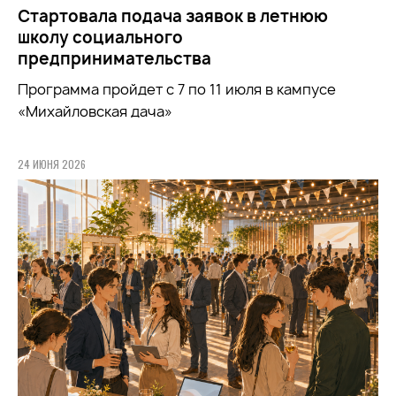
Стартовала подача заявок в летнюю
школу социального
предпринимательства
Программа пройдет с 7 по 11 июля в кампусе
«Михайловская дача»
24 ИЮНЯ 2026