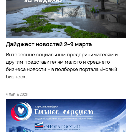
Дайджест новостей 2–9 марта
Интересные социальным предпринимателям и
другим представителям малого и среднего
бизнеса новости – в подборке портала «Новый
бизнес».
4 МАРТА 2026