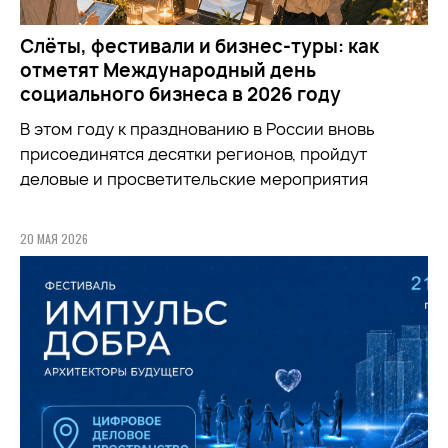
Слёты, фестивали и бизнес-туры: как
отметят Международный день
социального бизнеса в 2026 году
В этом году к празднованию в России вновь
присоединятся десятки регионов, пройдут
деловые и просветительские мероприятия
20 МАЯ 2026