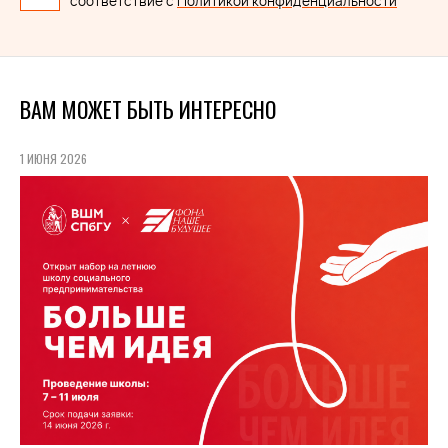
соответствие с
Политикой конфиденциальности
ВАМ МОЖЕТ БЫТЬ ИНТЕРЕСНО
1 ИЮНЯ 2026