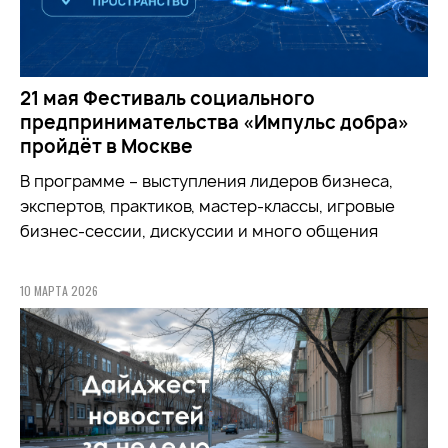
21 мая Фестиваль социального
предпринимательства «Импульс добра»
пройдёт в Москве
В программе – выступления лидеров бизнеса,
экспертов, практиков, мастер-классы, игровые
бизнес-сессии, дискуссии и много общения
10 МАРТА 2026