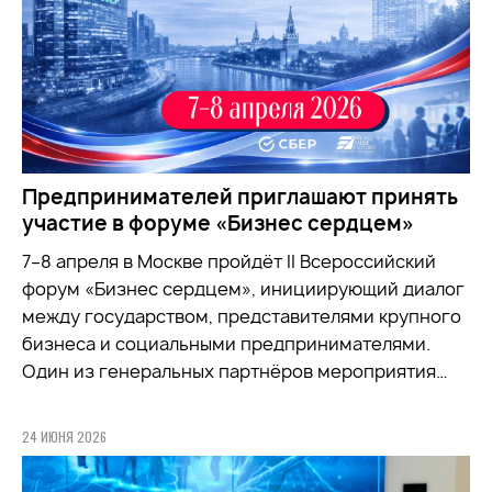
Предпринимателей приглашают принять
участие в форуме «Бизнес сердцем»
7–8 апреля в Москве пройдёт II Всероссийский
форум «Бизнес сердцем», инициирующий диалог
между государством, представителями крупного
бизнеса и социальными предпринимателями.
Один из генеральных партнёров мероприятия…
24 ИЮНЯ 2026