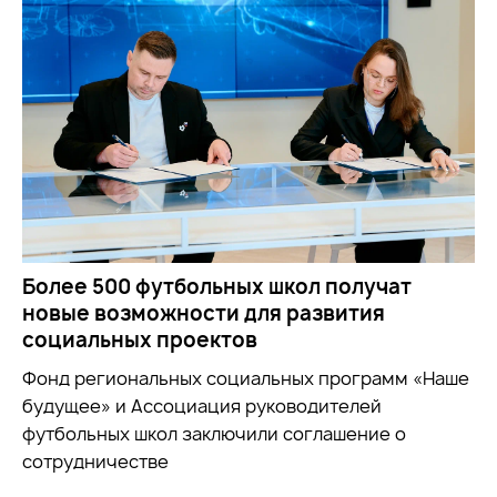
Более 500 футбольных школ получат
новые возможности для развития
социальных проектов
Фонд региональных социальных программ «Наше
будущее» и Ассоциация руководителей
футбольных школ заключили соглашение о
сотрудничестве