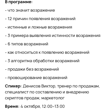
В программе:
- что значит возражение
- 12 причин появления возражений
- истинные и ложные возражения
- 3 примера выявления истинности возражения
- 6 типов возражений
- как относиться к появлению возражений
- 3 алгоритма обработки возражений
- продажи без возражений
- провоцирование возражений
Спикер:
Денисов Виктор, тренер по продажам,
специалист по составлению и внедрению
скриптов продаж, маркетолог
Время:
4 октября, 12:00–13:00