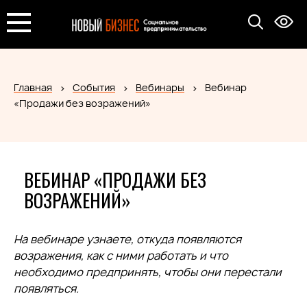
Главная
События
Вебинары
Вебинар
«Продажи без возражений»
ВЕБИНАР «ПРОДАЖИ БЕЗ
ВОЗРАЖЕНИЙ»
На вебинаре узнаете, откуда появляются
возражения, как с ними работать и что
необходимо предпринять, чтобы они перестали
появляться.