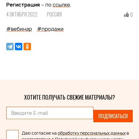
Регистрация
– по
ссылке
.
4 ОКТЯБРЯ 2022
РОССИЯ
0
#вебинар
#продажи
ХОТИТЕ ПОЛУЧАТЬ СВЕЖИЕ МАТЕРИАЛЫ?
ПОДПИСАТЬСЯ
Даю согласие на
обработку персональных данных
в