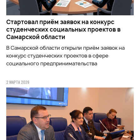
Стартовал приём заявок на конкурс
студенческих социальных проектов в
Самарской области
В Самарской области открыли приём заявок на
конкурс студенческих проектов в сфере
социального предпринимательства
2 МАРТА 2026