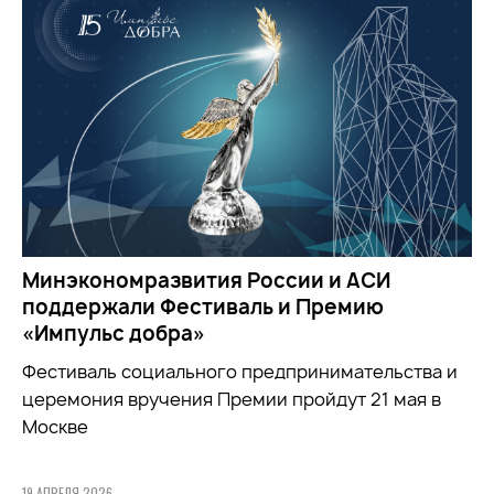
Минэкономразвития России и АСИ
поддержали Фестиваль и Премию
«Импульс добра»
Фестиваль социального предпринимательства и
церемония вручения Премии пройдут 21 мая в
Москве
19 АПРЕЛЯ 2026