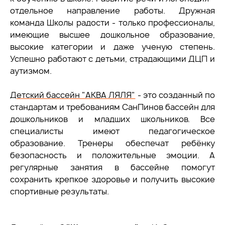
отдельное направление работы. Дружная
команда Школы радости - только профессионалы,
имеющие высшее дошкольное образование,
высокие категории и даже ученую степень.
Успешно работают с детьми, страдающими ДЦП и
аутизмом.
Детский бассейн "АКВА ЛЯЛЯ"
- это созданный по
стандартам и требованиям СанПинов бассейн для
дошкольников и младших школьников. Все
специалисты имеют педагогическое
образование. Тренеры обеспечат ребёнку
безопасность и положительные эмоции. А
регулярные занятия в бассейне помогут
сохранить крепкое здоровье и получить высокие
спортивные результаты.