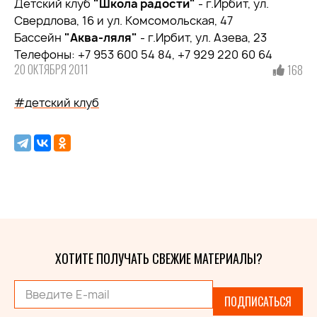
Детский клуб
"Школа радости"
- г.Ирбит, ул.
Свердлова, 16 и ул. Комсомольская, 47
Бассейн
"Аква-ляля"
- г.Ирбит, ул. Азева, 23
Телефоны: +7 953 600 54 84, +7 929 220 60 64
20 ОКТЯБРЯ 2011
168
#детский клуб
ХОТИТЕ ПОЛУЧАТЬ СВЕЖИЕ МАТЕРИАЛЫ?
ПОДПИСАТЬСЯ