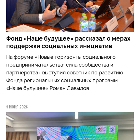
Фонд «Наше будущее» рассказал о мерах
поддержки социальных инициатив
На форуме «Новые горизонты социального
предпринимательства: сила сообщества и
партнёрства» выступил советник по развитию
Фонда региональных социальных программ
«Наше будущее» Роман Давыдов
9 ИЮНЯ 2026