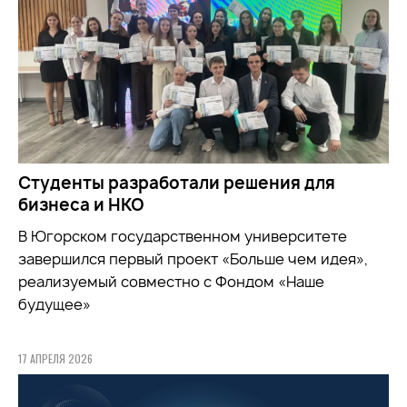
Студенты разработали решения для
бизнеса и НКО
В Югорском государственном университете
завершился первый проект «Больше чем идея»,
реализуемый совместно с Фондом «Наше
будущее»
17 АПРЕЛЯ 2026