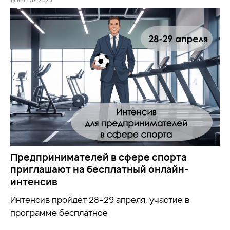
Предпринимателей в сфере спорта
приглашают на бесплатный онлайн-
интенсив
Интенсив пройдёт 28–29 апреля, участие в
программе бесплатное