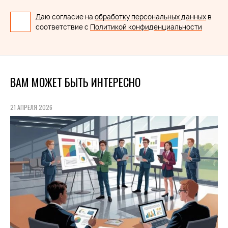
Даю согласие на
обработку персональных данных
в
соответствие с
Политикой конфиденциальности
ВАМ МОЖЕТ БЫТЬ ИНТЕРЕСНО
21 АПРЕЛЯ 2026