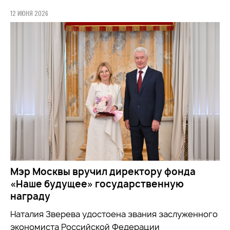
12 ИЮНЯ 2026
Мэр Москвы вручил директору фонда
«Наше будущее» государственную
награду
Наталия Зверева удостоена звания заслуженного
экономиста Российской Федерации