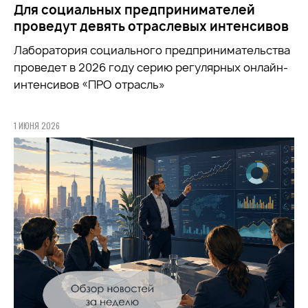
Для социальных предпринимателей
проведут девять отраслевых интенсивов
Лаборатория социального предпринимательства
проведет в 2026 году серию регулярных онлайн-
интенсивов «ПРО отрасль»
1 ИЮНЯ 2026