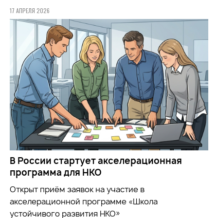
17 АПРЕЛЯ 2026
В России стартует акселерационная
программа для НКО
Открыт приём заявок на участие в
акселерационной программе «Школа
устойчивого развития НКО»