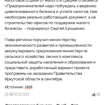
налоговой отдачи от малого и среднего бизнеса.
«Предпринимателей надо побуждать к ведению
цивилизованного бизнеса и уплате налогов. Нам
необходим реально работающий документ, а не
строительство офисов по поддержке малого
бизнеса», - подчеркнул Сергей Ерощенко.
Глава региона поручил министерству
экономического развития и промышленности
аккумулировать предложения министерств
сельского хозяйства, лесного комплекса,
социальной защиты населения и образования и
представить доработанный вариант проекта
программы на заседании Правительства
Иркутской области в сентябре.
Источник:
НИА
29 АВГУСТА 2012
88