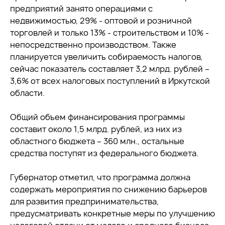
предприятий занято операциями с
недвижимостью, 29% - оптовой и розничной
торговлей и только 13% - строительством и 10% -
непосредственно производством. Также
планируется увеличить собираемость налогов,
сейчас показатель составляет 3,2 млрд. рублей –
3,6% от всех налоговых поступлений в Иркутской
области.
Общий объем финансирования программы
составит около 1,5 млрд. рублей, из них из
областного бюджета – 360 млн., остальные
средства поступят из федерального бюджета.
Губернатор отметил, что программа должна
содержать мероприятия по снижению барьеров
для развития предпринимательства,
предусматривать конкретные меры по улучшению