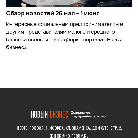
Обзор новостей 26 мая – 1 июня
Интересные социальным предпринимателям и
другим представителям малого и среднего
бизнеса новости – в подборке портала «Новый
бизнес».
119019, РОССИЯ, Г. МОСКВА, УЛ. ЗНАМЕНКА, ДОМ 8/13, СТР. 2.
EDITOR@NB-FORUM.RU