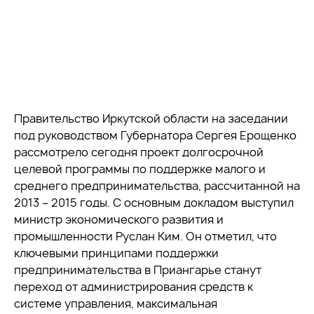
Правительство Иркутской области на заседании
под руководством Губернатора Сергея Ерощенко
рассмотрело сегодня проект долгосрочной
целевой программы по поддержке малого и
среднего предпринимательства, рассчитанной на
2013 – 2015 годы. С основным докладом выступил
министр экономического развития и
промышленности Руслан Ким. Он отметил, что
ключевыми принципами поддержки
предпринимательства в Приангарье станут
переход от администрирования средств к
системе управления, максимальная