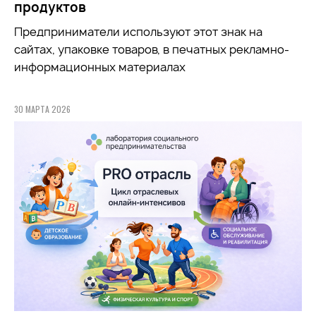
продуктов
Предприниматели используют этот знак на
сайтах, упаковке товаров, в печатных рекламно-
информационных материалах
30 МАРТА 2026