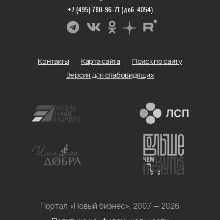
+7 (495) 780-96-71 (доб. 4054)
Контакты
Карта сайта
Поиск по сайту
Версия для слабовидящих
Портал «Новый бизнес», 2007 — 2026