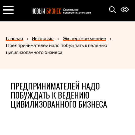
Главная
Интервью
Экспертное мнение
Предпринимателей надо побуждать к ведению
цивилизованного бизнеса
ПРЕДПРИНИМАТЕЛЕЙ НАДО
ПОБУЖДАТЬ К ВЕДЕНИЮ
ЦИВИЛИЗОВАННОГО БИЗНЕСА