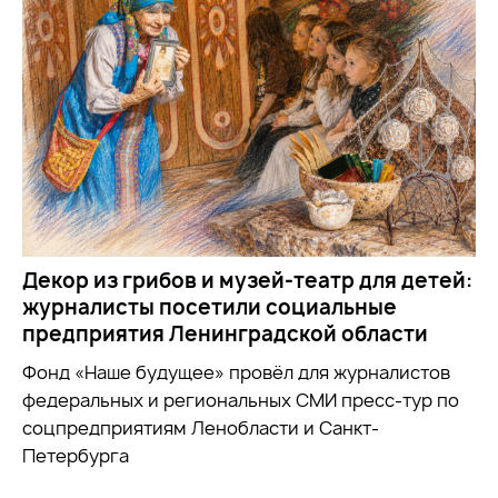
Декор из грибов и музей-театр для детей:
журналисты посетили социальные
предприятия Ленинградской области
Фонд «Наше будущее» провёл для журналистов
федеральных и региональных СМИ пресс-тур по
соцпредприятиям Ленобласти и Санкт-
Петербурга