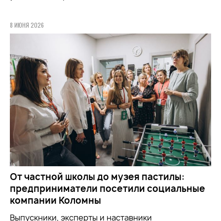
8 ИЮНЯ 2026
От частной школы до музея пастилы:
предприниматели посетили социальные
компании Коломны
Выпускники, эксперты и наставники