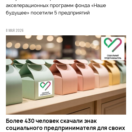
акселерационных программ фонда «Наше
будущее» посетили 5 предприятий
8 МАЯ 2026
Более 430 человек скачали знак
социального предпринимателя для своих