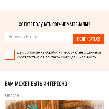
ХОТИТЕ ПОЛУЧАТЬ СВЕЖИЕ МАТЕРИАЛЫ?
ПОДПИСАТЬСЯ
Даю согласие на
обработку персональных данных
в
соответствие с
Политикой конфиденциальности
ВАМ МОЖЕТ БЫТЬ ИНТЕРЕСНО
8 МАЯ 2026