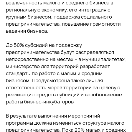
вовлеченность малого и среднего бизнеса в
региональную экономику, его интеграция с
крупным бизнесом, поддержка социального
предпринимательства, повышение грамотности
ведения бизнеса.
До 50% субсидий на поддержку
предпринимательства будут распределяться
непосредственно на местах – в муниципалитетах,
министерство для территорий разработает
стандарты по работе с малым и средним
бизнесом. Предусмотрена также личная
ответственность мэров территорий за целевую
реализацию средств субсидий и возобновление
работы бизнес-инкубаторов.
В результате выполнения мероприятий
программы должна измениться структура малого
предпринимательства. Пока 20% малых и средних