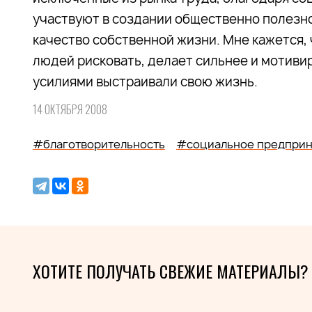
участвуют в создании общественно полезн
качество собственной жизни. Мне кажется,
людей рисковать, делает сильнее и мотивир
усилиями выстраивали свою жизнь.
14 ОКТЯБРЯ 2008
#благотворительность
#социальное предприн
ХОТИТЕ ПОЛУЧАТЬ СВЕЖИЕ МАТЕРИАЛЫ?