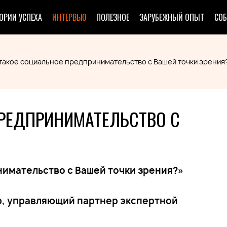
ОРИИ УСПЕХА
ИНТЕРВЬЮ
ПОЛЕЗНОЕ
ЗАРУБЕЖНЫЙ ОПЫТ
СО
такое социальное предпринимательство с Вашей точки зрения
ПРЕДПРИНИМАТЕЛЬСТВО С
нимательство с Вашей точки зрения?»
р, управляющий партнер экспертной