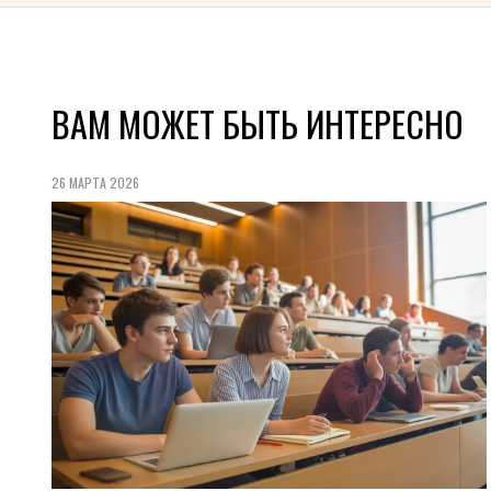
ВАМ МОЖЕТ БЫТЬ ИНТЕРЕСНО
26 МАРТА 2026