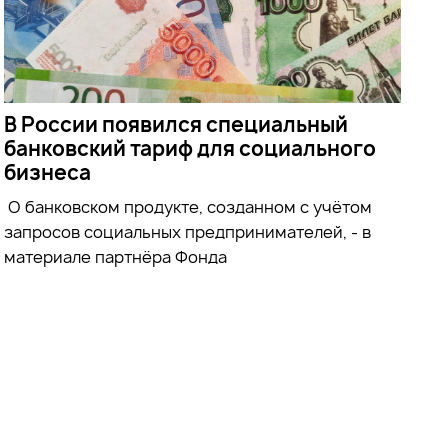
В России появился специальный
банковский тариф для социального
бизнеса
О банковском продукте, созданном с учётом
запросов социальных предпринимателей, - в
материале партнёра Фонда