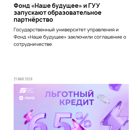
Фонд «Наше будущее» и ГУУ
запускают образовательное
партнёрство
Государственный университет управления и
Фонд «Наше будущее» заключили соглашение о
сотрудничестве
21 МАЯ 2026