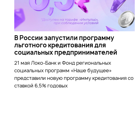
В России запустили программу
льготного кредитования для
социальных предпринимателей
21 мая Локо-Банк и Фонд региональных
социальных программ «Наше будущее»
представили новую программу кредитования со
ставкой 6,5% годовых