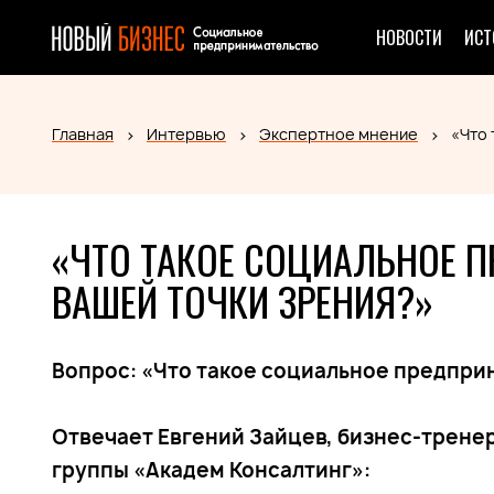
НОВОСТИ
ИСТ
Главная
Интервью
Экспертное мнение
«Что 
«ЧТО ТАКОЕ СОЦИАЛЬНОЕ 
ВАШЕЙ ТОЧКИ ЗРЕНИЯ?»
Вопрос: «Что такое социальное предпри
Отвечает Евгений Зайцев, бизнес-трене
группы «Академ Консалтинг»: