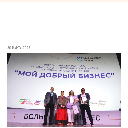
30 МАРТА 2026