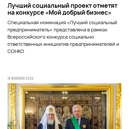
Лучший социальный проект отметят
на конкурсе «Мой добрый бизнес»
Специальная номинация «Лучший социальный
предприниматель» представлена в рамках
Всероссийского конкурса социально
ответственных инициатив предпринимателей и
СОНКО
19 ФЕВРАЛЯ 2026