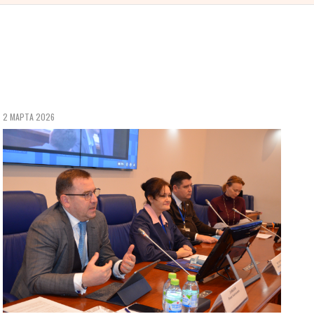
2 МАРТА 2026