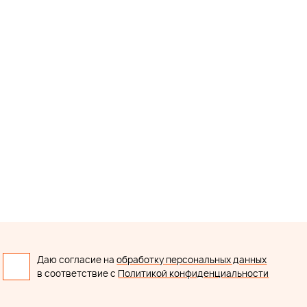
Даю согласие на
обработку персональных данных
в соответствие с
Политикой конфиденциальности