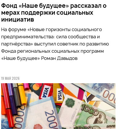
Фонд «Наше будущее» рассказал о
мерах поддержки социальных
инициатив
На форуме «Новые горизонты социального
предпринимательства: сила сообщества и
партнёрства» выступил советник по развитию
Фонда региональных социальных программ
«Наше будущее» Роман Давыдов
19 МАЯ 2026