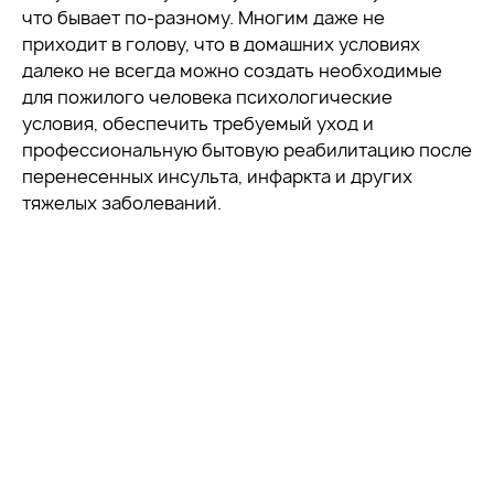
что бывает по-разному. Многим даже не
приходит в голову, что в домашних условиях
далеко не всегда можно создать необходимые
для пожилого человека психологические
условия, обеспечить требуемый уход и
профессиональную бытовую реабилитацию после
перенесенных инсульта, инфаркта и других
тяжелых заболеваний.