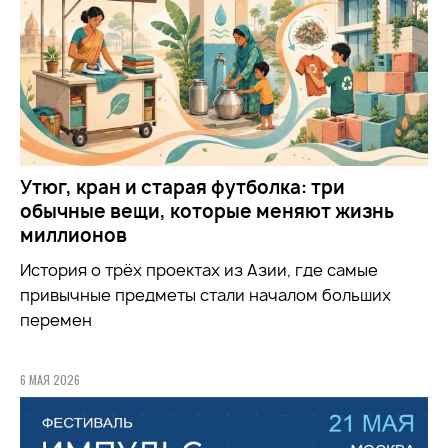
Утюг, кран и старая футболка: три
обычные вещи, которые меняют жизнь
миллионов
История о трёх проектах из Азии, где самые
привычные предметы стали началом больших
перемен
6 МАЯ 2026