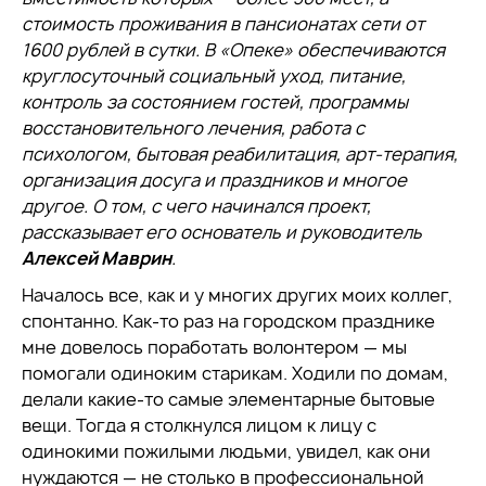
стоимость проживания в пансионатах сети от
1600 рублей в сутки. В «Опеке» обеспечиваются
круглосуточный социальный уход, питание,
контроль за состоянием гостей, программы
восстановительного лечения, работа с
психологом, бытовая реабилитация, арт-терапия,
организация досуга и праздников и многое
другое. О том, с чего начинался проект,
рассказывает его основатель и руководитель
Алексей Маврин
.
Началось все, как и у многих других моих коллег,
спонтанно. Как-то раз на городском празднике
мне довелось поработать волонтером — мы
помогали одиноким старикам. Ходили по домам,
делали какие-то самые элементарные бытовые
вещи. Тогда я столкнулся лицом к лицу с
одинокими пожилыми людьми, увидел, как они
нуждаются — не столько в профессиональной