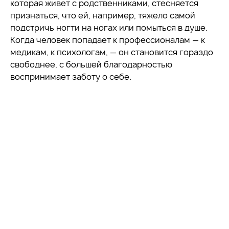
которая живет с родственниками, стесняется
признаться, что ей, например, тяжело самой
подстричь ногти на ногах или помыться в душе.
Когда человек попадает к профессионалам — к
медикам, к психологам, — он становится гораздо
свободнее, с большей благодарностью
воспринимает заботу о себе.