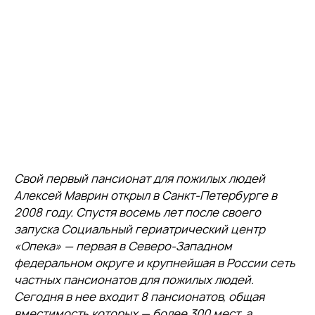
Свой первый пансионат для пожилых людей
Алексей Маврин открыл в Санкт-Петербурге в
2008 году. Спустя восемь лет после своего
запуска Социальный гериатрический центр
«Опека» — первая в Северо-Западном
федеральном округе и крупнейшая в России сеть
частных пансионатов для пожилых людей.
Сегодня в нее входит 8 пансионатов, общая
вместимость которых — более 300 мест, а