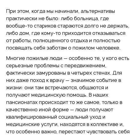
При этом, когда мы начинали, альтернативы
практически не было: либо больница, где
вообще-то стариков стараются долго не держать,
либо дом, где кому-то приходится отказываться
от работы, полноценного отдыха и полностью
посвящать себя заботам о пожилом человеке.
Многие пожилые люди — особенно те, у кого есть
серьезные проблемы с передвижением,
фактически замурованы в четырех стенах. Для
них даже поход к врачу — значимое событие в
жизни: они там встречаются, общаются и
получают медицинскую помощь. В наших
пансионатах происходит то же самое, только в
качественно иной форме — люди получают
квалифицированный социальный уход и
медицинские услуги, находятся в коллективе и,
что особенно важно, перестают чувствовать себя