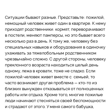
Ситуации бывают разные. Представьте: пожилой,
немощный человек живет один в квартире. К нему
приходят родственники: кормят, переворачивают
в постели, меняют памперсы, но это бывает всего
несколько раз в день. К тому же, человеку без
специальных навыков и оборудования в одиночку
ухаживать за тяжелобольным родственником
чрезвычайно сложно. С другой стороны, человеку
преклонного возраста находиться целый день
одному, лежа в кровати, тоже не сладко. Если
пожилой человек живет вместе с семьей, то
часто возникает другая проблема — кто-то из
близких вынужден отказываться от полноценных
работы или отдыха. Кроме того, многие пожилые
люди начинают стесняться своей беспомощности
и страдают от этого. У меня самого бабушка,