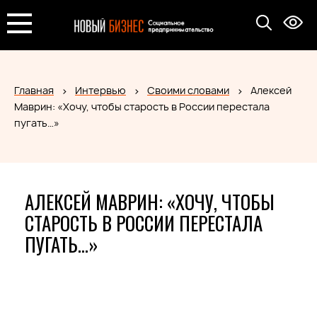
Главная
Интервью
Своими словами
Алексей
Маврин: «Хочу, чтобы старость в России перестала
пугать…»
АЛЕКСЕЙ МАВРИН: «ХОЧУ, ЧТОБЫ
СТАРОСТЬ В РОССИИ ПЕРЕСТАЛА
ПУГАТЬ…»