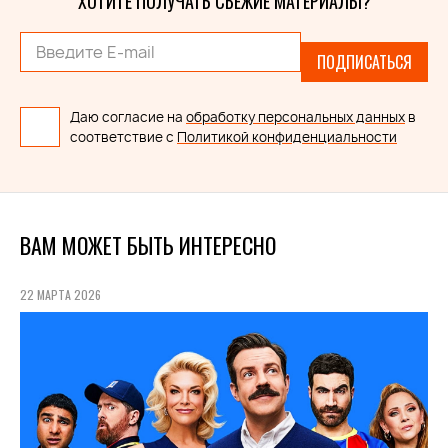
ХОТИТЕ ПОЛУЧАТЬ СВЕЖИЕ МАТЕРИАЛЫ?
ПОДПИСАТЬСЯ
Даю согласие на
обработку персональных данных
в
соответствие с
Политикой конфиденциальности
ВАМ МОЖЕТ БЫТЬ ИНТЕРЕСНО
22 МАРТА 2026