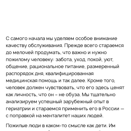
С самого начала мы уделяем особое внимание
качеству обслуживания. Прежде всего стараемся
до мелочей продумать, что важно и нужно
пожилому человеку: забота, уход, покой, уют,
общение, рациональное питание, размеренный
распорядок дня, квалифицированная
медицинская помощь и так далее. Кроме того,
человек должен чувствовать, что его здесь ценят
как личность, что он – не обуза. Мы тщательно
анализируем успешный зарубежный опыт в
гериатрии и стараемся применить его в России —
с поправкой на менталитет наших людей.
Пожилые люди в каком-то смысле как дети. Им