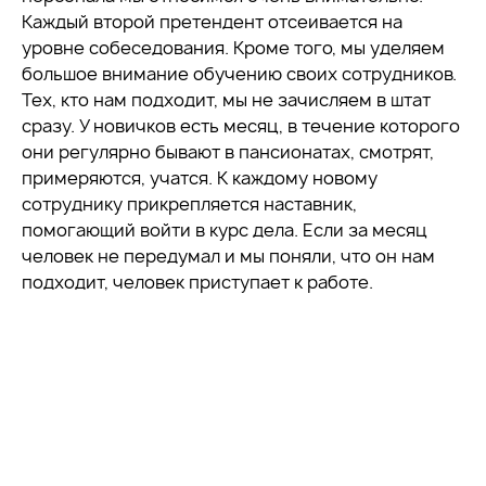
Каждый второй претендент отсеивается на
уровне собеседования. Кроме того, мы уделяем
большое внимание обучению своих сотрудников.
Тех, кто нам подходит, мы не зачисляем в штат
сразу. У новичков есть месяц, в течение которого
они регулярно бывают в пансионатах, смотрят,
примеряются, учатся. К каждому новому
сотруднику прикрепляется наставник,
помогающий войти в курс дела. Если за месяц
человек не передумал и мы поняли, что он нам
подходит, человек приступает к работе.