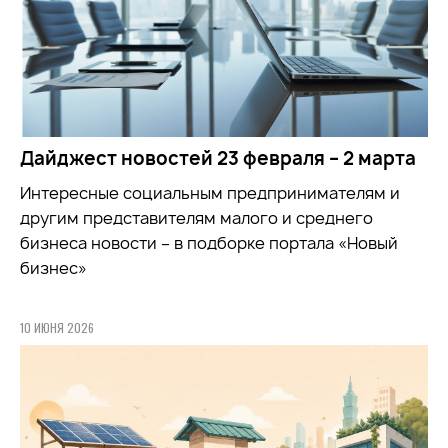
Дайджест новостей 23 февраля – 2 марта
Интересные социальным предпринимателям и
другим представителям малого и среднего
бизнеса новости – в подборке портала «Новый
бизнес»
10 ИЮНЯ 2026