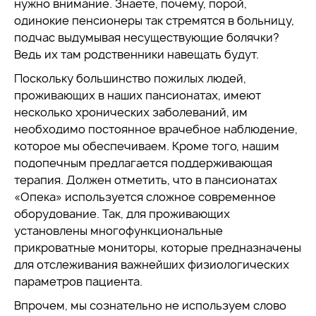
нужно внимание. Знаете, почему, порой,
одинокие пенсионеры так стремятся в больницу,
подчас выдумывая несуществующие болячки?
Ведь их там родственники навещать будут.
Поскольку большинство пожилых людей,
проживающих в наших пансионатах, имеют
несколько хронических заболеваний, им
необходимо постоянное врачебное наблюдение,
которое мы обеспечиваем. Кроме того, нашим
подопечным предлагается поддерживающая
терапия. Должен отметить, что в пансионатах
«Опека» используется сложное современное
оборудование. Так, для проживающих
установлены многофункциональные
прикроватные мониторы, которые предназначены
для отслеживания важнейших физиологических
параметров пациента.
Впрочем, мы сознательно не используем слово