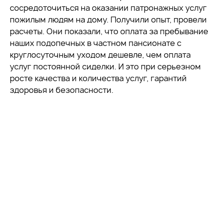
сосредоточиться на оказании патронажных услуг
пожилым людям на дому. Получили опыт, провели
расчеты. Они показали, что оплата за пребывание
наших подопечных в частном пансионате с
круглосуточным уходом дешевле, чем оплата
услуг постоянной сиделки. И это при серьезном
росте качества и количества услуг, гарантий
здоровья и безопасности.