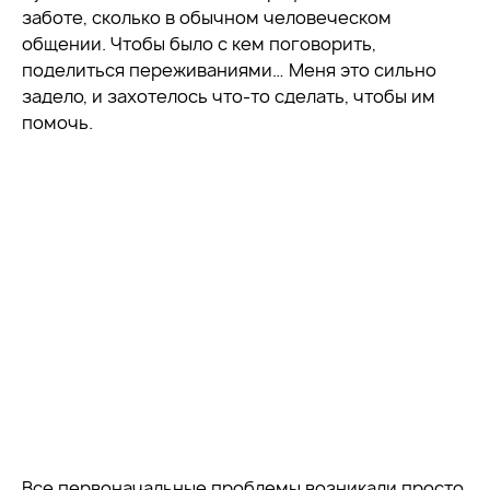
заботе, сколько в обычном человеческом
общении. Чтобы было с кем поговорить,
поделиться переживаниями… Меня это сильно
задело, и захотелось что-то сделать, чтобы им
помочь.
Все первоначальные проблемы возникали просто