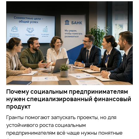
Почему социальным предпринимателям
нужен специализированный финансовый
продукт
Гранты помогают запускать проекты, но для
устойчивого роста социальным
предпринимателям всё чаще нужны понятные