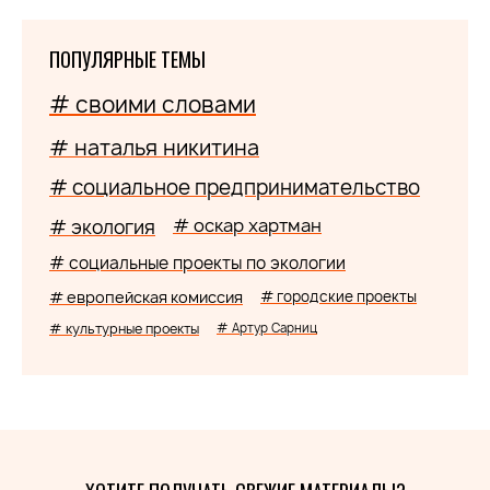
ПОПУЛЯРНЫЕ ТЕМЫ
# своими словами
# наталья никитина
# социальное предпринимательство
# оскар хартман
# экология
# социальные проекты по экологии
# европейская комиссия
# городские проекты
# культурные проекты
# Артур Сарниц