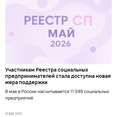
Участникам Реестра социальных
предпринимателей стала доступна новая
мера поддержки
В мае в России насчитывается 11 599 социальных
предприятий
19 МАЯ 2026