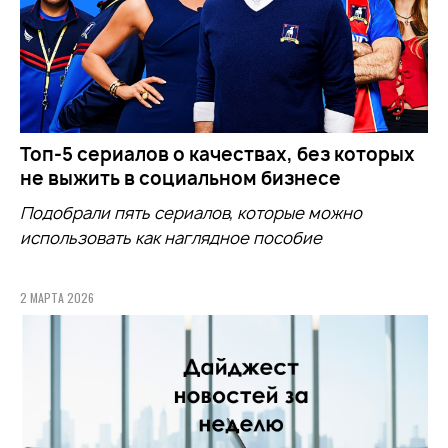
Топ-5 сериалов о качествах, без которых
не выжить в социальном бизнесе
Подобрали пять сериалов, которые можно
использовать как наглядное пособие
2 МАРТА 2026