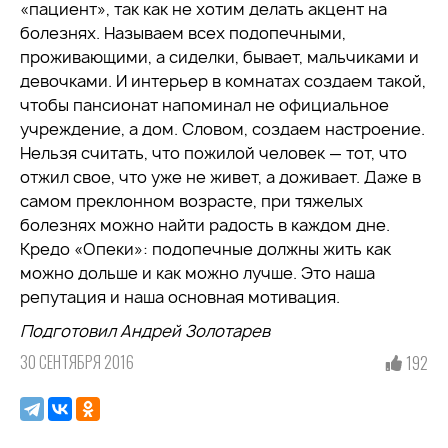
«пациент», так как не хотим делать акцент на
болезнях. Называем всех подопечными,
проживающими, а сиделки, бывает, мальчиками и
девочками. И интерьер в комнатах создаем такой,
чтобы пансионат напоминал не официальное
учреждение, а дом. Словом, создаем настроение.
Нельзя считать, что пожилой человек — тот, что
отжил свое, что уже не живет, а доживает. Даже в
самом преклонном возрасте, при тяжелых
болезнях можно найти радость в каждом дне.
Кредо «Опеки»: подопечные должны жить как
можно дольше и как можно лучше. Это наша
репутация и наша основная мотивация.
Подготовил Андрей Золотарев
30 СЕНТЯБРЯ 2016
192