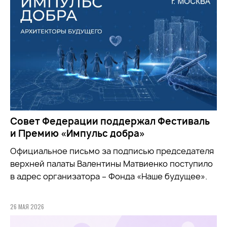
Совет Федерации поддержал Фестиваль
и Премию «Импульс добра»
Официальное письмо за подписью председателя
верхней палаты Валентины Матвиенко поступило
в адрес организатора – Фонда «Наше будущее».
26 МАЯ 2026