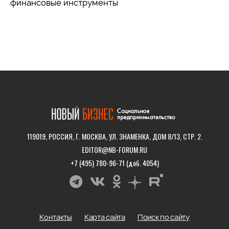
финансовые инструменты
119019, РОССИЯ, Г. МОСКВА, УЛ. ЗНАМЕНКА, ДОМ 8/13, СТР. 2.
EDITOR@NB-FORUM.RU
+7 (495) 780-96-71 (доб. 4054)
Контакты
Карта сайта
Поиск по сайту