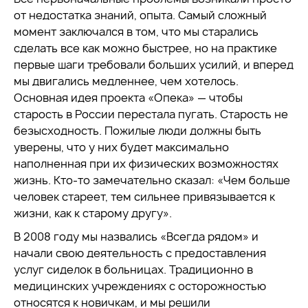
от недостатка знаний, опыта. Самый сложный
момент заключался в том, что мы старались
сделать все как можно быстрее, но на практике
первые шаги требовали больших усилий, и вперед
мы двигались медленнее, чем хотелось.
Основная идея проекта «Опека» — чтобы
старость в России перестала пугать. Старость не
безысходность. Пожилые люди должны быть
уверены, что у них будет максимально
наполненная при их физических возможностях
жизнь. Кто-то замечательно сказал: «Чем больше
человек стареет, тем сильнее привязывается к
жизни, как к старому другу».
В 2008 году мы назвались «Всегда рядом» и
начали свою деятельность с предоставления
услуг сиделок в больницах. Традиционно в
медицинских учреждениях с осторожностью
относятся к новичкам, и мы решили