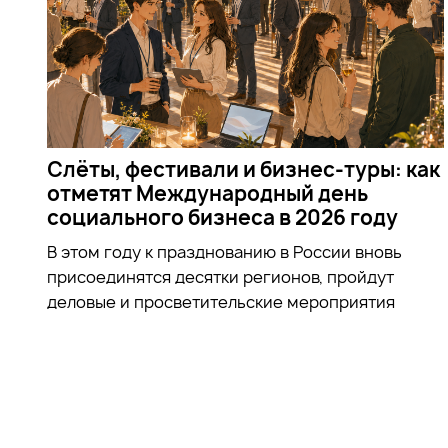
Слёты, фестивали и бизнес-туры: как
отметят Международный день
социального бизнеса в 2026 году
В этом году к празднованию в России вновь
присоединятся десятки регионов, пройдут
деловые и просветительские мероприятия