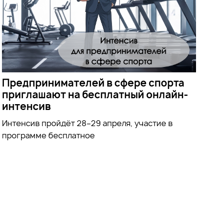
Предпринимателей в сфере спорта
приглашают на бесплатный онлайн-
интенсив
Интенсив пройдёт 28–29 апреля, участие в
программе бесплатное