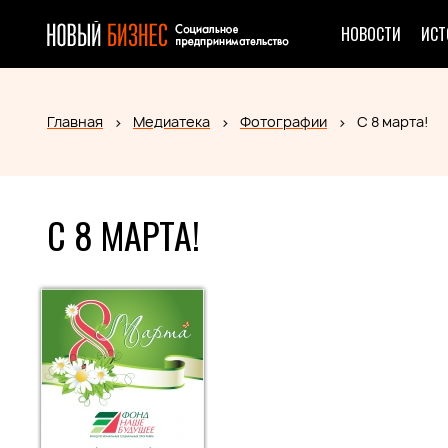
НОВОСТИ
ИСТ
Главная
Медиатека
Фотографии
С 8 марта!
С 8 МАРТА!