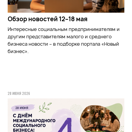
Обзор новостей 12–18 мая
Интересные социальным предпринимателям и
другим представителям малого и среднего
бизнеса новости – в подборке портала «Новый
бизнес».
28 ИЮНЯ 2026