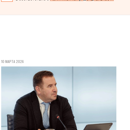
10 МАРТА 2026