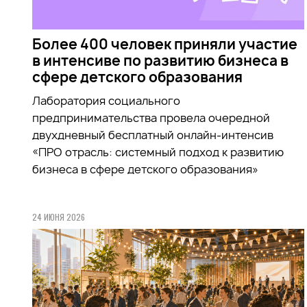
Более 400 человек приняли участие
в интенсиве по развитию бизнеса в
сфере детского образования
Лаборатория социального
предпринимательства провела очередной
двухдневный бесплатный онлайн-интенсив
«ПРО отрасль: системный подход к развитию
бизнеса в сфере детского образования»
24 ИЮНЯ 2026