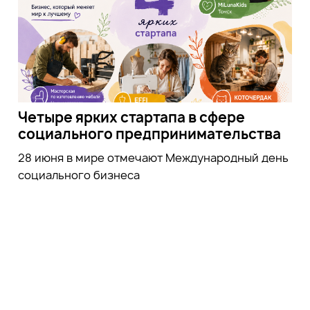
Четыре ярких стартапа в сфере
социального предпринимательства
28 июня в мире отмечают Международный день
социального бизнеса