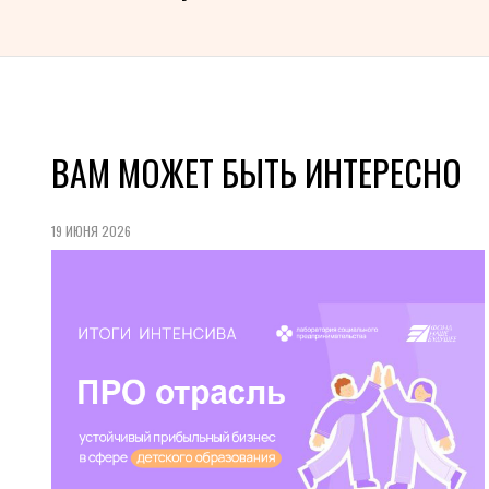
ВАМ МОЖЕТ БЫТЬ ИНТЕРЕСНО
19 ИЮНЯ 2026