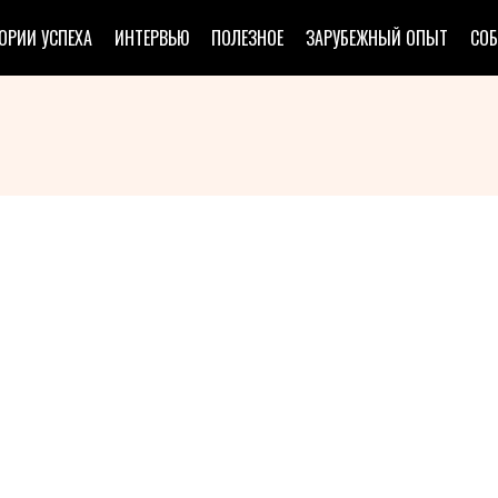
ОРИИ УСПЕХА
ИНТЕРВЬЮ
ПОЛЕЗНОЕ
ЗАРУБЕЖНЫЙ ОПЫТ
СО