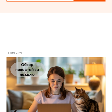
19 МАЯ 2026