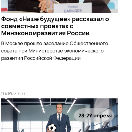
Фонд «Наше будущее» рассказал о
совместных проектах с
Минэкономразвития России
В Москве прошло заседание Общественного
совета при
Министерстве экономического
развития Российской Федерации
19 АПРЕЛЯ 2026