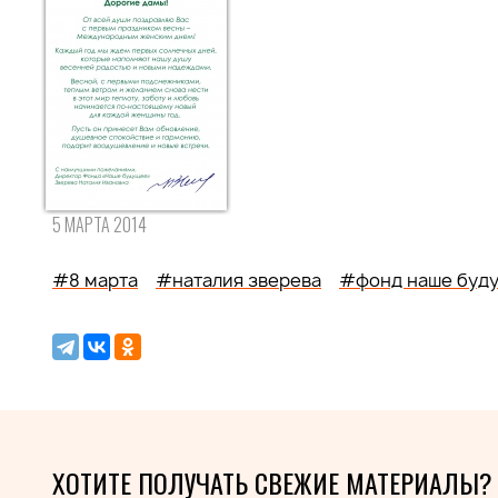
5 МАРТА 2014
#8 марта
#наталия зверева
#фонд наше буд
ХОТИТЕ ПОЛУЧАТЬ СВЕЖИЕ МАТЕРИАЛЫ?