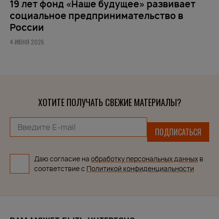
19 лет фонд «Наше будущее» развивает
социальное предпринимательство в
России
4 ИЮНЯ 2026
ХОТИТЕ ПОЛУЧАТЬ СВЕЖИЕ МАТЕРИАЛЫ?
ПОДПИСАТЬСЯ
Даю согласие на
обработку персональных данных
в
соответствие с
Политикой конфиденциальности