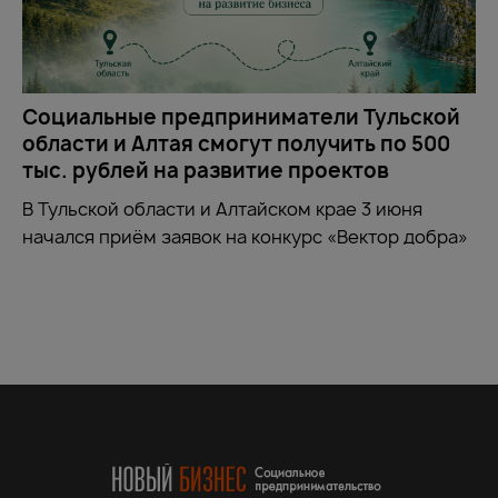
Социальные предприниматели Тульской
области и Алтая смогут получить по 500
тыс. рублей на развитие проектов
В Тульской области и Алтайском крае 3 июня
начался приём заявок на конкурс «Вектор добра»