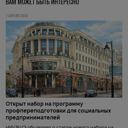
ВАМ МОЖЕТ БЫТЬ ИНТЕРЕСНО
7 АПРЕЛЯ 2026
Открыт набор на программу
профпереподготовки для социальных
предпринимателей
НИУ ВШЭ объявляет о старте нового набора на