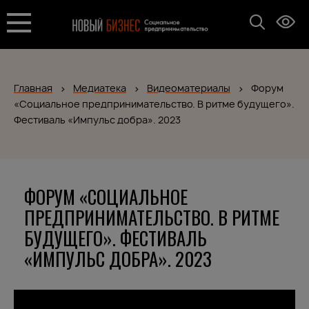
Главная
Медиатека
Видеоматериалы
Форум
«Социальное предпринимательство. В ритме будущего».
Фестиваль «Импульс добра». 2023
ФОРУМ «СОЦИАЛЬНОЕ
ПРЕДПРИНИМАТЕЛЬСТВО. В РИТМЕ
БУДУЩЕГО». ФЕСТИВАЛЬ
«ИМПУЛЬС ДОБРА». 2023