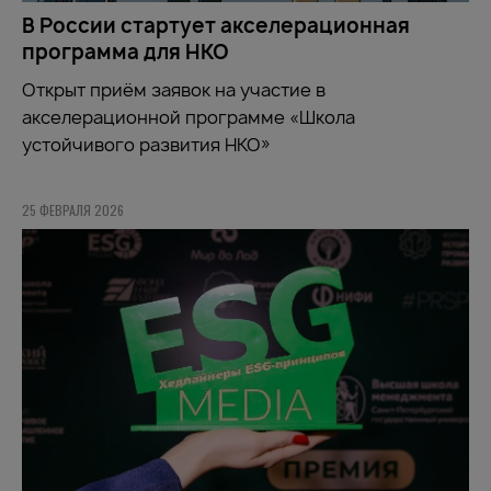
В России стартует акселерационная
программа для НКО
Открыт приём заявок на участие в
акселерационной программе «Школа
устойчивого развития НКО»
25 ФЕВРАЛЯ 2026