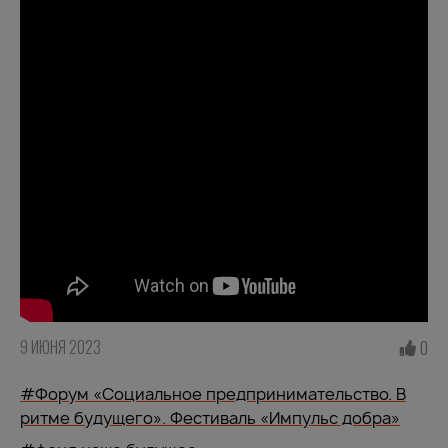
9 ИЮНЯ 2023
0
#Форум «Социальное предпринимательство. В
ритме будущего». Фестиваль «Импульс добра»