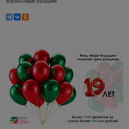
#фонд наше будущее