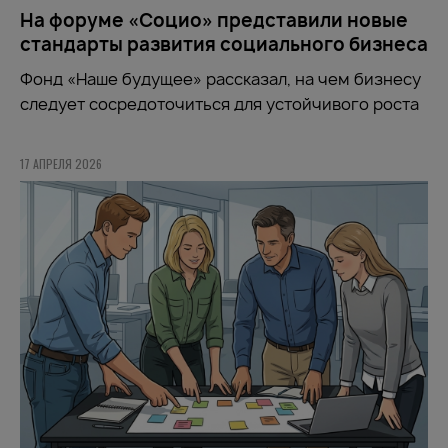
На форуме «Социо» представили новые
стандарты развития социального бизнеса
Фонд
«Наше будущее»
рассказал, на чем бизнесу
следует сосредоточиться для устойчивого роста
17 АПРЕЛЯ 2026