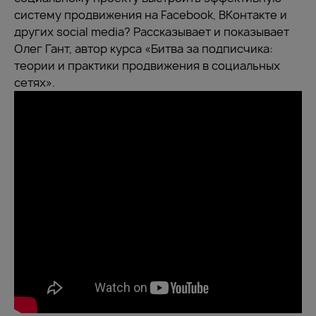
систему продвижения на Facebook, ВКонтакте и
других social media? Рассказывает и показывает
Олег Гант, автор курса «Битва за подписчика:
теории и практики продвижения в социальных
сетях».