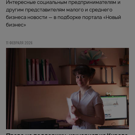
Интересные социальным предпринимателям и
другим представителям малого и среднего
бизнеса новости — в подборке портала «Новый
бизнес»
11 ФЕВРАЛЯ 2026