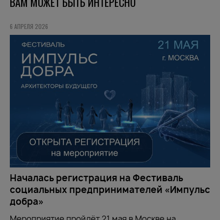
ВАМ МОЖЕТ БЫТЬ ИНТЕРЕСНО
6 АПРЕЛЯ 2026
Началась регистрация на Фестиваль
социальных предпринимателей «Импульс
добра»
Мероприятие пройдёт 21 мая в Москве на