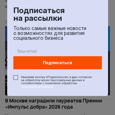
социального бизнеса
Подписаться
на рассылки
22 МАЯ 2026
Только самые важные новости
о возможностях для развития
социального бизнеса
Подписаться
Нажимая кнопку «Подписаться», я даю согласие
на обработку моих персональных данных в
соответствии с политикой обработки
персональных данных
В Москве наградили лауреатов Премии
«Импульс добра» 2026 года