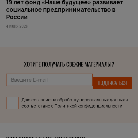
19 лет фонд «Наше будущее» развивает
социальное предпринимательство в
России
4 ИЮНЯ 2026
ХОТИТЕ ПОЛУЧАТЬ СВЕЖИЕ МАТЕРИАЛЫ?
ПОДПИСАТЬСЯ
Даю согласие на
обработку персональных данных
в
соответствие с
Политикой конфиденциальности