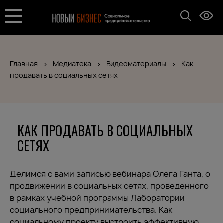
Главная
Медиатека
Видеоматериалы
Как
продавать в социальных сетях
КАК ПРОДАВАТЬ В СОЦИАЛЬНЫХ
СЕТЯХ
Делимся с вами записью вебинара Олега Ганта, о
продвижении в социальных сетях, проведенного
в рамках учебной программы Лаборатории
социального предпринимательства. Как
социальному проекту выстроить эффективную