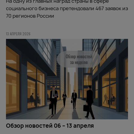
На одну из главных наград страны в сфере
социального бизнеса претендовали 467 заявок из
70 регионов России
13 АПРЕЛЯ 2026
Обзор новостей 06 – 13 апреля