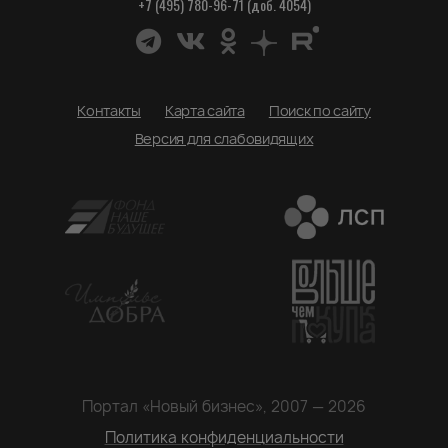
+7 (495) 780-96-71 (доб. 4054)
Контакты
Карта сайта
Поиск по сайту
Версия для слабовидящих
Портал «Новый бизнес», 2007 — 2026
Политика конфиденциальности