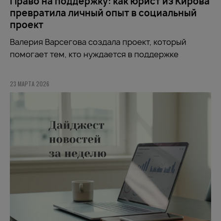
Право на поддержку: как юрист из Кирова
превратила личный опыт в социальный
проект
Валерия Варсегова создала проект, который
помогает тем, кто нуждается в поддержке
23 МАРТА 2026