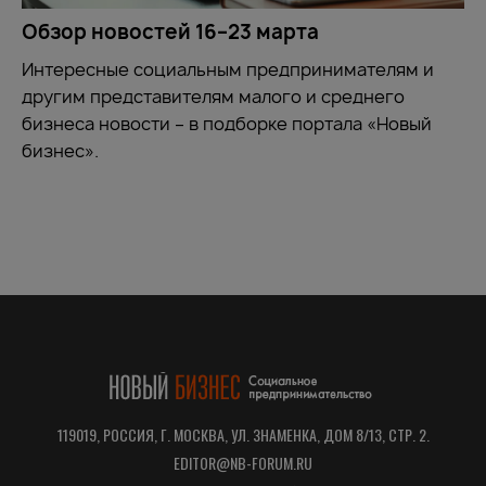
Обзор новостей 16–23 марта
Интересные социальным предпринимателям и
другим представителям малого и среднего
бизнеса новости – в подборке портала «Новый
бизнес».
119019, РОССИЯ, Г. МОСКВА, УЛ. ЗНАМЕНКА, ДОМ 8/13, СТР. 2.
EDITOR@NB-FORUM.RU