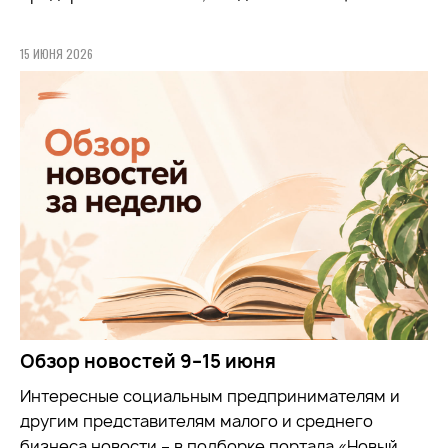
15 ИЮНЯ 2026
Обзор новостей 9–15 июня
Интересные социальным предпринимателям и
другим представителям малого и среднего
бизнеса новости – в подборке портала «Новый