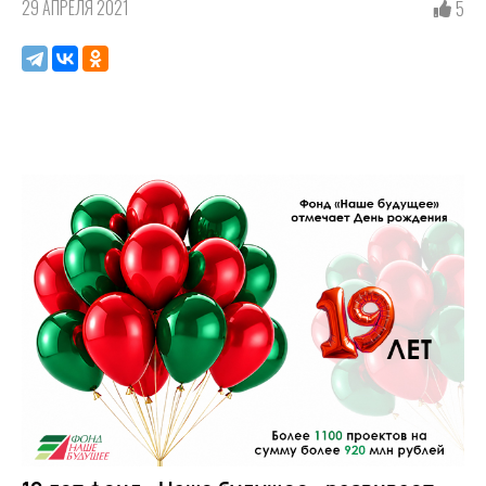
29 АПРЕЛЯ 2021
5