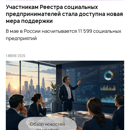
Участникам Реестра социальных
предпринимателей стала доступна новая
мера поддержки
В мае в России насчитывается 11 599 социальных
предприятий
1 ИЮНЯ 2026