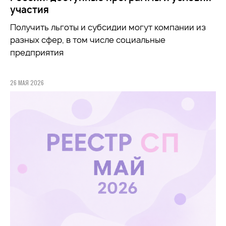
участия
Получить льготы и субсидии могут компании из
разных сфер, в том числе социальные
предприятия
26 МАЯ 2026