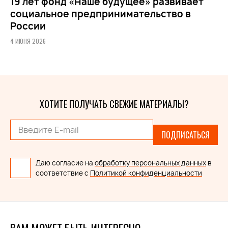
19 лет фонд «Наше будущее» развивает
социальное предпринимательство в
России
4 ИЮНЯ 2026
ХОТИТЕ ПОЛУЧАТЬ СВЕЖИЕ МАТЕРИАЛЫ?
ПОДПИСАТЬСЯ
Даю согласие на
обработку персональных данных
в
соответствие с
Политикой конфиденциальности