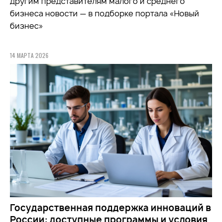
другим представителям малого и среднего
бизнеса новости — в подборке портала «Новый
бизнес»
14 МАРТА 2026
Государственная поддержка инноваций в
России: доступные программы и условия