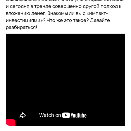
и сегодня в тренде совершенно другой подход к
вложению денег. Знакомы ли вы с «импакт-
инвестициями»? Что же это такое? Давайте
разбираться!