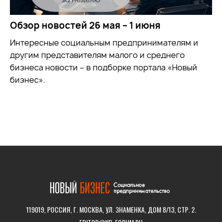
Обзор новостей 26 мая – 1 июня
Интересные социальным предпринимателям и
другим представителям малого и среднего
бизнеса новости – в подборке портала «Новый
бизнес».
119019, РОССИЯ, Г. МОСКВА, УЛ. ЗНАМЕНКА, ДОМ 8/13, СТР. 2.