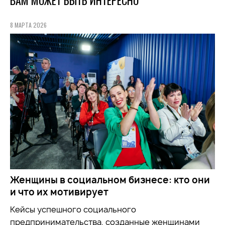
ВАМ МОЖЕТ БЫТЬ ИНТЕРЕСНО
8 МАРТА 2026
Женщины в социальном бизнесе: кто они
и что их мотивирует
Кейсы успешного социального
предпринимательства, созданные женщинами