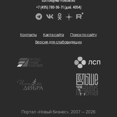
EDITOR@NB-FORUM.RU
+7 (495) 780-96-71 (доб. 4054)
Контакты
Карта сайта
Поиск по сайту
Версия для слабовидящих
Портал «Новый бизнес», 2007 — 2026