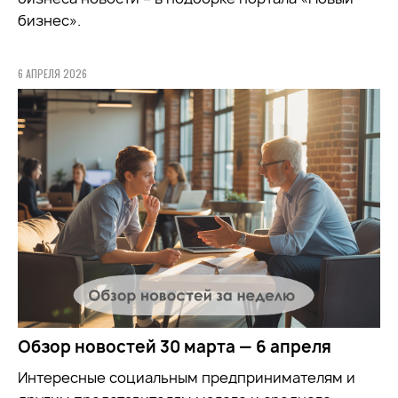
бизнес».
6 АПРЕЛЯ 2026
Обзор новостей 30 марта — 6 апреля
Интересные социальным предпринимателям и