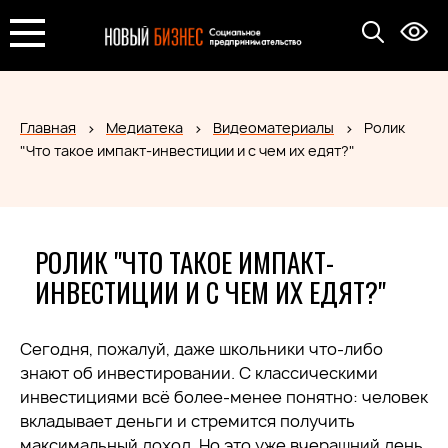
Главная
Медиатека
Видеоматериалы
Ролик
"Что такое импакт-инвестиции и с чем их едят?"
РОЛИК "ЧТО ТАКОЕ ИМПАКТ-
ИНВЕСТИЦИИ И С ЧЕМ ИХ ЕДЯТ?"
Сегодня, пожалуй, даже школьники что-либо
знают об инвестировании. С классическими
инвестициями всё более-менее понятно: человек
вкладывает деньги и стремится получить
максимальный доход. Но это уже вчерашний день