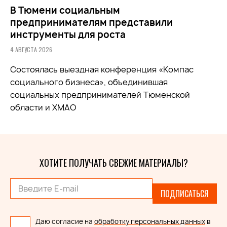
В Тюмени социальным
предпринимателям представили
инструменты для роста
4 АВГУСТА 2026
Состоялась выездная конференция «Компас
социального бизнеса», объединившая
социальных предпринимателей Тюменской
области и ХМАО
ХОТИТЕ ПОЛУЧАТЬ СВЕЖИЕ МАТЕРИАЛЫ?
ПОДПИСАТЬСЯ
Даю согласие на
обработку персональных данных
в