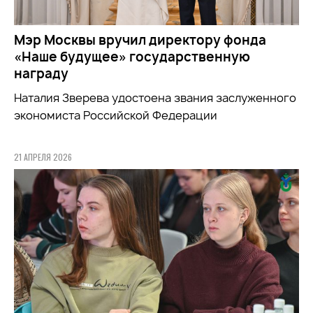
Мэр Москвы вручил директору фонда
«Наше будущее» государственную
награду
Наталия Зверева удостоена звания заслуженного
экономиста Российской Федерации
21 АПРЕЛЯ 2026