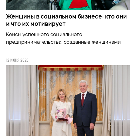
Женщины в социальном бизнесе: кто они
и что их мотивирует
Кейсы успешного социального
предпринимательства, созданные женщинами
12 ИЮНЯ 2026