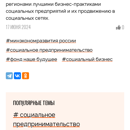
регионами лучшими бизнес-практиками
социальных предприятий и их продвижению в
социальных сетях.
17 ИЮНЯ 2024
0
#минэкономразвития россии
#социальное предпринимательство
#фонд наше будущее
#социальный бизнес
ПОПУЛЯРНЫЕ ТЕМЫ
# социальное
предпринимательство