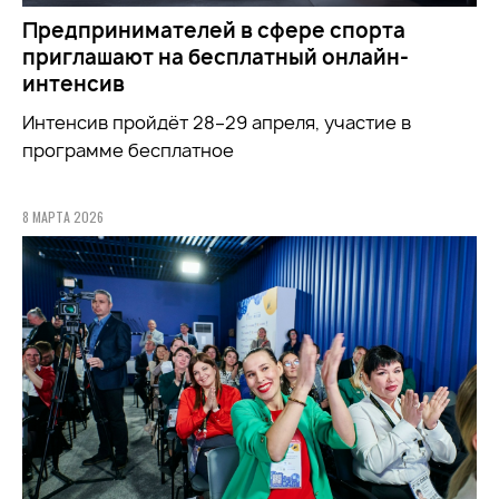
Предпринимателей в сфере спорта
приглашают на бесплатный онлайн-
интенсив
Интенсив пройдёт 28–29 апреля, участие в
программе бесплатное
8 МАРТА 2026