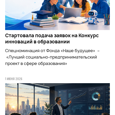
Стартовала подача заявок на Конкурс
инноваций в образовании
Спецноминация от Фонда «Наше будущее» –
«Лучший социально-предпринимательский
проект в сфере образования»
1 ИЮНЯ 2026