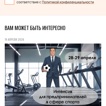
соответствие с
Политикой конфиденциальности
ВАМ МОЖЕТ БЫТЬ ИНТЕРЕСНО
19 АПРЕЛЯ 2026