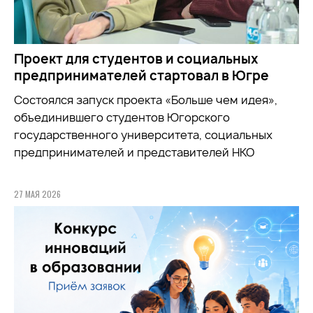
Проект для студентов и социальных
предпринимателей стартовал в Югре
Состоялся запуск проекта «Больше чем идея»,
объединившего студентов Югорского
государственного университета, социальных
предпринимателей и представителей НКО
27 МАЯ 2026