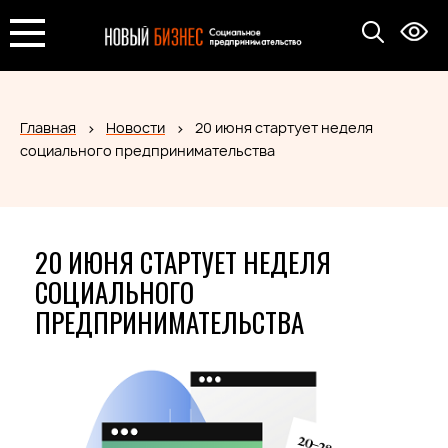
Главная
Новости
20 июня стартует неделя
социального предпринимательства
20 ИЮНЯ СТАРТУЕТ НЕДЕЛЯ
СОЦИАЛЬНОГО
ПРЕДПРИНИМАТЕЛЬСТВА