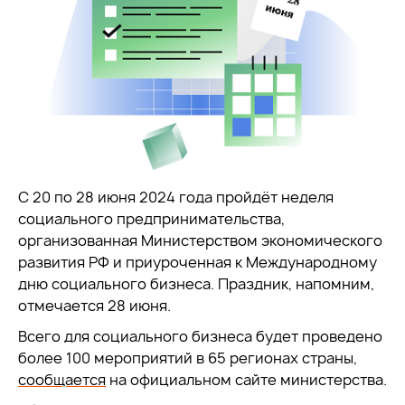
С 20 по 28 июня 2024 года пройдёт неделя
социального предпринимательства,
организованная Министерством экономического
развития РФ и приуроченная к Международному
дню социального бизнеса. Праздник, напомним,
отмечается 28 июня.
Всего для социального бизнеса будет проведено
более 100 мероприятий в 65 регионах страны,
сообщается
на официальном сайте министерства.