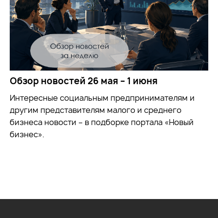
Обзор новостей 26 мая – 1 июня
Интересные социальным предпринимателям и
другим представителям малого и среднего
бизнеса новости – в подборке портала «Новый
бизнес».