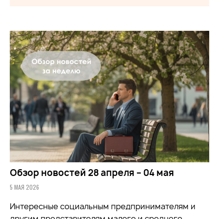
Обзор новостей 28 апреля – 04 мая
5 МАЯ 2026
Интересные социальным предпринимателям и
другим представителям малого и среднего