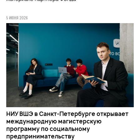
5 ИЮНЯ 2026
НИУ ВШЭ в Санкт-Петербурге открывает
международную магистерскую
программу по социальному
предпринимательству