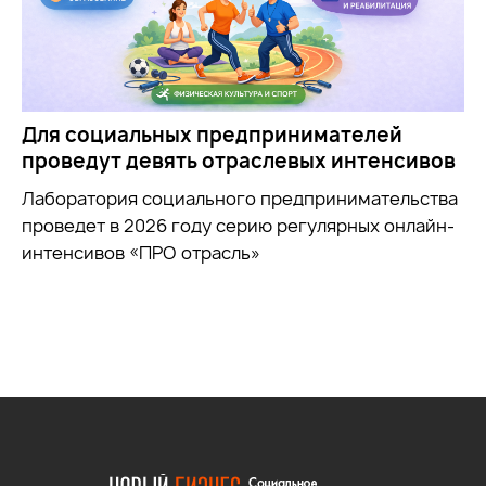
Для социальных предпринимателей
проведут девять отраслевых интенсивов
Лаборатория социального предпринимательства
проведет в 2026 году серию регулярных онлайн-
интенсивов «ПРО отрасль»