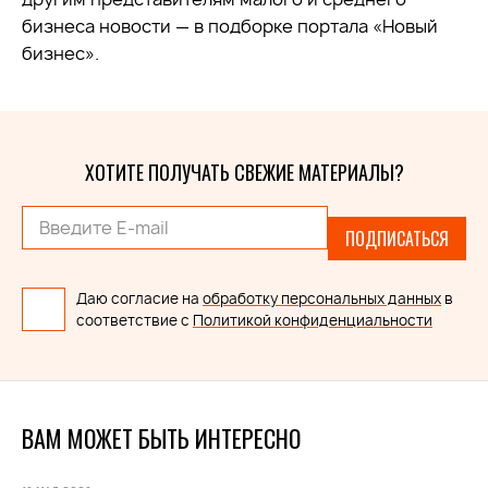
бизнеса новости — в подборке портала «Новый
бизнес».
ХОТИТЕ ПОЛУЧАТЬ СВЕЖИЕ МАТЕРИАЛЫ?
ПОДПИСАТЬСЯ
Даю согласие на
обработку персональных данных
в
соответствие с
Политикой конфиденциальности
ВАМ МОЖЕТ БЫТЬ ИНТЕРЕСНО