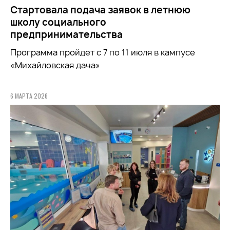
Стартовала подача заявок в летнюю
школу социального
предпринимательства
Программа пройдет с 7 по 11 июля в кампусе
«Михайловская дача»
6 МАРТА 2026