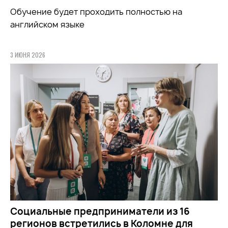
Обучение будет проходить полностью на
английском языке
3 ИЮНЯ 2026
Социальные предприниматели из 16
регионов встретились в Коломне для