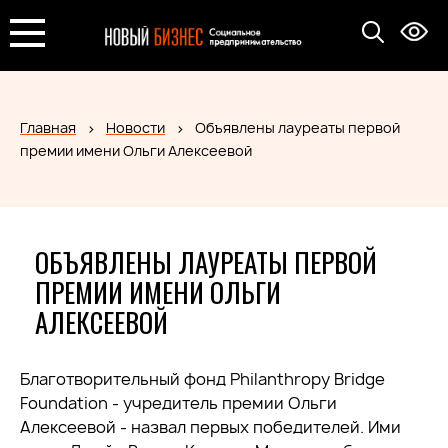
Главная
Новости
Объявлены лауреаты первой
премии имени Ольги Алексеевой
ОБЪЯВЛЕНЫ ЛАУРЕАТЫ ПЕРВОЙ
ПРЕМИИ ИМЕНИ ОЛЬГИ
АЛЕКСЕЕВОЙ
Благотворительный фонд Philanthropy Bridge
Foundation - учредитель премии Ольги
Алексеевой - назвал первых победителей. Ими