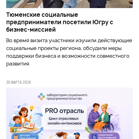
Тюменские социальные
предприниматели посетили Югру с
бизнес-миссией
Во время визита участники
изучили
действующие
социальные проекты региона, обсудили меры
поддержки бизнеса и возможности совместного
развития
30 МАРТА 2026