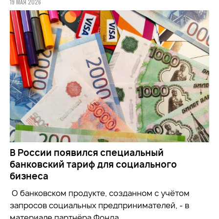
19 МАЯ 2026
В России появился специальный
банковский тариф для социального
бизнеса
О банковском продукте, созданном с учётом
запросов социальных предпринимателей, - в
материале партнёра Фонда