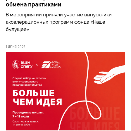
обмена практиками
В мероприятии приняли участие выпускники
акселерационных программ фонда «Наше
будущее»
1 ИЮНЯ 2026