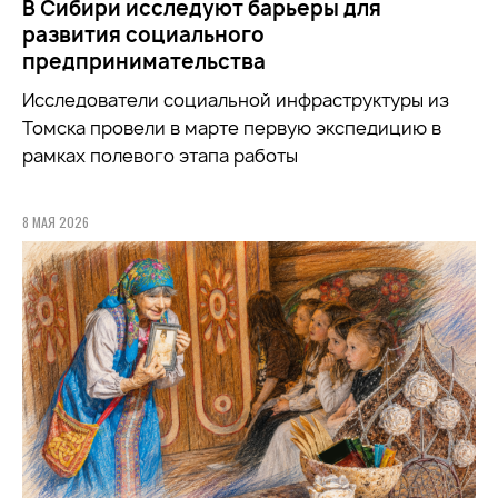
В Сибири исследуют барьеры для
развития социального
предпринимательства
Исследователи социальной инфраструктуры из
Томска провели в марте первую экспедицию в
рамках полевого этапа работы
8 МАЯ 2026