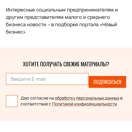
Интересные социальным предпринимателям и
другим представителям малого и среднего
бизнеса новости – в подборке портала «Новый
бизнес»
ХОТИТЕ ПОЛУЧАТЬ СВЕЖИЕ МАТЕРИАЛЫ?
ПОДПИСАТЬСЯ
Даю согласие на
обработку персональных данных
в
соответствие с
Политикой конфиденциальности