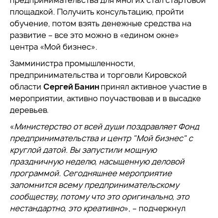
предпринимательства для многих стал стартовой
площадкой. Получить консультацию, пройти
обучение, потом взять денежные средства на
развитие – все это можно в «едином окне»
центра «Мой бизнес».
Замминистра промышленности,
предпринимательства и торговли Кировской
области
Сергей Банин
принял активное участие в
мероприятии, активно поучаствовав и в высадке
деревьев.
«
Министерство от всей души поздравляет Фонд
предпринимательства и центр "Мой бизнес" с
круглой датой. Вы запустили мощную
праздничную неделю, насыщенную деловой
программой. Сегодняшнее мероприятие
запомнится всему предпринимательскому
сообществу, потому что это оригинально, это
нестандартно, это креативно
», – подчеркнул