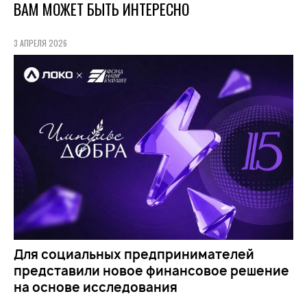
ВАМ МОЖЕТ БЫТЬ ИНТЕРЕСНО
3 АПРЕЛЯ 2026
Для социальных предпринимателей
представили новое финансовое решение
на основе исследования