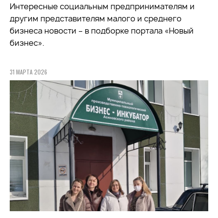
Интересные социальным предпринимателям и
другим представителям малого и среднего
бизнеса новости – в подборке портала «Новый
бизнес».
31 МАРТА 2026