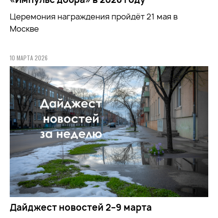
Церемония награждения пройдёт 21 мая в
Москве
10 МАРТА 2026
Дайджест новостей 2–9 марта