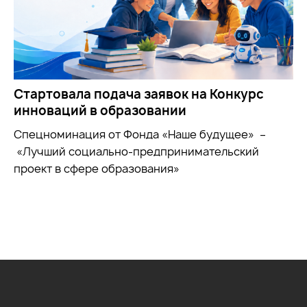
Стартовала подача заявок на Конкурс
инноваций в образовании
Спецноминация от Фонда «Наше будущее» –
«Лучший социально-предпринимательский
проект в сфере образования»