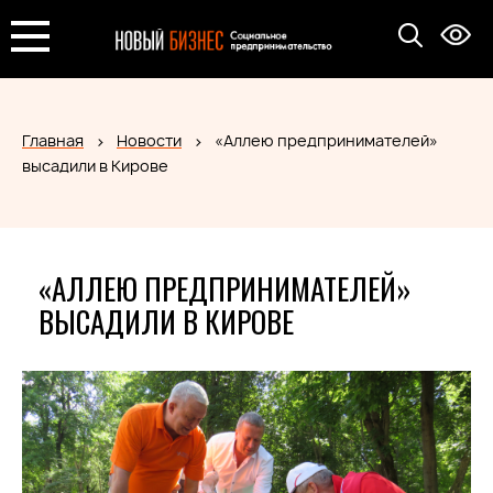
Главная
Новости
«Аллею предпринимателей»
высадили в Кирове
«АЛЛЕЮ ПРЕДПРИНИМАТЕЛЕЙ»
ВЫСАДИЛИ В КИРОВЕ