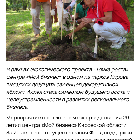
В рамках экологического проекта «Точка роста»
центра «Мой бизнес» в одном из парков Кирова
высадили двадцать саженцев декоративной
яблони. Аллея стала символом будущего роста и
целеустремленности в развитии регионального
бизнеса.
Мероприятие прошло в рамках празднования 20-
летия центра «Мой бизнес» Кировской области.
За 20 лет своего существования Фонд поддержки