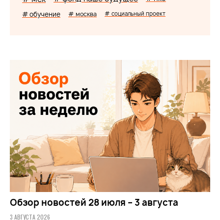
# обучение
# москва
# социальный проект
Обзор новостей 28 июля – 3 августа
3 АВГУСТА 2026