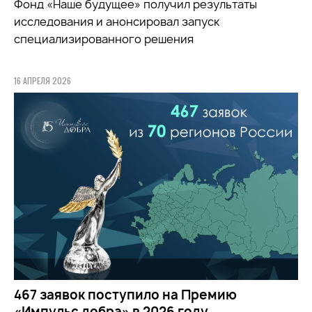
Фонд «Наше будущее» получил результаты
исследования и анонсировал запуск
специализированного решения
16 АПРЕЛЯ 2026
467 заявок поступило на Премию
«Импульс добра» в 2026 году