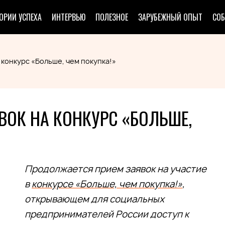
ОРИИ УСПЕХА
ИНТЕРВЬЮ
ПОЛЕЗНОЕ
ЗАРУБЕЖНЫЙ ОПЫТ
СО
конкурс «Больше, чем покупка!»
ОК НА КОНКУРС «БОЛЬШЕ,
Продолжается прием заявок на участие
в
конкурсе «Больше, чем покупка!»
,
открывающем для социальных
предпринимателей России доступ к