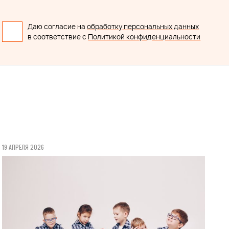
Даю согласие на
обработку персональных данных
в соответствие с
Политикой конфиденциальности
19 АПРЕЛЯ 2026