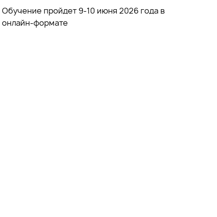
Обучение пройдет 9-10 июня 2026 года в
онлайн-формате