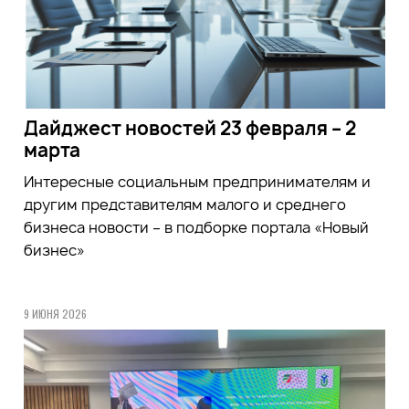
Дайджест новостей 23 февраля – 2
марта
Интересные социальным предпринимателям и
другим представителям малого и среднего
бизнеса новости – в подборке портала «Новый
бизнес»
9 ИЮНЯ 2026