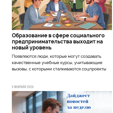
Образование в сфере социального
предпринимательства выходит на
новый уровень
Появляются люди, которые могут создавать
качественные учебные курсы, учитывающие
вызовы, с которыми сталкиваются соцпроекты
9 ФЕВРАЛЯ 2026