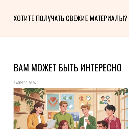
ХОТИТЕ ПОЛУЧАТЬ СВЕЖИЕ МАТЕРИАЛЫ?
ВАМ МОЖЕТ БЫТЬ ИНТЕРЕСНО
3 АПРЕЛЯ 2026