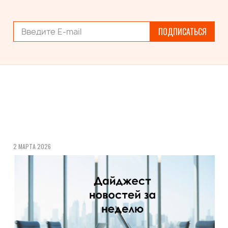
ПОДПИСАТЬСЯ
2 МАРТА 2026