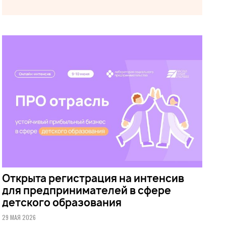
Открыта регистрация на интенсив
для предпринимателей в сфере
детского образования
29 МАЯ 2026