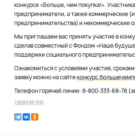
конкурсе «Больше, чем покупка!». Участник
предприниматели, а также коммерческие (и
предпринимательства) и некоммерческие о
Мы приглашаем вас принять участие в конку
сделав совместный с Фондом «Наше будуще
поддержки социального предпринимательст
Ознакомиться с условиями участия, сроками
заявку можно на сайте
конкурс.большечемп
Телефон горячей линии: 8-800-333-68-78 (з
1 ФЕВРАЛЯ 2016