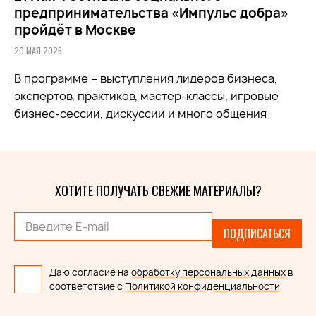
предпринимательства «Импульс добра»
пройдёт в Москве
20 МАЯ 2026
В программе – выступления лидеров бизнеса,
экспертов, практиков, мастер-классы, игровые
бизнес-сессии, дискуссии и много общения
ХОТИТЕ ПОЛУЧАТЬ СВЕЖИЕ МАТЕРИАЛЫ?
ПОДПИСАТЬСЯ
Даю согласие на
обработку персональных данных
в
соответствие с
Политикой конфиденциальности