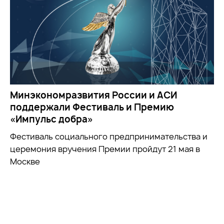
Минэкономразвития России и АСИ
поддержали Фестиваль и Премию
«Импульс добра»
Фестиваль социального предпринимательства и
церемония вручения Премии пройдут 21 мая в
Москве