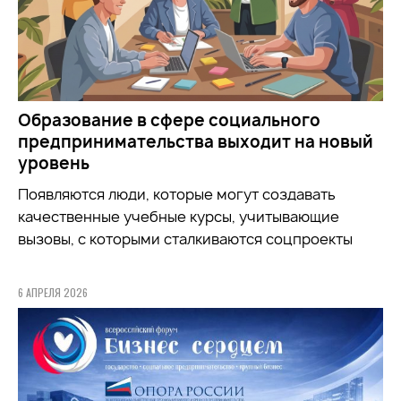
Образование в сфере социального
предпринимательства выходит на новый
уровень
Появляются люди, которые могут создавать
качественные учебные курсы, учитывающие
вызовы, с которыми сталкиваются соцпроекты
6 АПРЕЛЯ 2026