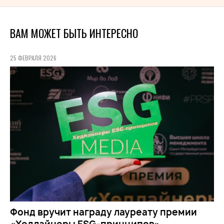
ВАМ МОЖЕТ БЫТЬ ИНТЕРЕСНО
25 ФЕВРАЛЯ 2026
Фонд вручит награду лауреату премии