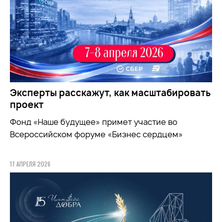
Эксперты расскажут, как масштабировать
проект
Фонд «Наше будущее» примет участие во
Всероссийском форуме «Бизнес сердцем»
17 АПРЕЛЯ 2026