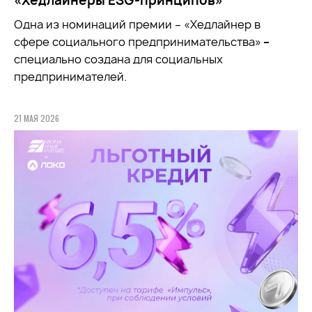
«Хедлайнеры ESG-принципов»
Одна из номинаций премии – «Хедлайнер в
сфере социального предпринимательства»
–
специально создана для социальных
предпринимателей.
21 МАЯ 2026