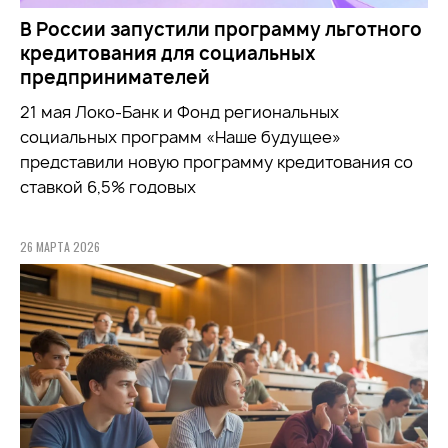
В России запустили программу льготного
кредитования для социальных
предпринимателей
21 мая Локо-Банк и Фонд региональных
социальных программ «Наше будущее»
представили новую программу кредитования со
ставкой 6,5% годовых
26 МАРТА 2026