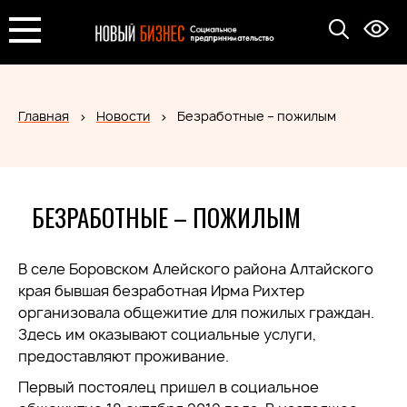
Главная
Новости
Безработные – пожилым
БЕЗРАБОТНЫЕ – ПОЖИЛЫМ
В селе Боровском Алейского района Алтайского
края бывшая безработная Ирма Рихтер
организовала общежитие для пожилых граждан.
Здесь им оказывают социальные услуги,
предоставляют проживание.
Первый постоялец пришел в социальное