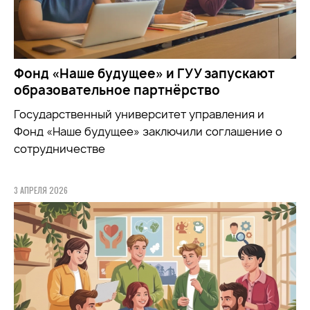
Фонд «Наше будущее» и ГУУ запускают
образовательное партнёрство
Государственный университет управления и
Фонд «Наше будущее» заключили соглашение о
сотрудничестве
3 АПРЕЛЯ 2026