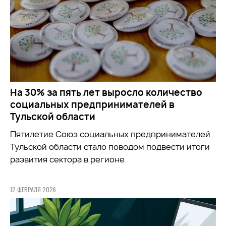
На 30% за пять лет выросло количество
социальных предпринимателей в
Тульской области
Пятилетие Союз социальных предпринимателей
Тульской области стало поводом подвести итоги
развития сектора в регионе
12 ФЕВРАЛЯ 2026