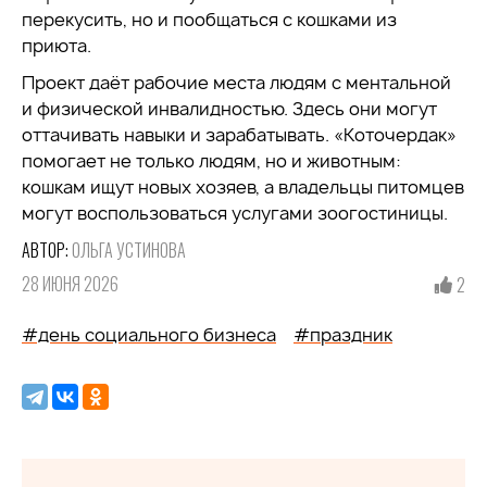
перекусить, но и пообщаться с кошками из
приюта.
Проект даёт рабочие места людям с ментальной
и физической инвалидностью. Здесь они могут
оттачивать навыки и зарабатывать. «Коточердак»
помогает не только людям, но и животным:
кошкам ищут новых хозяев, а владельцы питомцев
могут воспользоваться услугами зоогостиницы.
АВТОР:
ОЛЬГА УСТИНОВА
28 ИЮНЯ 2026
2
#день социального бизнеса
#праздник