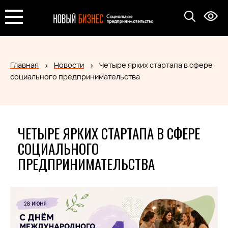
Главная
Новости
Четыре ярких стартапа в сфере
социального предпринимательства
ЧЕТЫРЕ ЯРКИХ СТАРТАПА В СФЕРЕ
СОЦИАЛЬНОГО
ПРЕДПРИНИМАТЕЛЬСТВА