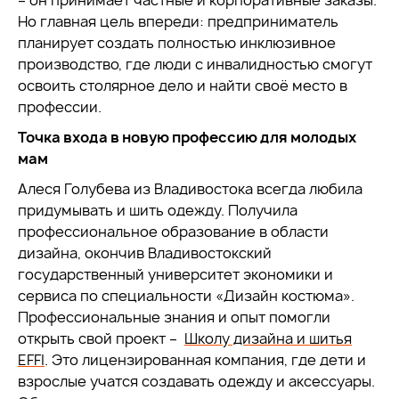
– он принимает частные и корпоративные заказы.
Но главная цель впереди: предприниматель
планирует создать полностью инклюзивное
производство, где люди с инвалидностью смогут
освоить столярное дело и найти своё место в
профессии.
Точка входа в новую профессию для молодых
мам
Алеся Голубева из Владивостока всегда любила
придумывать и шить одежду. Получила
профессиональное образование в области
дизайна, окончив Владивостокский
государственный университет экономики и
сервиса по специальности «Дизайн костюма».
Профессиональные знания и опыт помогли
открыть свой проект –
Школу дизайна и шитья
EFFI
. Это лицензированная компания, где дети и
взрослые учатся создавать одежду и аксессуары.