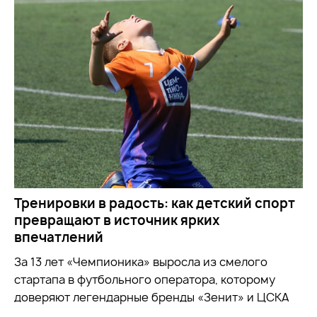
Тренировки в радость: как детский спорт
превращают в источник ярких
впечатлений
За 13 лет «Чемпионика» выросла из смелого
стартапа в футбольного оператора, которому
доверяют легендарные бренды «Зенит» и ЦСКА