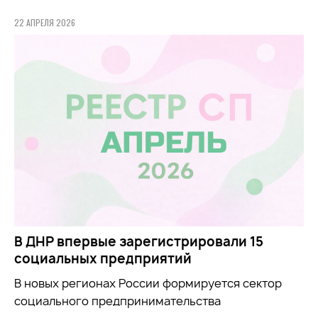
22 АПРЕЛЯ 2026
В ДНР впервые зарегистрировали 15
социальных предприятий
В новых регионах России формируется сектор
социального предпринимательства