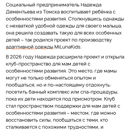
Социальный предприниматель Надежда
Дементьева из Томска воспитывает ребёнка с
особенностями развития. Столкнувшись однажды
с нехваткой удобной одежды для своего малыша,
она решила создавать такую для всех особенных
детей – так родился проект по производству
адаптивной одежды
MiLunaKids.
В 2026 году Надежда расширила проект и открыла
клуб-пространство для мам детей с
особенностями развития. Это место, где мамы
могут не только обменяться опытом и
пообщаться, но и по-настоящему отдохнуть:
посетить банный комплекс или спа-процедуры,
пока их дети находятся под присмотром. Клуб
стал пространством поддержки для мам детей с
особенностями развития – местом, где можно
восстановить силы, пообщаться с теми, кто
сталкивается с похожими трудностями, и