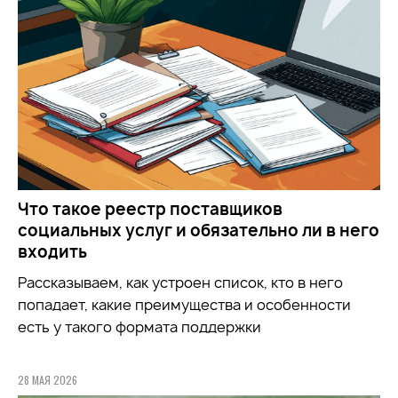
Что такое реестр поставщиков
социальных услуг и обязательно ли в него
входить
Рассказываем, как устроен список, кто в него
попадает, какие преимущества и особенности
есть у такого формата поддержки
28 МАЯ 2026