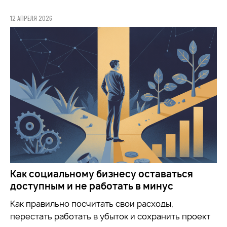
12 АПРЕЛЯ 2026
Как социальному бизнесу оставаться
доступным и не работать в минус
Как правильно посчитать свои расходы,
перестать работать в убыток и сохранить проект