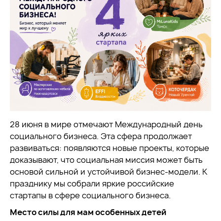
28 июня в мире отмечают Международный день
социального бизнеса. Эта сфера продолжает
развиваться: появляются новые проекты, которые
доказывают, что социальная миссия может быть
основой сильной и устойчивой бизнес-модели. К
празднику мы собрали яркие российские
стартапы в сфере социального бизнеса.
Место силы для мам особенных детей