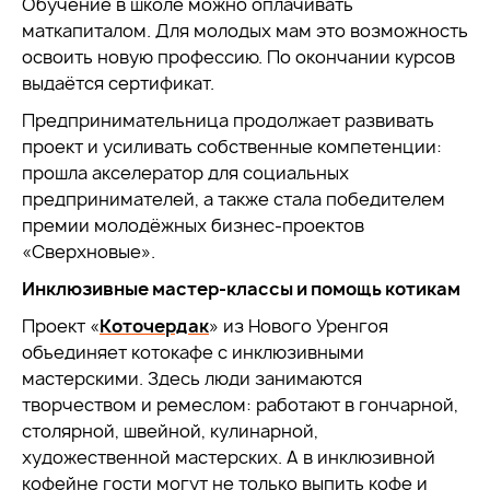
Обучение в школе можно оплачивать
маткапиталом. Для молодых мам это возможность
освоить новую профессию. По окончании курсов
выдаётся сертификат.
Предпринимательница продолжает развивать
проект и усиливать собственные компетенции:
прошла акселератор для социальных
предпринимателей, а также стала победителем
премии молодёжных бизнес-проектов
«Сверхновые».
Инклюзивные мастер-классы и помощь котикам
Проект «
Коточердак
» из Нового Уренгоя
объединяет котокафе с инклюзивными
мастерскими.
Здесь люди занимаются
творчеством и ремеслом: работают в гончарной,
столярной, швейной, кулинарной,
художественной мастерских. А в инклюзивной
кофейне гости могут не только выпить кофе и