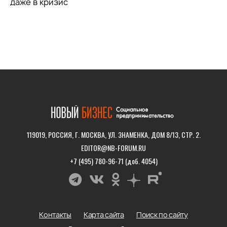
даже в кризис
119019, РОССИЯ, Г. МОСКВА, УЛ. ЗНАМЕНКА, ДОМ 8/13, СТР. 2.
EDITOR@NB-FORUM.RU
+7 (495) 780-96-71 (доб. 4054)
Контакты
Карта сайта
Поиск по сайту