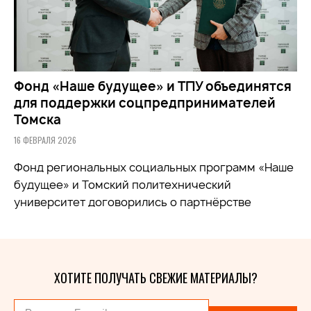
Фонд «Наше будущее» и ТПУ объединятся
для поддержки соцпредпринимателей
Томска
16 ФЕВРАЛЯ 2026
Фонд региональных социальных программ «Наше
будущее» и Томский политехнический
университет договорились о партнёрстве
ХОТИТЕ ПОЛУЧАТЬ СВЕЖИЕ МАТЕРИАЛЫ?