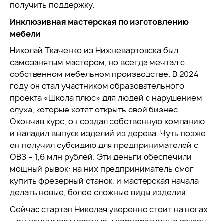
получить поддержку.
Инклюзивная мастерская по изготовлению
мебели
Николай Ткаченко из Нижневартовска был
самозанятым мастером, но всегда мечтал о
собственном мебельном производстве. В 2024
году он стал участником образовательного
проекта «Школа плюс» для людей с нарушением
слуха, которые хотят открыть свой бизнес.
Окончив курс, он создал собственную компанию
и наладил выпуск изделий из дерева. Чуть позже
он получил субсидию для предпринимателей с
ОВЗ – 1,6 млн рублей. Эти деньги обеспечили
мощный рывок: на них предприниматель смог
купить фрезерный станок, и мастерская начала
делать новые, более сложные виды изделий.
Сейчас стартап Николая уверенно стоит на ногах