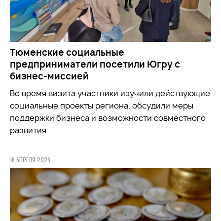
Тюменские социальные
предприниматели посетили Югру с
бизнес-миссией
Во время визита участники
изучили
действующие
социальные проекты региона, обсудили меры
поддержки бизнеса и возможности совместного
развития
16 АПРЕЛЯ 2026