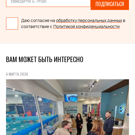
ПОДПИСАТЬСЯ
Даю согласие на
обработку персональных данных
в
соответствие с
Политикой конфиденциальности
ВАМ МОЖЕТ БЫТЬ ИНТЕРЕСНО
6 МАРТА 2026