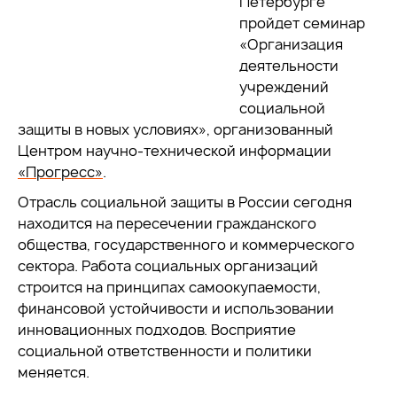
Петербурге
пройдет семинар
«Организация
деятельности
учреждений
социальной
защиты в новых условиях», организованный
Центром научно-технической информации
«Прогресс»
.
Отрасль социальной защиты в России сегодня
находится на пересечении гражданского
общества, государственного и коммерческого
сектора. Работа социальных организаций
строится на принципах самоокупаемости,
финансовой устойчивости и использовании
инновационных подходов. Восприятие
социальной ответственности и политики
меняется.