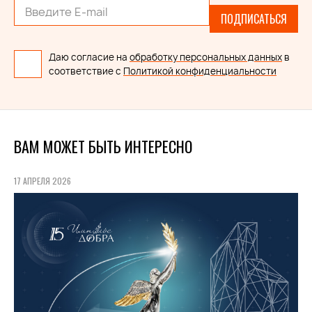
ПОДПИСАТЬСЯ
Даю согласие на
обработку персональных данных
в
соответствие с
Политикой конфиденциальности
ВАМ МОЖЕТ БЫТЬ ИНТЕРЕСНО
17 АПРЕЛЯ 2026