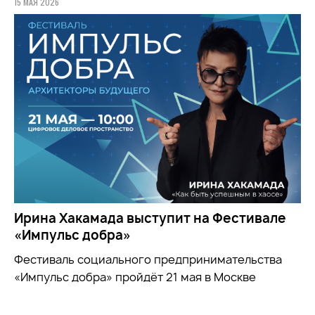
15 МАЯ 2026
Ирина Хакамада выступит на Фестивале
«Импульс добра»
Фестиваль социального предпринимательства
«Импульс добра» пройдёт 21 мая в Москве