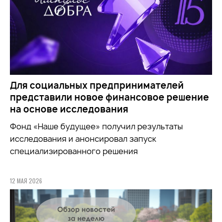
Для социальных предпринимателей
представили новое финансовое решение
на основе исследования
Фонд «Наше будущее» получил результаты
исследования и анонсировал запуск
специализированного решения
12 МАЯ 2026