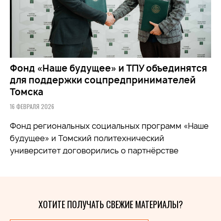
Фонд «Наше будущее» и ТПУ объединятся
для поддержки соцпредпринимателей
Томска
16 ФЕВРАЛЯ 2026
Фонд региональных социальных программ «Наше
будущее» и Томский политехнический
университет договорились о партнёрстве
ХОТИТЕ ПОЛУЧАТЬ СВЕЖИЕ МАТЕРИАЛЫ?