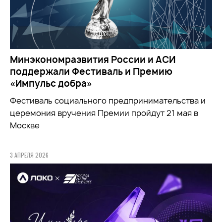
Минэкономразвития России и АСИ
поддержали Фестиваль и Премию
«Импульс добра»
Фестиваль социального предпринимательства и
церемония вручения Премии пройдут 21 мая в
Москве
3 АПРЕЛЯ 2026