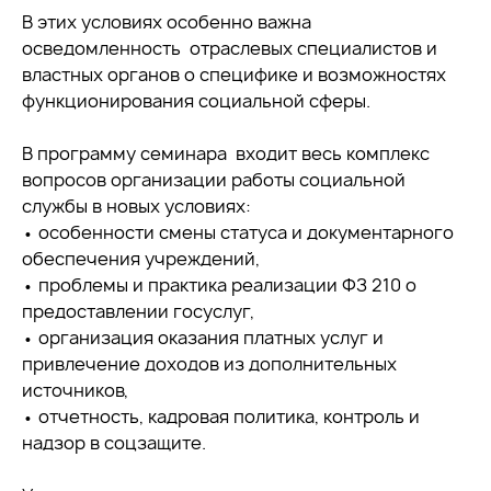
В этих условиях особенно важна
осведомленность отраслевых специалистов и
властных органов о специфике и возможностях
функционирования социальной сферы.
В программу семинара входит весь комплекс
вопросов организации работы социальной
службы в новых условиях:
• особенности смены статуса и документарного
обеспечения учреждений,
• проблемы и практика реализации ФЗ 210 о
предоставлении госуслуг,
• организация оказания платных услуг и
привлечение доходов из дополнительных
источников,
• отчетность, кадровая политика, контроль и
надзор в соцзащите.