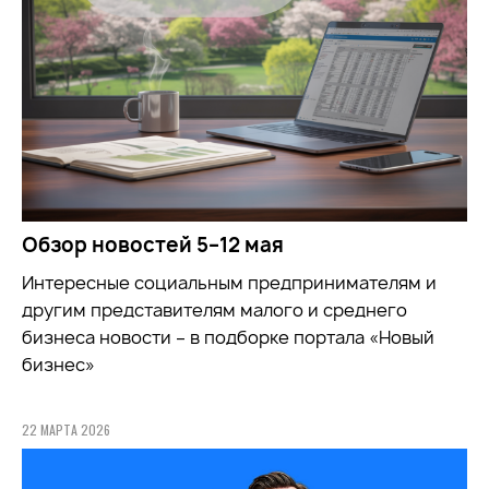
Обзор новостей 5–12 мая
Интересные социальным предпринимателям и
другим представителям малого и среднего
бизнеса новости – в подборке портала «Новый
бизнес»
22 МАРТА 2026