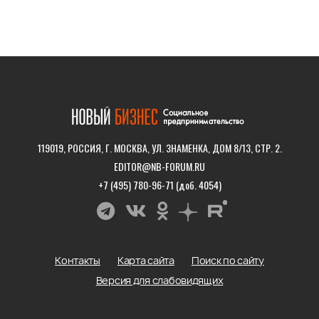
119019, РОССИЯ, Г. МОСКВА, УЛ. ЗНАМЕНКА, ДОМ 8/13, СТР. 2.
EDITOR@NB-FORUM.RU
+7 (495) 780-96-71 (доб. 4054)
Контакты
Карта сайта
Поиск по сайту
Версия для слабовидящих