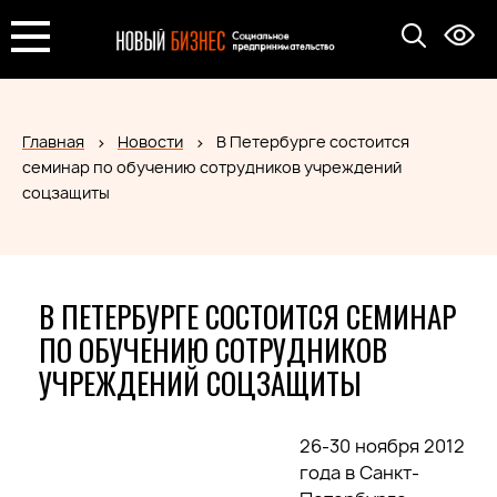
Главная
Новости
В Петербурге состоится
семинар по обучению сотрудников учреждений
соцзащиты
В ПЕТЕРБУРГЕ СОСТОИТСЯ СЕМИНАР
ПО ОБУЧЕНИЮ СОТРУДНИКОВ
УЧРЕЖДЕНИЙ СОЦЗАЩИТЫ
26-30 ноября 2012
года в Санкт-