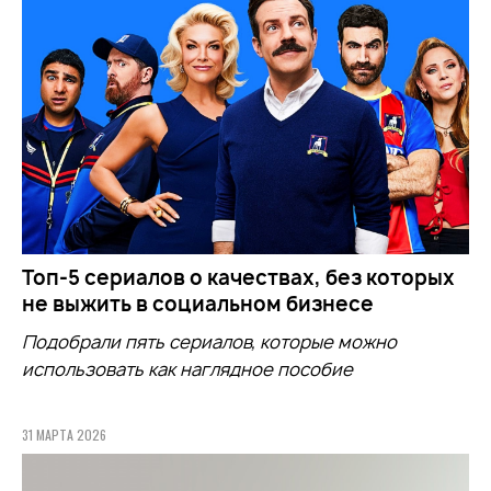
Топ-5 сериалов о качествах, без которых
не выжить в социальном бизнесе
Подобрали пять сериалов, которые можно
использовать как наглядное пособие
31 МАРТА 2026