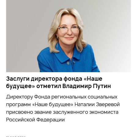
Заслуги директора фонда «Наше
будущее» отметил Владимир Путин
Директору Фонда региональных социальных
программ «Наше будущее» Наталии Зверевой
присвоено звание заслуженного экономиста
Российской Федерации