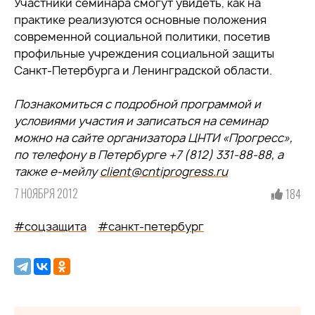
Участники семинара смогут увидеть, как на
практике реализуются основные положения
современной социальной политики, посетив
профильные учреждения социальной защиты
Санкт-Петербурга и Ленинградской области.
Познакомиться с подробной программой и
условиями участия и записаться на семинар
можно на сайте организатора ЦНТИ «Прогресс»,
по телефону в Петербурге +7 (812) 331-88-88, а
также е-мейлу
client@cntiprogress.ru
7 НОЯБРЯ 2012
184
#соцзащита
#санкт-петербург