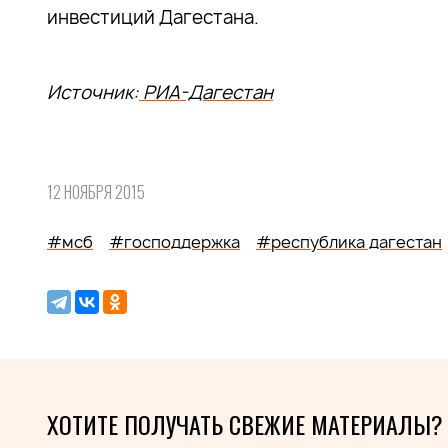
инвестиций Дагестана.
Источник:
РИА-Дагестан
12 НОЯБРЯ 2015
#мсб
#господдержка
#республика дагестан
ХОТИТЕ ПОЛУЧАТЬ СВЕЖИЕ МАТЕРИАЛЫ?