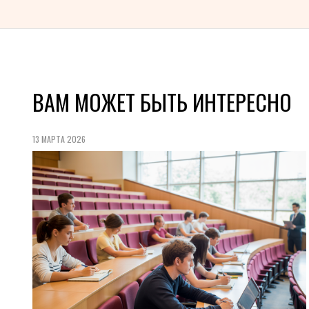
ВАМ МОЖЕТ БЫТЬ ИНТЕРЕСНО
13 МАРТА 2026