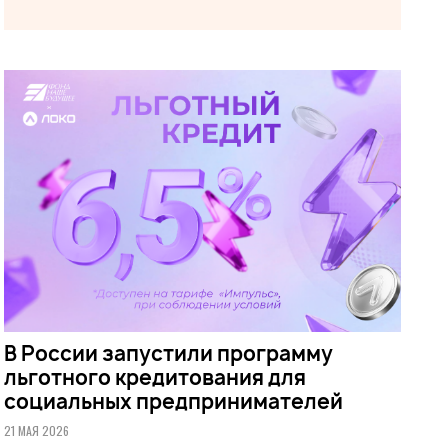
В России запустили программу
льготного кредитования для
социальных предпринимателей
21 МАЯ 2026