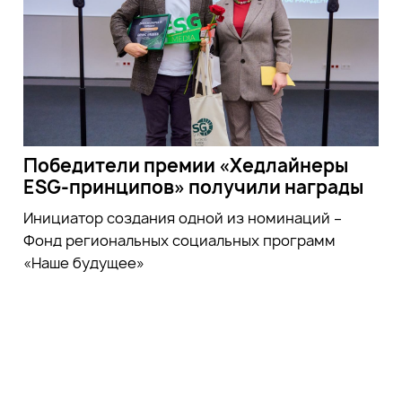
Победители премии «Хедлайнеры
ESG-принципов» получили награды
Инициатор создания одной из номинаций –
Фонд региональных социальных программ
«Наше будущее»