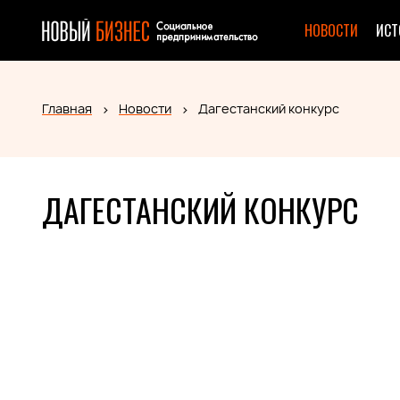
НОВОСТИ
ИСТ
Главная
Новости
Дагестанский конкурс
ДАГЕСТАНСКИЙ КОНКУРС