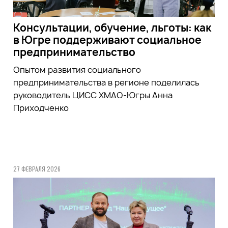
Консультации, обучение, льготы: как
в Югре поддерживают социальное
предпринимательство
Опытом развития социального
предпринимательства в регионе поделилась
руководитель ЦИСС ХМАО-Югры Анна
Приходченко
27 ФЕВРАЛЯ 2026