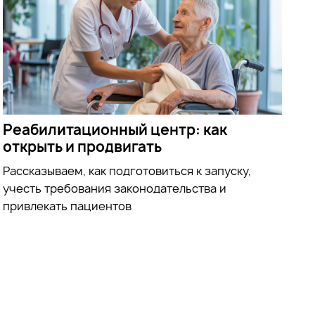
Реабилитационный центр: как
открыть и продвигать
Рассказываем, как подготовиться к запуску,
учесть требования законодательства и
привлекать пациентов