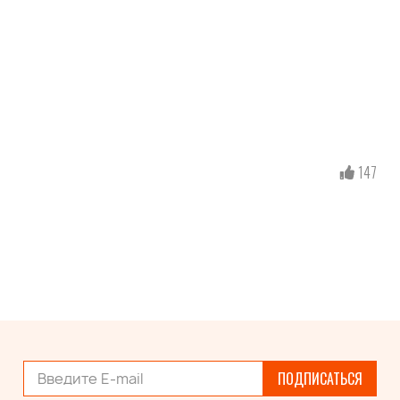
147
ПОДПИСАТЬСЯ