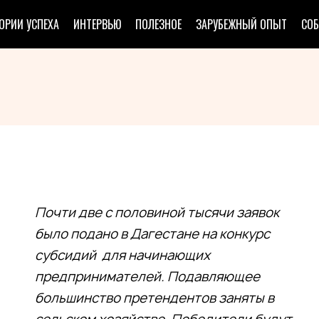
ОРИИ УСПЕХА
ИНТЕРВЬЮ
ПОЛЕЗНОЕ
ЗАРУБЕЖНЫЙ ОПЫТ
СО
Почти две с половиной тысячи заявок
было подано в Дагестане на конкурс
субсидий для начинающих
предпринимателей. Подавляющее
большинство претендентов заняты в