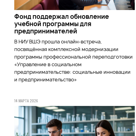
Фонд поддержал обновление
учебной программы для
предпринимателей
В НИУ ВШЭ прошла онлайн-встреча,
посвящённая комплексной модернизации
программы профессиональной переподготовки
«Управление в социальном
предпринимательстве: социальные инновации
и предпринимательство»
14 МАРТА 2026