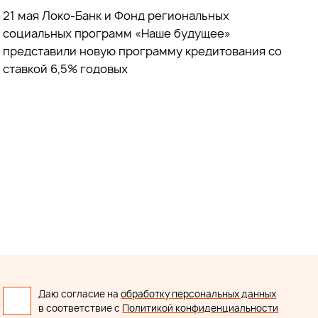
21 мая Локо-Банк и Фонд региональных
социальных программ «Наше будущее»
представили новую программу кредитования со
ставкой 6,5% годовых
Даю согласие на
обработку персональных данных
в соответствие с
Политикой конфиденциальности