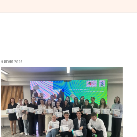
9 ИЮНЯ 2026