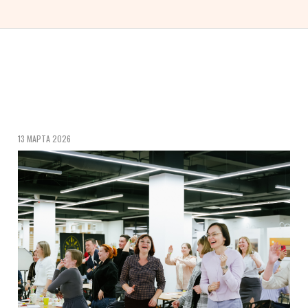
13 МАРТА 2026