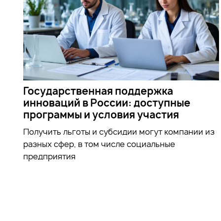
Государственная поддержка
инноваций в России: доступные
программы и условия участия
Получить льготы и субсидии могут компании из
разных сфер, в том числе социальные
предприятия