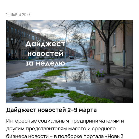
10 МАРТА 2026
Дайджест новостей 2–9 марта
Интересные социальным предпринимателям и
другим представителям малого и среднего
бизнеса новости – в подборке портала «Новый