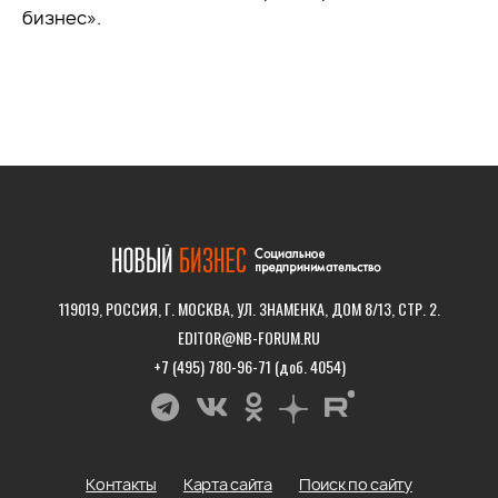
бизнес».
119019, РОССИЯ, Г. МОСКВА, УЛ. ЗНАМЕНКА, ДОМ 8/13, СТР. 2.
EDITOR@NB-FORUM.RU
+7 (495) 780-96-71 (доб. 4054)
Контакты
Карта сайта
Поиск по сайту