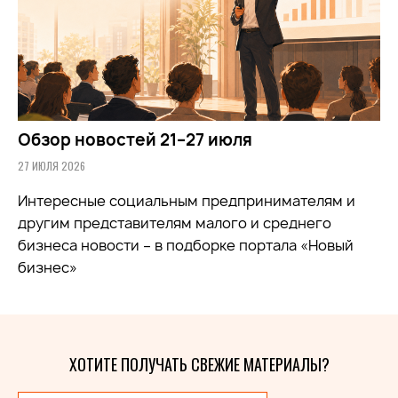
Обзор новостей 21–27 июля
27 ИЮЛЯ 2026
Интересные социальным предпринимателям и
другим представителям малого и среднего
бизнеса новости – в подборке портала «Новый
бизнес»
ХОТИТЕ ПОЛУЧАТЬ СВЕЖИЕ МАТЕРИАЛЫ?