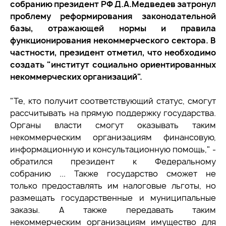
собранию президент РФ Д.А.Медведев затронул
проблему реформирования законодательной
базы, отражающей нормы и правила
функционирования некоммерческого сектора. В
частности, президент отметил, что необходимо
создать "институт социально ориентированных
некоммерческих организаций".
"Те, кто получит соответствующий статус, смогут
рассчитывать на прямую поддержку государства.
Органы власти смогут оказывать таким
некоммерческим организациям финансовую,
информационную и консультационную помощь," -
обратился президент к Федеральному
собранию ... Также государство сможет не
только предоставлять им налоговые льготы, но
размещать государственные и муниципальные
заказы. А также передавать таким
некоммерческим организациям имущество для