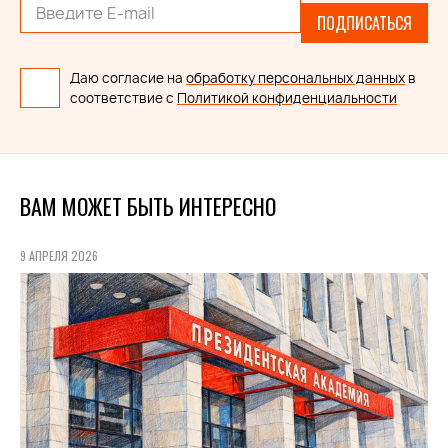
ПОДПИСАТЬСЯ
Даю согласие на
обработку персональных данных
в
соответствие с
Политикой конфиденциальности
ВАМ МОЖЕТ БЫТЬ ИНТЕРЕСНО
9 АПРЕЛЯ 2026