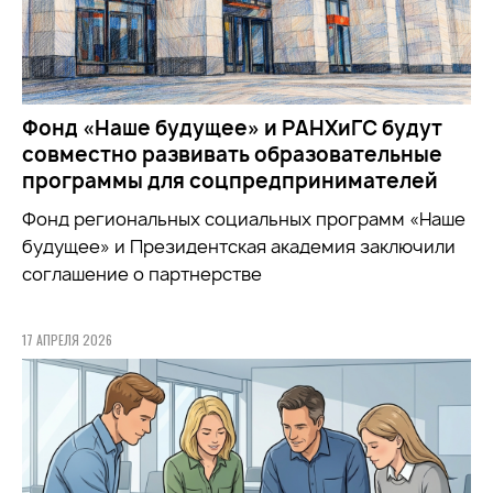
Фонд «Наше будущее» и РАНХиГС будут
совместно развивать образовательные
программы для соцпредпринимателей
Фонд региональных социальных программ «Наше
будущее» и Президентская академия заключили
соглашение о партнерстве
17 АПРЕЛЯ 2026