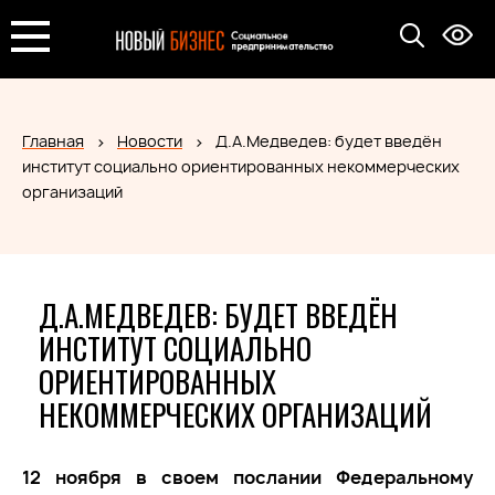
Главная
Новости
Д.А.Медведев: будет введён
институт социально ориентированных некоммерческих
организаций
Д.А.МЕДВЕДЕВ: БУДЕТ ВВЕДЁН
ИНСТИТУТ СОЦИАЛЬНО
ОРИЕНТИРОВАННЫХ
НЕКОММЕРЧЕСКИХ ОРГАНИЗАЦИЙ
12 ноября в своем послании Федеральному