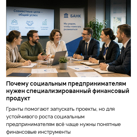
Почему социальным предпринимателям
нужен специализированный финансовый
продукт
Гранты помогают запускать проекты, но для
устойчивого роста социальным
предпринимателям всё чаще нужны понятные
финансовые инструменты