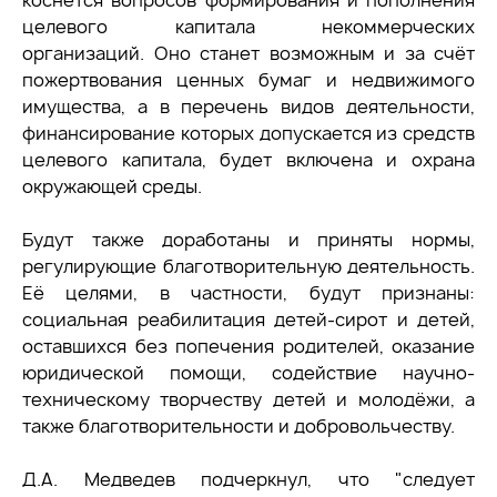
коснётся вопросов формирования и пополнения
целевого капитала некоммерческих
организаций. Оно станет возможным и за счёт
пожертвования ценных бумаг и недвижимого
имущества, а в перечень видов деятельности,
финансирование которых допускается из средств
целевого капитала, будет включена и охрана
окружающей среды.
Будут также доработаны и приняты нормы,
регулирующие благотворительную деятельность.
Её целями, в частности, будут признаны:
социальная реабилитация детей-сирот и детей,
оставшихся без попечения родителей, оказание
юридической помощи, содействие научно-
техническому творчеству детей и молодёжи, а
также благотворительности и добровольчеству.
Д.А. Медведев подчеркнул, что "следует