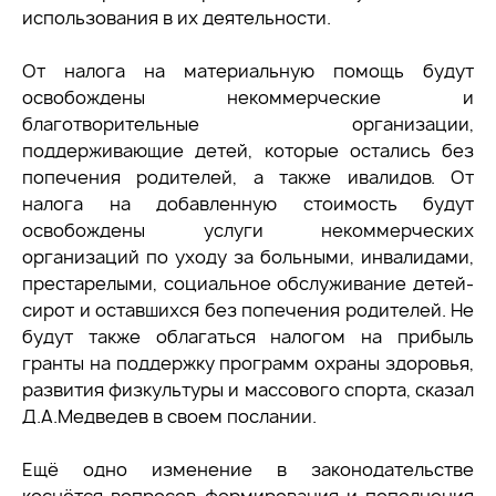
использования в их деятельности.
От налога на материальную помощь будут
освобождены некоммерческие и
благотворительные организации,
поддерживающие детей, которые остались без
попечения родителей, а также ивалидов. От
налога на добавленную стоимость будут
освобождены услуги некоммерческих
организаций по уходу за больными, инвалидами,
престарелыми, социальное обслуживание детей-
сирот и оставшихся без попечения родителей. Не
будут также облагаться налогом на прибыль
гранты на поддержку программ охраны здоровья,
развития физкультуры и массового спорта, сказал
Д.А.Медведев в своем послании.
Ещё одно изменение в законодательстве