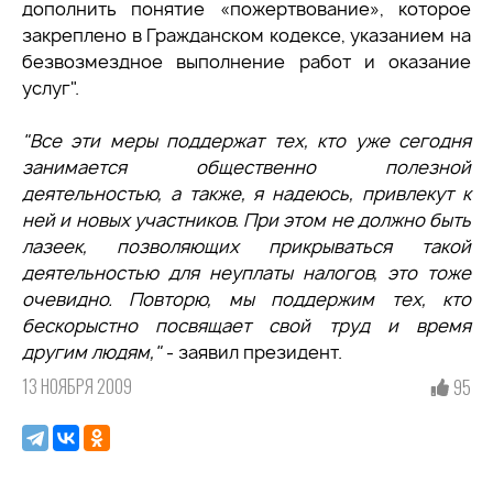
дополнить понятие «пожертвование», которое
закреплено в Гражданском кодексе, указанием на
безвозмездное выполнение работ и оказание
услуг".
"Все эти меры поддержат тех, кто уже сегодня
занимается общественно полезной
деятельностью, а также, я надеюсь, привлекут к
ней и новых участников. При этом не должно быть
лазеек, позволяющих прикрываться такой
деятельностью для неуплаты налогов, это тоже
очевидно. Повторю, мы поддержим тех, кто
бескорыстно посвящает свой труд и время
другим людям,"
- заявил президент.
13 НОЯБРЯ 2009
95