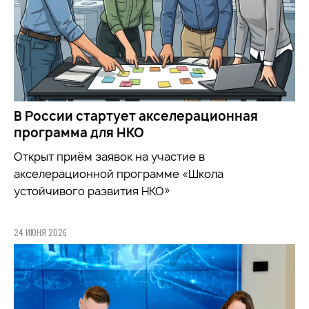
В России стартует акселерационная
программа для НКО
Открыт приём заявок на участие в
акселерационной программе «Школа
устойчивого развития НКО»
24 ИЮНЯ 2026