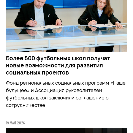
Более 500 футбольных школ получат
новые возможности для развития
социальных проектов
Фонд региональных социальных программ «Наше
будущее» и Ассоциация руководителей
футбольных школ заключили соглашение о
сотрудничестве
19 МАЯ 2026