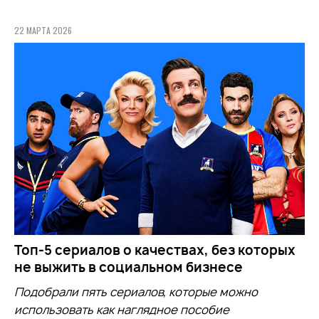
22 МАРТА 2026
Топ-5 сериалов о качествах, без которых
не выжить в социальном бизнесе
Подобрали пять сериалов, которые можно
использовать как наглядное пособие