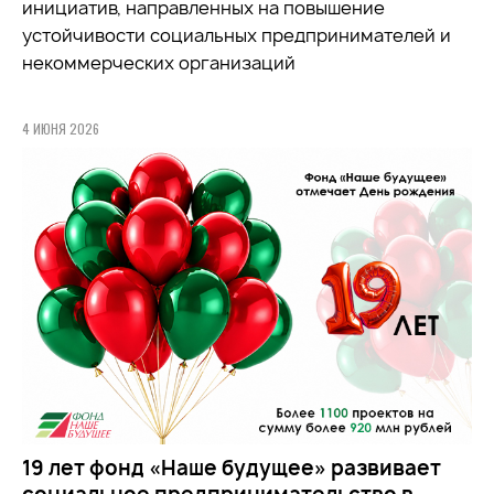
инициатив, направленных на повышение
устойчивости социальных предпринимателей и
некоммерческих организаций
4 ИЮНЯ 2026
19 лет фонд «Наше будущее» развивает