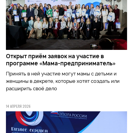
Открыт приём заявок на участие в
программе «Мама-предприниматель»
Принять в ней участие могут мамы с детьми и
женщины в декрете, которые хотят создать или
расширить своё дело
14 АПРЕЛЯ 2026