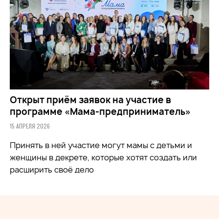
Открыт приём заявок на участие в
программе «Мама-предприниматель»
15 АПРЕЛЯ 2026
Принять в ней участие могут мамы с детьми и
женщины в декрете, которые хотят создать или
расширить своё дело