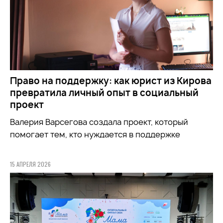
Право на поддержку: как юрист из Кирова
превратила личный опыт в социальный
проект
Валерия Варсегова создала проект, который
помогает тем, кто нуждается в поддержке
15 АПРЕЛЯ 2026