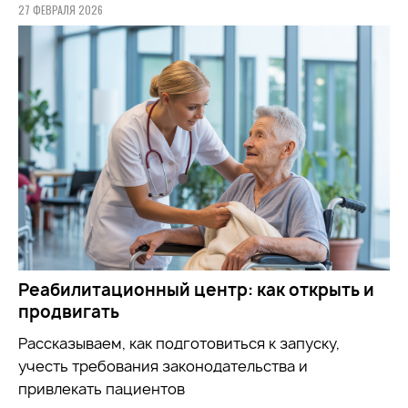
27 ФЕВРАЛЯ 2026
Реабилитационный центр: как открыть и
продвигать
Рассказываем, как подготовиться к запуску,
учесть требования законодательства и
привлекать пациентов