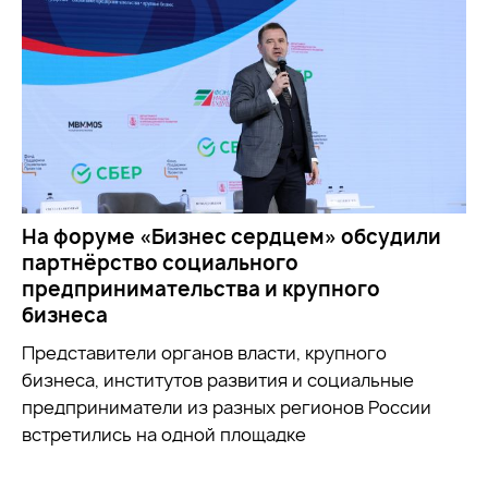
На форуме «Бизнес сердцем» обсудили
партнёрство социального
предпринимательства и крупного
бизнеса
Представители органов власти, крупного
бизнеса, институтов развития и социальные
предприниматели из разных регионов России
встретились на одной площадке