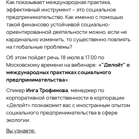
Как показывает международная практика,
эффективный инструмент – это социальное
предпринимательство. Как именно с помощью
такой финансово устойчивой социально-
ориентированной деятельности можно, если не
кардинально изменить, то существенно повлиять
на глобальные проблемы?
Об этом пойдет речь 18 июля в 17.00 по
Московскому времени на вебинаре:
«"Делойт" о
международных практиках социального
предпринимательства»
.
Спикер
Инга Трофимова
, менеджер по
корпоративной ответственности в корпорации
«Делойт» познакомит вас с иностранным опытом
социального предпринимательства в сфере
экологии.
Вы узнаете: