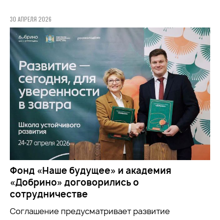
30 АПРЕЛЯ 2026
Фонд «Наше будущее» и академия
«Добрино» договорились о
сотрудничестве
Соглашение предусматривает развитие