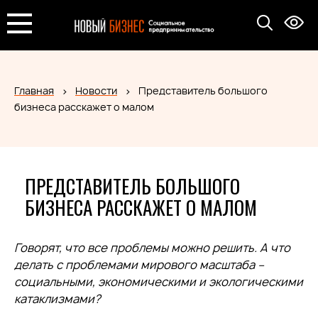
Главная
Новости
Представитель большого
бизнеса расскажет о малом
ПРЕДСТАВИТЕЛЬ БОЛЬШОГО
БИЗНЕСА РАССКАЖЕТ О МАЛОМ
Говорят, что все проблемы можно решить. А что
делать с проблемами мирового масштаба –
социальными, экономическими и экологическими
катаклизмами?