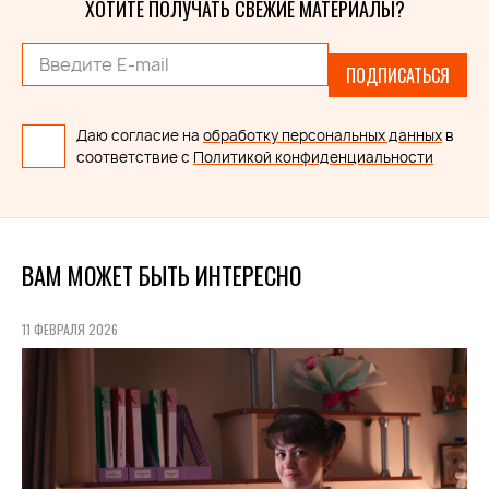
ХОТИТЕ ПОЛУЧАТЬ СВЕЖИЕ МАТЕРИАЛЫ?
ПОДПИСАТЬСЯ
Даю согласие на
обработку персональных данных
в
соответствие с
Политикой конфиденциальности
ВАМ МОЖЕТ БЫТЬ ИНТЕРЕСНО
11 ФЕВРАЛЯ 2026