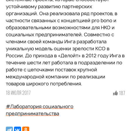
устойчивому развитию партнерских
организаций. Она реализовала ряд проектов, в
частности связанных с концепцией pro bono и
образовательными возможностями для НКО и
социальных предпринимателей. Совместно с
членами своей команды Инга разработала
уникальную модель оценки зрелости КСО в
России. До прихода в «Делойт» в 2012 году Инга в
течение шести лет работала в подразделении по
работе с цепочками поставок крупной
международной компании по реализации
товаров широкого потребления.
18 ИЮЛЯ 2017
187
#Лаборатория социального
предпринимательства