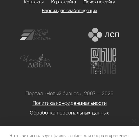
Контакты
Карта сайта
Поиск по сайту
Версия для слабовидящих
Портал «Новый бизнес», 2007 — 2026
Политика конфиденциальности
Обработка персональных данных
Условия использования информации с сайта: Материалы
Этот сайт использует файлы cookies для сбора и хранения