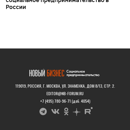
социальное предпринимательство в
России
119019, РОССИЯ, Г. МОСКВА, УЛ. ЗНАМЕНКА, ДОМ 8/13, СТР. 2.
EDITOR@NB-FORUM.RU
+7 (495) 780-96-71 (доб. 4054)