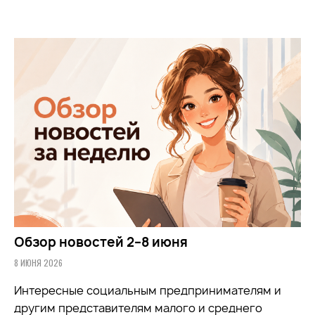
Обзор новостей 2–8 июня
8 ИЮНЯ 2026
Интересные социальным предпринимателям и
другим представителям малого и среднего