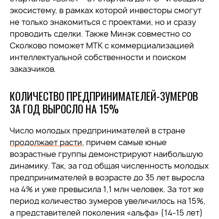
экосистему, в рамках которой инвесторы смогут
не только знакомиться с проектами, но и сразу
проводить сделки. Также Минэк совместно со
Сколково поможет МТК с коммерциализацией
интеллектуальной собственности и поиском
заказчиков.
КОЛИЧЕСТВО ПРЕДПРИНИМАТЕЛЕЙ-ЗУМЕРОВ
ЗА ГОД ВЫРОСЛО НА 15%
Число молодых предпринимателей в стране
продолжает расти
, причем самые юные
возрастные группы демонстрируют наибольшую
динамику.
Так, за год общая численность молодых
предпринимателей в возрасте до 35 лет выросла
на 4% и уже превысила 1,1 млн человек. За тот же
период количество зумеров увеличилось на 15%,
а представителей поколения «альфа» (14-15 лет)