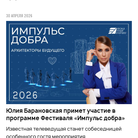
30 АПРЕЛЯ 2026
Юлия Барановская примет участие в
программе Фестиваля «Импульс добра»
Известная телеведущая станет собеседницей
особенного гостя мероприятия