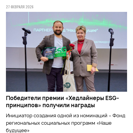
27 ФЕВРАЛЯ 2026
Победители премии «Хедлайнеры ESG-
принципов» получили награды
Инициатор создания одной из номинаций – Фонд
региональных социальных программ «Наше
будущее»