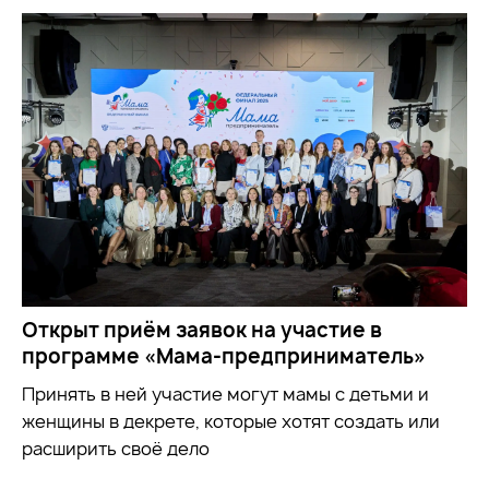
Открыт приём заявок на участие в
программе «Мама-предприниматель»
Принять в ней участие могут мамы с детьми и
женщины в декрете, которые хотят создать или
расширить своё дело