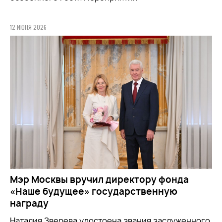
12 ИЮНЯ 2026
Мэр Москвы вручил директору фонда
«Наше будущее» государственную
награду
Наталия Зверева удостоена звания заслуженного