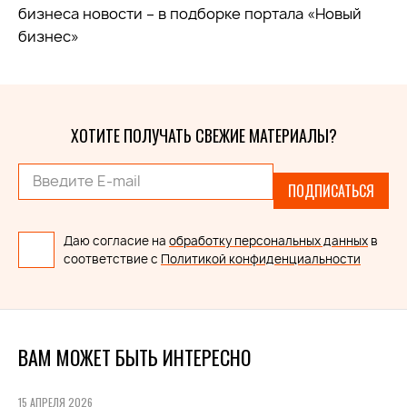
бизнеса новости – в подборке портала «Новый
бизнес»
ХОТИТЕ ПОЛУЧАТЬ СВЕЖИЕ МАТЕРИАЛЫ?
ПОДПИСАТЬСЯ
Даю согласие на
обработку персональных данных
в
соответствие с
Политикой конфиденциальности
ВАМ МОЖЕТ БЫТЬ ИНТЕРЕСНО
15 АПРЕЛЯ 2026