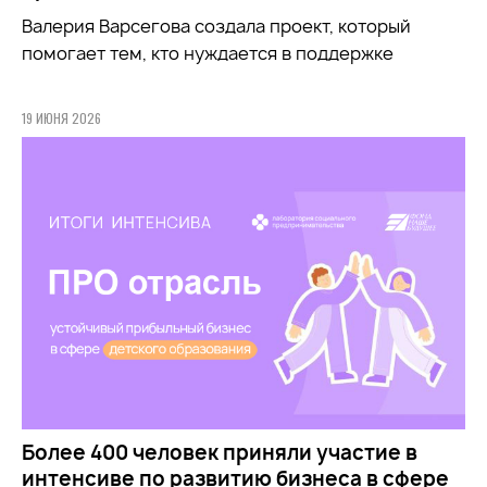
Валерия Варсегова создала проект, который
помогает тем, кто нуждается в поддержке
19 ИЮНЯ 2026
Более 400 человек приняли участие в
интенсиве по развитию бизнеса в сфере