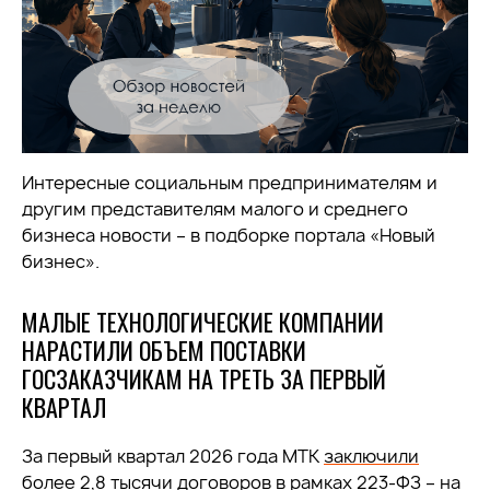
Интересные социальным предпринимателям и
другим представителям малого и среднего
бизнеса новости – в подборке портала «Новый
бизнес».
МАЛЫЕ ТЕХНОЛОГИЧЕСКИЕ КОМПАНИИ
НАРАСТИЛИ ОБЪЕМ ПОСТАВКИ
ГОСЗАКАЗЧИКАМ НА ТРЕТЬ ЗА ПЕРВЫЙ
КВАРТАЛ
За первый квартал 2
026 года МТК
заключили
более 2,8 тысячи договоров в рамках 223-ФЗ – на