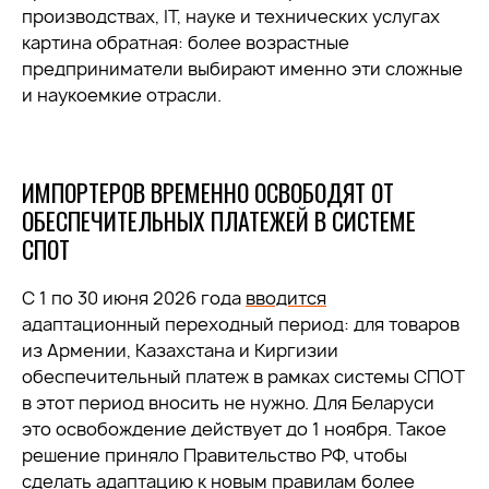
производствах, IT, науке и технических услугах
картина обратная: более возрастные
предприниматели выбирают именно эти сложные
и наукоемкие отрасли.
ИМПОРТЕРОВ ВРЕМЕННО ОСВОБОДЯТ ОТ
ОБЕСПЕЧИТЕЛЬНЫХ ПЛАТЕЖЕЙ В СИСТЕМЕ
СПОТ
С 1 по 30 июня 2026 года
вводится
адаптационный переходный период: для товаров
из Армении, Казахстана и Киргизии
обеспечительный платеж в рамках системы СПОТ
в этот период вносить не нужно. Для Беларуси
это освобождение действует до 1 ноября. Такое
решение приняло Правительство РФ, чтобы
сделать адаптацию к новым правилам более