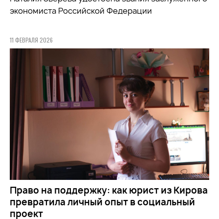
экономиста Российской Федерации
11 ФЕВРАЛЯ 2026
Право на поддержку: как юрист из Кирова
превратила личный опыт в социальный
проект