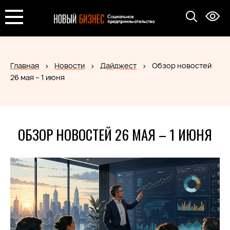
Главная
Новости
Дайджест
Обзор новостей
26 мая – 1 июня
ОБЗОР НОВОСТЕЙ 26 МАЯ – 1 ИЮНЯ