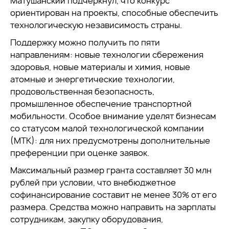
Матушанский подчеркнул, что конкурс
ориентирован на проекты, способные обеспечить
технологическую независимость страны.
Поддержку можно получить по пяти
направлениям: новые технологии сбережения
здоровья, новые материалы и химия, новые
атомные и энергетические технологии,
продовольственная безопасность,
промышленное обеспечение транспортной
мобильности. Особое внимание уделят бизнесам
со статусом малой технологической компании
(МТК): для них предусмотрены дополнительные
преференции при оценке заявок.
Максимальный размер гранта составляет 30 млн
рублей при условии, что внебюджетное
софинансирование составит не менее 30% от его
размера. Средства можно направить на зарплаты
сотрудникам, закупку оборудования,