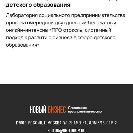
детского образования
Лаборатория социального предпринимательства
провела очередной двухдневный бесплатный
онлайн-интенсив «ПРО отрасль: системный
подход к развитию бизнеса в сфере детского
образования»
119019, РОССИЯ, Г. МОСКВА, УЛ. ЗНАМЕНКА, ДОМ 8/13, СТР. 2.
EDITOR@NB-FORUM.RU