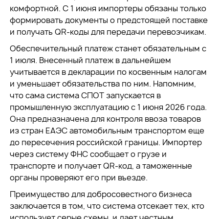
комфортной. С 1 июня импортеры обязаны только
формировать документы о предстоящей поставке
и получать QR-коды для передачи перевозчикам.
Обеспечительный платеж станет обязательным с
1 июля. Внесенный платеж в дальнейшем
учитывается в декларации по косвенным налогам
и уменьшает обязательства по ним. Напомним,
что сама система СПОТ запускается в
промышленную эксплуатацию с 1 июня 2026 года.
Она предназначена для контроля ввоза товаров
из стран ЕАЭС автомобильным транспортом еще
до пересечения российской границы. Импортер
через систему ФНС сообщает о грузе и
транспорте и получает QR-код, а таможенные
органы проверяют его при въезде.
Преимущество для добросовестного бизнеса
заключается в том, что система отсекает тех, кто
использует серые схемы, и дает честным