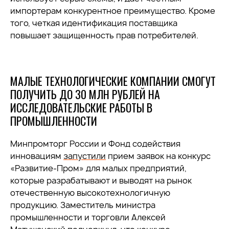
импортерам конкурентное преимущество. Кроме
того, четкая идентификация поставщика
повышает защищенность прав потребителей.
МАЛЫЕ ТЕХНОЛОГИЧЕСКИЕ КОМПАНИИ СМОГУТ
ПОЛУЧИТЬ ДО 30 МЛН РУБЛЕЙ НА
ИССЛЕДОВАТЕЛЬСКИЕ РАБОТЫ В
ПРОМЫШЛЕННОСТИ
Минпромторг России и Фонд содействия
инновациям
запустили
прием заявок на конкурс
«Развитие-Пром» для малых предприятий,
которые разрабатывают и выводят на рынок
отечественную высокотехнологичную
продукцию. Заместитель министра
промышленности и торговли Алексей