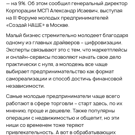
— на 9%. Об этом сообщил генеральный директор
Корпорации МСП Александр Исаевич, выступая
на III Форуме молодых предпринимателей
«Создай НАШЕ» в Москве.
Малый бизнес стремительно молодеет благодаря
одному из главных драйверов – цифровизации.
Эксперты связывают это с тем, что маркетплейсы
и онлайн-сервисы позволяют начать свое дело
практически с нуля, а молодежь все чаще
выбирает предпринимательство как формат
самореализации и способ достичь финансовой
независимости.
Самые молодые предприниматели чаще всего
работают в сфере торговли – старт здесь, по их
мнению, проще и дешевле. Также популярны
операции с недвижимостью и общепит, но эти
ниши со временем тоже теряют
привлекательность. А вот в обрабатывающих