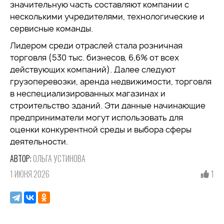
значительную часть составляют компании с
несколькими учредителями, технологические и
сервисные команды.
Лидером среди отраслей стала розничная
торговля (530 тыс. бизнесов, 6,6% от всех
действующих компаний). Далее следуют
грузоперевозки, аренда недвижимости, торговля
в неспециализированных магазинах и
строительство зданий. Эти данные начинающие
предприниматели могут использовать для
оценки конкурентной среды и выбора сферы
деятельности.
АВТОР:
ОЛЬГА УСТИНОВА
1 ИЮНЯ 2026
1