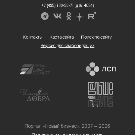
+7 (495) 780-96-71 (доб. 4054)
Контакты
Карта сайта
Поиск по сайту
Версия для слабовидящих
Портал «Новый бизнес», 2007 — 2026