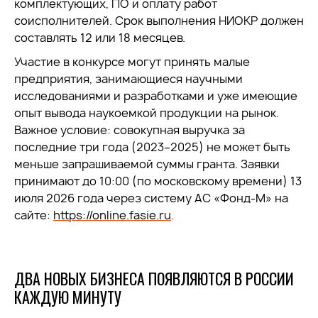
комплектующих, ПО и оплату работ
соисполнителей. Срок выполнения НИОКР должен
составлять 12 или 18 месяцев.
Участие в конкурсе могут принять малые
предприятия, занимающиеся научными
исследованиями и разработками и уже имеющие
опыт вывода наукоемкой продукции на рынок.
Важное условие: совокупная выручка за
последние три года (2023–2025) не может быть
меньше запрашиваемой суммы гранта. Заявки
принимают до 10:00 (по московскому времени) 13
июля 2026 года через систему АС «Фонд-М» на
сайте:
https://online.fasie.ru
.
ДВА НОВЫХ БИЗНЕСА ПОЯВЛЯЮТСЯ В РОССИИ
КАЖДУЮ МИНУТУ