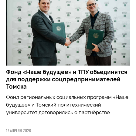
Фонд «Наше будущее» и ТПУ объединятся
для поддержки соцпредпринимателей
Томска
Фонд региональных социальных программ «Наше
будущее» и Томский политехнический
университет договорились о партнёрстве
17 АПРЕЛЯ 2026