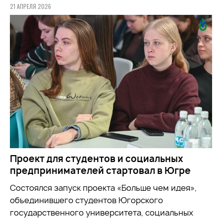
21 АПРЕЛЯ 2026
Проект для студентов и социальных
предпринимателей стартовал в Югре
Состоялся запуск проекта «Больше чем идея»,
объединившего студентов Югорского
государственного университета, социальных