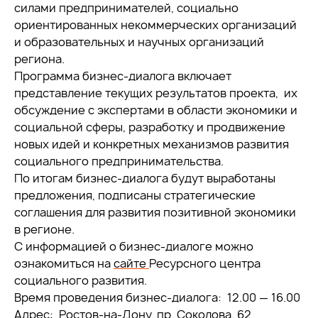
силами предпринимателей, социально
ориентированных некоммерческих организаций
и образовательных и научных организаций
региона.
Программа бизнес-диалога включает
представление текущих результатов проекта, их
обсуждение с экспертами в области экономики и
социальной сферы, разработку и продвижение
новых идей и конкретных механизмов развития
социального предпринимательства.
По итогам бизнес-диалога будут выработаны
предложения, подписаны стратегические
соглашения для развития позитивной экономики
в регионе.
С информацией о бизнес-диалоге можно
ознакомиться на
сайте
Ресурсного центра
социального развития.
Время проведения бизнес-диалога: 12.00 — 16.00
Адрес: Ростов-на-Дону, пр. Соколова, 62