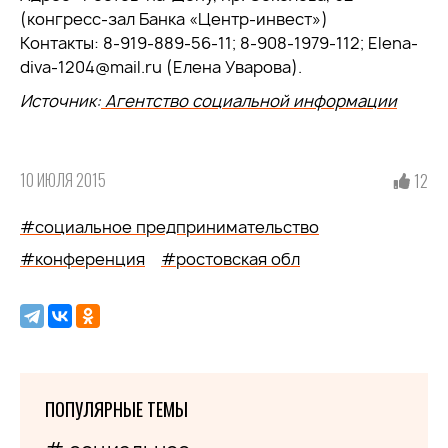
(конгресс-зал Банка «Центр-инвест»)
Контакты: 8-919-889-56-11; 8-908-1979-112; Elena-
diva-1204@mail.ru (Елена Уварова).
Источник:
Агентство социальной информации
10 ИЮЛЯ 2015
12
#социальное предпринимательство
#конференция
#ростовская обл
ПОПУЛЯРНЫЕ ТЕМЫ