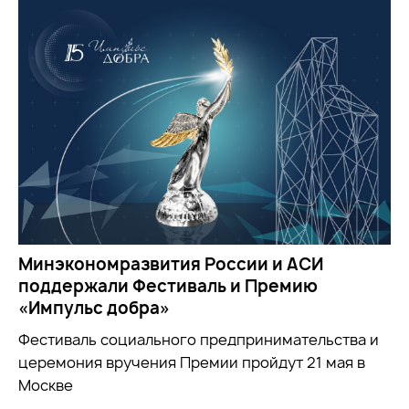
Минэкономразвития России и АСИ
поддержали Фестиваль и Премию
«Импульс добра»
Фестиваль социального предпринимательства и
церемония вручения Премии пройдут 21 мая в
Москве