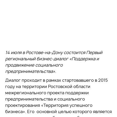
14 июля в Ростове-на-Дону состоится Первый
региональный бизнес-диалог «Поддержка и
продвижение социального
предпринимательства».
Диалог проходит в рамках стартовавшего в 2015
году на территории Ростовской области
межрегионального проекта поддержки
предпринимательства и социального
проектирования «Территория успешного
бизнеса». Его основной целью которого является