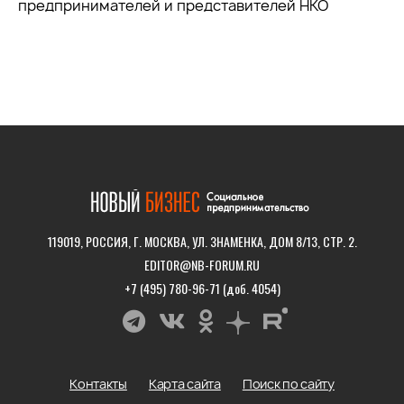
предпринимателей и представителей НКО
119019, РОССИЯ, Г. МОСКВА, УЛ. ЗНАМЕНКА, ДОМ 8/13, СТР. 2.
EDITOR@NB-FORUM.RU
+7 (495) 780-96-71 (доб. 4054)
Контакты
Карта сайта
Поиск по сайту