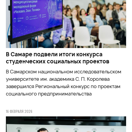
В Самаре подвели итоги конкурса
студенческих социальных проектов
В Самарском национальном исследовательском
университете им. академика С. П. Королева
завершился Региональный конкурс по проектам
социального предпринимательства
16 ФЕВРАЛЯ 2026