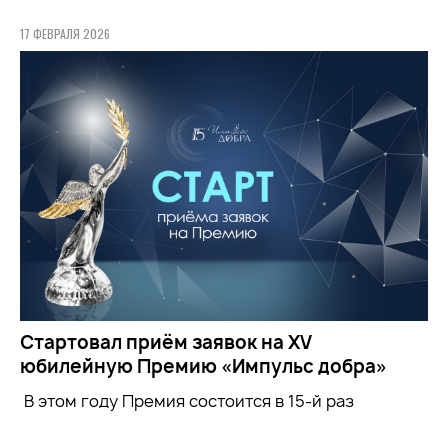
17 ФЕВРАЛЯ 2026
Стартовал приём заявок на XV
юбилейную Премию «Импульс добра»
В этом году Премия состоится в 15-й раз