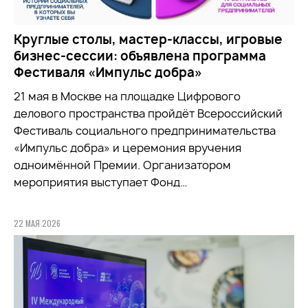
Круглые столы, мастер-классы, игровые
бизнес-сессии: объявлена программа
Фестиваля «Импульс добра»
21 мая в Москве на площадке Цифрового
делового пространства пройдёт Всероссийский
Фестиваль социального предпринимательства
«Импульс добра» и церемония вручения
одноимённой Премии. Организатором
мероприятия выступает Фонд…
22 МАЯ 2026