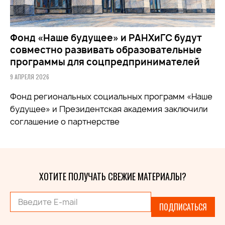
Фонд «Наше будущее» и РАНХиГС будут
совместно развивать образовательные
программы для соцпредпринимателей
9 АПРЕЛЯ 2026
Фонд региональных социальных программ «Наше
будущее» и Президентская академия заключили
соглашение о партнерстве
ХОТИТЕ ПОЛУЧАТЬ СВЕЖИЕ МАТЕРИАЛЫ?
ПОДПИСАТЬСЯ