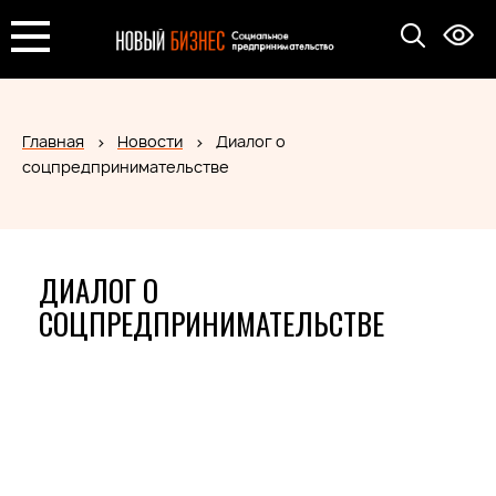
Главная
Новости
Диалог о
соцпредпринимательстве
ДИАЛОГ О
СОЦПРЕДПРИНИМАТЕЛЬСТВЕ