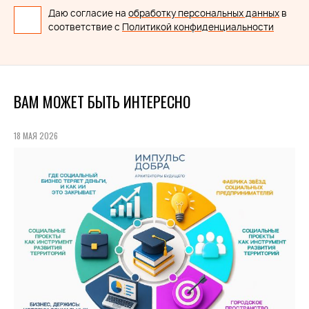
Даю согласие на
обработку персональных данных
в
соответствие с
Политикой конфиденциальности
ВАМ МОЖЕТ БЫТЬ ИНТЕРЕСНО
18 МАЯ 2026