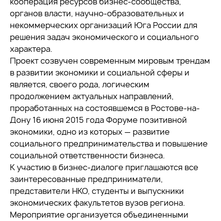
кооперация ресурсов бизнес-сообщества,
органов власти, научно-образовательных и
некоммерческих организаций Юга России для
решения задач экономического и социального
характера.
Проект созвучен современным мировым трендам
в развитии экономики и социальной сферы и
является, своего рода, логическим
продолжением актуальных направлений,
проработанных на состоявшемся в Ростове-на-
Дону 16 июня 2015 года Форуме позитивной
экономики, одно из которых — развитие
социального предпринимательства и повышение
социальной ответственности бизнеса.
К участию в бизнес-диалоге приглашаются все
заинтересованные предприниматели,
представители НКО, студенты и выпускники
экономических факультетов вузов региона.
Мероприятие организуется объединенными