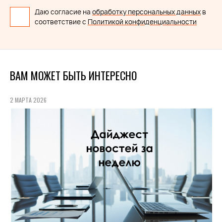
Даю согласие на
обработку персональных данных
в
соответствие с
Политикой конфиденциальности
ВАМ МОЖЕТ БЫТЬ ИНТЕРЕСНО
2 МАРТА 2026