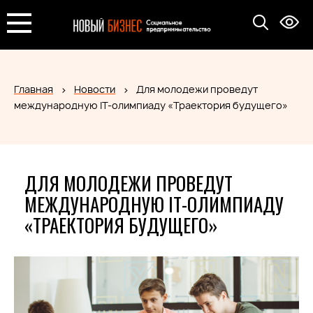
Главная
Новости
Для молодежи проведут
международную IT-олимпиаду «Траектория будущего»
ДЛЯ МОЛОДЕЖИ ПРОВЕДУТ
МЕЖДУНАРОДНУЮ IT-ОЛИМПИАДУ
«ТРАЕКТОРИЯ БУДУЩЕГО»