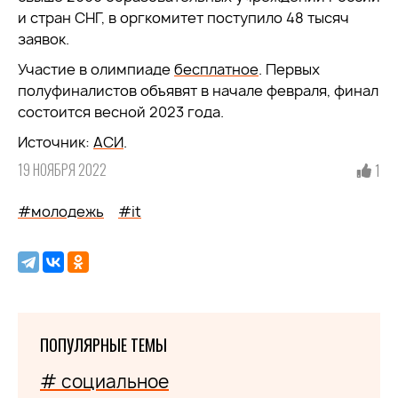
и стран СНГ, в оргкомитет поступило 48 тысяч
заявок.
Участие в олимпиаде
бесплатное
. Первых
полуфиналистов объявят в начале февраля, финал
состоится весной 2023 года.
Источник:
АСИ
.
19 НОЯБРЯ 2022
1
#молодежь
#it
ПОПУЛЯРНЫЕ ТЕМЫ
# социальное