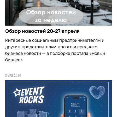
Обзор новостей 20-27 апреля
Интересные социальным предпринимателям и
другим представителям малого и среднего
бизнеса новости — в подборке портала «Новый
бизнес»
8 МАЯ 2026