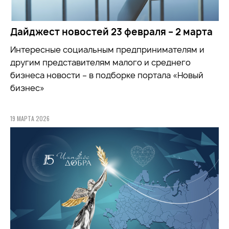
Дайджест новостей 23 февраля – 2 марта
Интересные социальным предпринимателям и
другим представителям малого и среднего
бизнеса новости – в подборке портала «Новый
бизнес»
19 МАРТА 2026