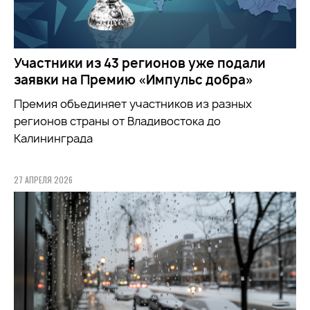
Участники из 43 регионов уже подали
заявки на Премию «Импульс добра»
Премия объединяет участников из разных
регионов страны от Владивостока до
Калининграда
27 АПРЕЛЯ 2026