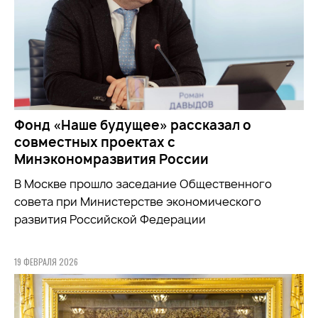
Фонд «Наше будущее» рассказал о
совместных проектах с
Минэкономразвития России
В Москве прошло заседание Общественного
совета при
Министерстве экономического
развития Российской Федерации
19 ФЕВРАЛЯ 2026