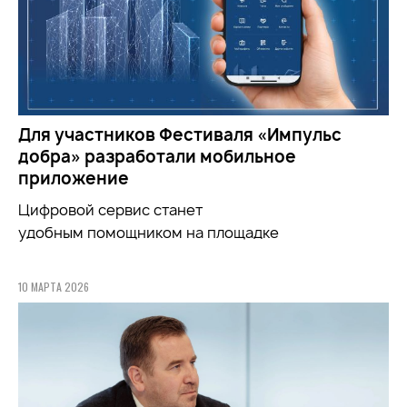
Для участников Фестиваля «Импульс
добра» разработали мобильное
приложение
Цифровой сервис станет
удобным
помощником
на площадке
10 МАРТА 2026