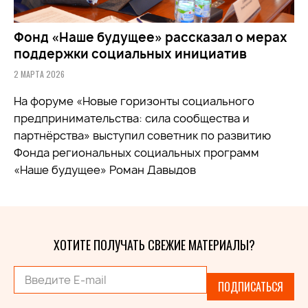
Фонд «Наше будущее» рассказал о мерах
поддержки социальных инициатив
2 МАРТА 2026
На форуме «Новые горизонты социального
предпринимательства: сила сообщества и
партнёрства» выступил советник по развитию
Фонда региональных социальных программ
«Наше будущее» Роман Давыдов
ХОТИТЕ ПОЛУЧАТЬ СВЕЖИЕ МАТЕРИАЛЫ?
ПОДПИСАТЬСЯ