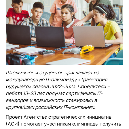
Школьников и студентов приглашают на
международную IT-олимпиаду «Траектория
будущего» сезона 2022–2023. Победители –
ребята 13–23 лет получат сертификаты IT-
вендоров и возможность стажировки в
крупнейших российских IT-компаниях.
Проект Агентства стратегических инициатив
(АСИ) помогает участникам олимпиады получить