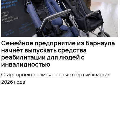
Семейное предприятие из Барнаула
начнёт выпускать средства
реабилитации для людей с
инвалидностью
Старт проекта намечен на четвёртый квартал
2026 года