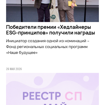
Победители премии «Хедлайнеры
ESG-принципов» получили награды
Инициатор создания одной из номинаций –
Фонд региональных социальных программ
«Наше будущее»
26 МАЯ 2026