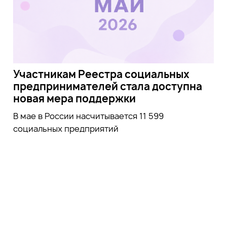
Участникам Реестра социальных
предпринимателей стала доступна
новая мера поддержки
В мае в России насчитывается 11 599
социальных предприятий