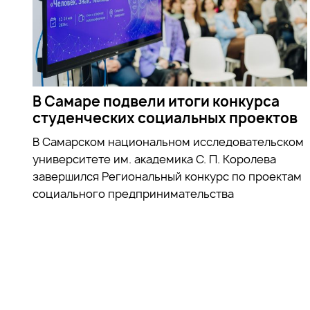
В Самаре подвели итоги конкурса
студенческих социальных проектов
В Самарском национальном исследовательском
университете им. академика С. П. Королева
завершился Региональный конкурс по проектам
социального предпринимательства