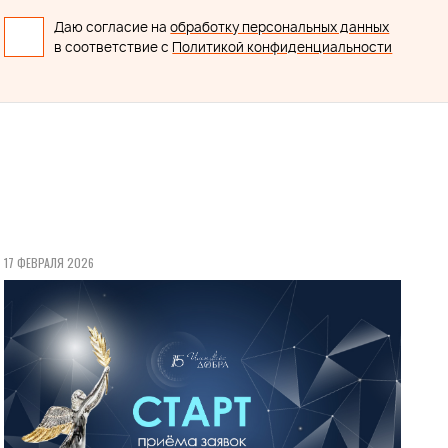
Даю согласие на
обработку персональных данных
в соответствие с
Политикой конфиденциальности
17 ФЕВРАЛЯ 2026