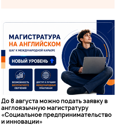
До 8 августа можно подать заявку в
англоязычную магистратуру
«Социальное предпринимательство
и инновации»