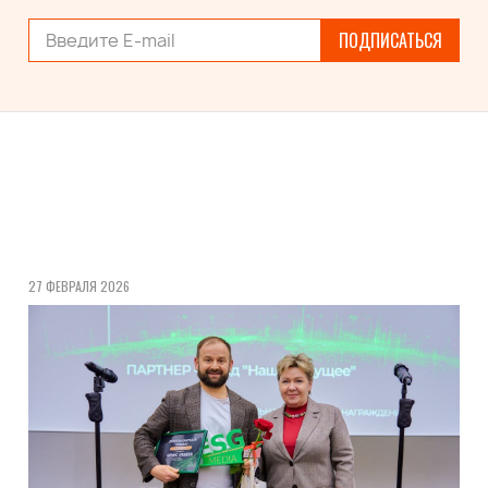
ПОДПИСАТЬСЯ
27 ФЕВРАЛЯ 2026