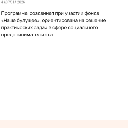
4 АВГУСТА 2026
Программа, созданная при участии фонда
«Наше будущее», ориентирована на решение
практических задач в сфере социального
предпринимательства