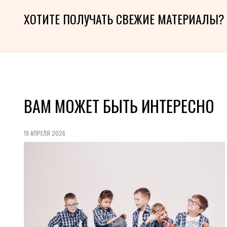
ХОТИТЕ ПОЛУЧАТЬ СВЕЖИЕ МАТЕРИАЛЫ?
ВАМ МОЖЕТ БЫТЬ ИНТЕРЕСНО
19 АПРЕЛЯ 2026