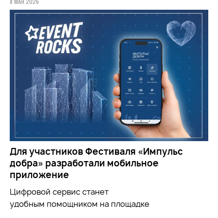
8 МАЯ 2026
Для участников Фестиваля «Импульс
добра» разработали мобильное
приложение
Цифровой сервис станет
удобным
помощником
на площадке