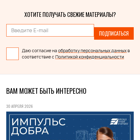
ХОТИТЕ ПОЛУЧАТЬ СВЕЖИЕ МАТЕРИАЛЫ?
ПОДПИСАТЬСЯ
Даю согласие на
обработку персональных данных
в
соответствие с
Политикой конфиденциальности
ВАМ МОЖЕТ БЫТЬ ИНТЕРЕСНО
30 АПРЕЛЯ 2026