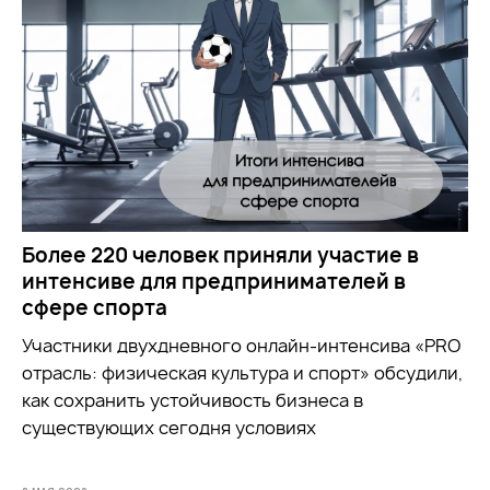
Более 220 человек приняли участие в
интенсиве для предпринимателей в
сфере спорта
Участники двухдневного онлайн-интенсива «PRO
отрасль: физическая культура и спорт» обсудили,
как сохранить устойчивость бизнеса в
существующих сегодня условиях