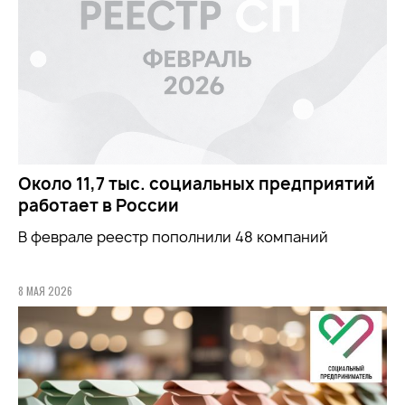
Около 11,7 тыс. социальных предприятий
работает в России
В феврале реестр пополнили 48 компаний
8 МАЯ 2026