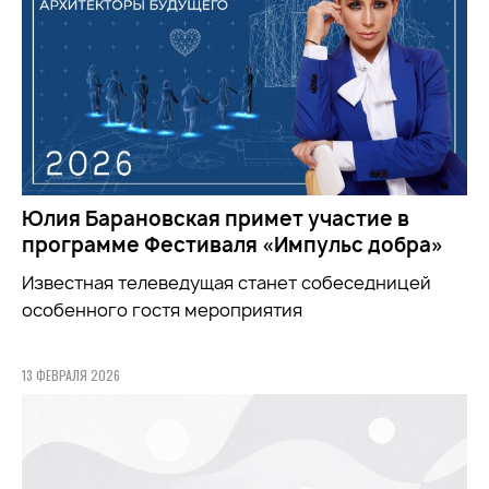
Юлия Барановская примет участие в
программе Фестиваля «Импульс добра»
Известная телеведущая станет собеседницей
особенного гостя мероприятия
13 ФЕВРАЛЯ 2026