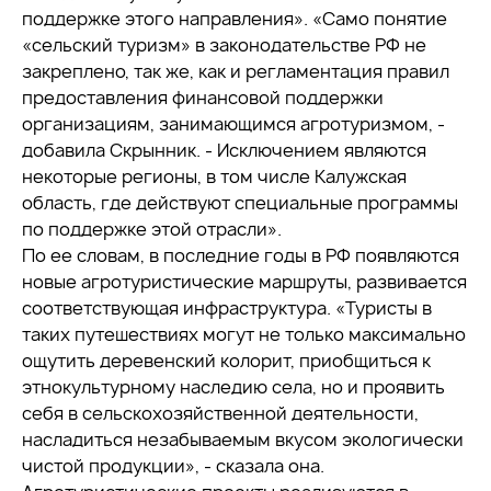
поддержке этого направления». «Само понятие
«сельский туризм» в законодательстве РФ не
закреплено, так же, как и регламентация правил
предоставления финансовой поддержки
организациям, занимающимся агротуризмом, -
добавила Скрынник. - Исключением являются
некоторые регионы, в том числе Калужская
область, где действуют специальные программы
по поддержке этой отрасли».
По ее словам, в последние годы в РФ появляются
новые агротуристические маршруты, развивается
соответствующая инфраструктура. «Туристы в
таких путешествиях могут не только максимально
ощутить деревенский колорит, приобщиться к
этнокультурному наследию села, но и проявить
себя в сельскохозяйственной деятельности,
насладиться незабываемым вкусом экологически
чистой продукции», - сказала она.