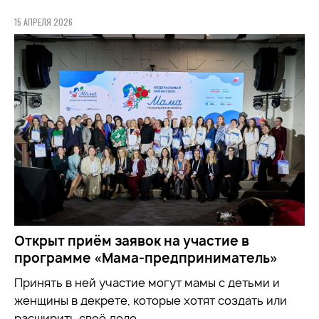
15 АПРЕЛЯ 2026
Открыт приём заявок на участие в
программе «Мама-предприниматель»
Принять в ней участие могут мамы с детьми и
женщины в декрете, которые хотят создать или
расширить своё дело