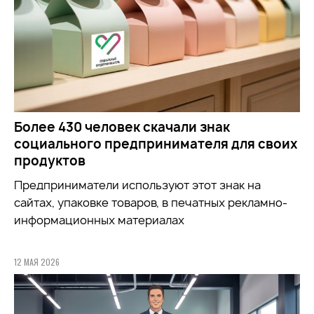
Более 430 человек скачали знак
социального предпринимателя для своих
продуктов
Предприниматели используют этот знак на
сайтах, упаковке товаров, в печатных рекламно-
информационных материалах
12 МАЯ 2026