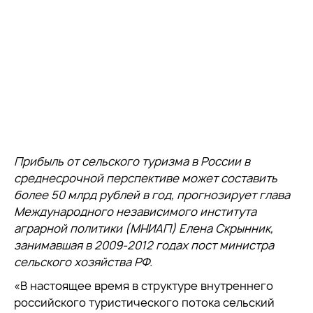
Прибыль от сельского туризма в России в
среднесрочной перспективе может составить
более 50 млрд рублей в год, прогнозирует глава
Международного независимого института
аграрной политики (МНИАП) Елена Скрынник,
занимавшая в 2009-2012 годах пост министра
сельского хозяйства РФ.
«В настоящее время в структуре внутреннего
российского туристического потока сельский