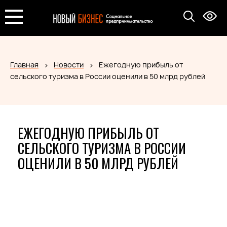
Главная
Новости
Ежегодную прибыль от
сельского туризма в России оценили в 50 млрд рублей
ЕЖЕГОДНУЮ ПРИБЫЛЬ ОТ
СЕЛЬСКОГО ТУРИЗМА В РОССИИ
ОЦЕНИЛИ В 50 МЛРД РУБЛЕЙ