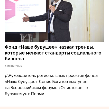
Фонд «Наше будущее» назвал тренды,
которые меняют стандарты социального
бизнеса
4 ИЮНЯ 2026
р\Руководитель региональных проектов фонда
«Наше будущее» Денис Богатов выступил
на Всероссийском форуме «От истоков – к
будущему» в Перми