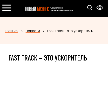
Главная
Новости
Fast Track – это ускоритель
FAST TRACK – ЭТО УСКОРИТЕЛЬ