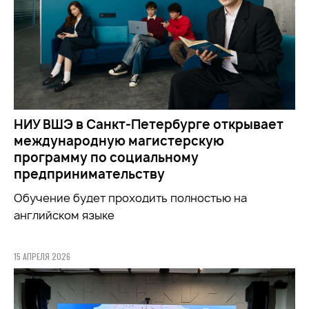
НИУ ВШЭ в Санкт-Петербурге открывает
международную магистерскую
программу по социальному
предпринимательству
Обучение будет проходить полностью на
английском языке
15 АПРЕЛЯ 2026