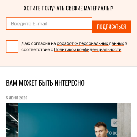
ХОТИТЕ ПОЛУЧАТЬ СВЕЖИЕ МАТЕРИАЛЫ?
ПОДПИСАТЬСЯ
Даю согласие на
обработку персональных данных
в
соответствие с
Политикой конфиденциальности
ВАМ МОЖЕТ БЫТЬ ИНТЕРЕСНО
5 ИЮНЯ 2026