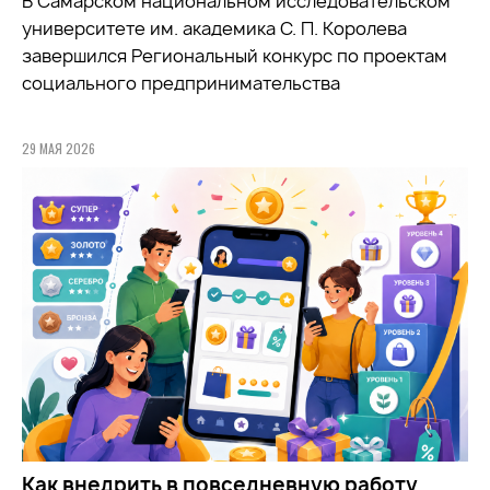
В Самарском национальном исследовательском
университете им. академика С. П. Королева
завершился Региональный конкурс по проектам
социального предпринимательства
29 МАЯ 2026
Как внедрить в повседневную работу