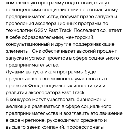
комплексную программу подготовки, станут
полноценными специалистами по социальному
предпринимательству, получат право запуска и
проведения акселерационных программ по
технологии GSSM Fast Track. Последняя сочетает
в себе образовательный, менторский,
консультационный и другие поддерживающие
элементы. Она обеспечивает высокий процент
запуска и успеха проектов в сфере социального
предпринимательства.
Лучшим выпускникам программы будет
предоставлена возможность участвовать в
проектах Фонда социальных инвестиций и
развитии акселератора Fast Track.
В конкурсе могут участвовать бизнесмены,
желающие развиваться в сфере социального
предпринимательства и возглавить это движение
в своем регионе, руководители среднего и
высшего звена компаний, профессионалы