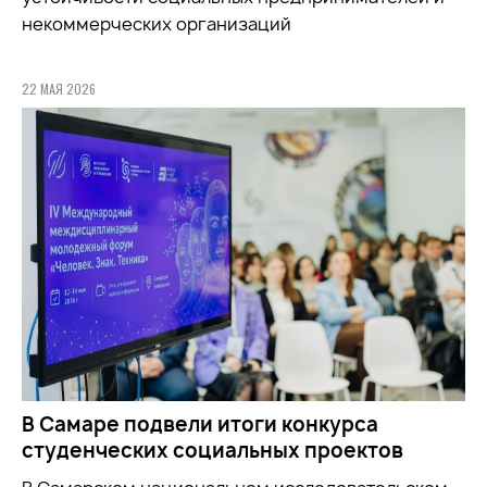
некоммерческих организаций
22 МАЯ 2026
В Самаре подвели итоги конкурса
студенческих социальных проектов