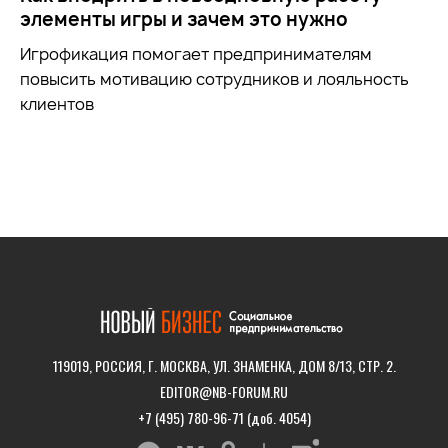
элементы игры и зачем это нужно
Игрофикация помогает предпринимателям
повысить мотивацию сотрудников и лояльность
клиентов
119019, РОССИЯ, Г. МОСКВА, УЛ. ЗНАМЕНКА, ДОМ 8/13, СТР. 2.
EDITOR@NB-FORUM.RU
+7 (495) 780-96-71 (доб. 4054)