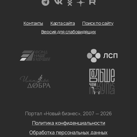
Контакты
Карта сайта
Поиск по сайту
Версия для слабовидящих
Портал «Новый бизнес», 2007 — 2026
Политика конфиденциальности
Обработка персональных данных