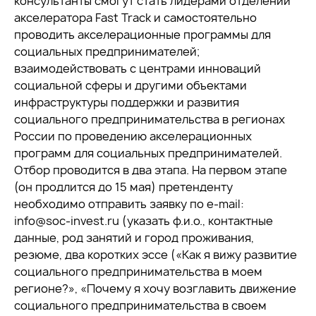
консультанты смогут стать лидерами отделений
акселератора Fast Track и самостоятельно
проводить акселерационные программы для
социальных предпринимателей;
взаимодействовать с центрами инноваций
социальной сферы и другими объектами
инфраструктуры поддержки и развития
социального предпринимательства в регионах
России по проведению акселерационных
программ для социальных предпринимателей.
Отбор проводится в два этапа. На первом этапе
(он продлится до 15 мая) претенденту
необходимо отправить заявку по e-mail:
info@soc-invest.ru (указать ф.и.о., контактные
данные, род занятий и город проживания,
резюме, два коротких эссе («Как я вижу развитие
социального предпринимательства в моем
регионе?», «Почему я хочу возглавить движение
социального предпринимательства в своем