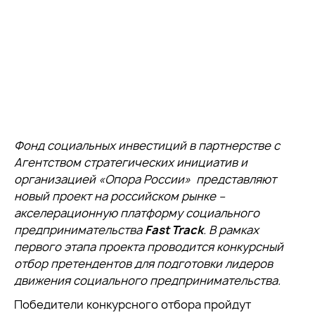
Фонд социальных инвестиций в партнерстве с
Агентством стратегических инициатив и
организацией «Опора России» представляют
новый проект на российском рынке –
акселерационную платформу социального
предпринимательства
Fast Track
. В рамках
первого этапа проекта проводится конкурсный
отбор претендентов для подготовки лидеров
движения социального предпринимательства.
Победители конкурсного отбора пройдут