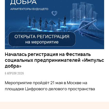
Началась регистрация на Фестиваль
социальных предпринимателей «Импульс
добра»
6 АПРЕЛЯ 2026
Мероприятие пройдёт 21 мая в Москве на
площадке Цифрового делового пространства