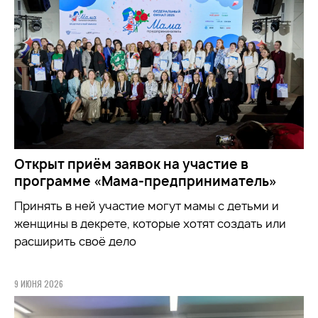
Открыт приём заявок на участие в
программе «Мама-предприниматель»
Принять в ней участие могут мамы с детьми и
женщины в декрете, которые хотят создать или
расширить своё дело
9 ИЮНЯ 2026