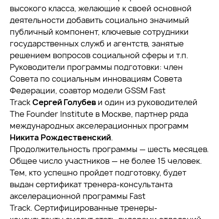
высокого класса, желающие к своей основной
деятельности добавить социально значимый
публичный компонент, ключевые сотрудники
государственных служб и агентств, занятые
решением вопросов социальной сферы и т.п.
Руководители программы подготовки: член
Совета по социальным инновациям Совета
Федерации, соавтор модели GSSM Fast
Track
Сергей Голубев
и один из руководителей
The Founder Institute в Москве, партнер ряда
международных акселерационных программ
Никита Рождественский
.
Продолжительность программы — шесть месяцев.
Общее число участников — не более 15 человек.
Тем, кто успешно пройдет подготовку, будет
выдан сертификат тренера-консультанта
акселерационной программы Fast
Track. Сертифицированные тренеры-