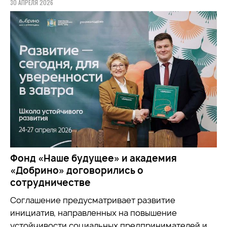
30 АПРЕЛЯ 2026
Фонд «Наше будущее» и академия
«Добрино» договорились о
сотрудничестве
Соглашение предусматривает развитие
инициатив, направленных на повышение
устойчивости социальных предпринимателей и