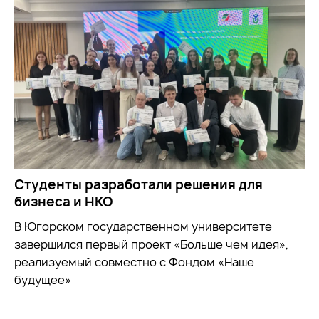
Студенты разработали решения для
бизнеса и НКО
В Югорском государственном университете
завершился первый проект «Больше чем идея»,
реализуемый совместно с Фондом «Наше
будущее»