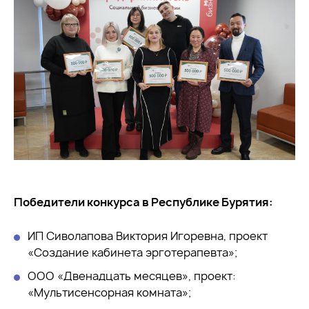
Победители конкурса в Республике Бурятия:
ИП Сиволапова Виктория Игоревна, проект
«Создание кабинета эрготерапевта»;
ООО «Двенадцать месяцев», проект:
«Мультисенсорная комната»;