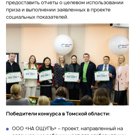
предоставить отчеты о целевом использовании
приза и выполнении заявленных в проекте
социальных показателей.
Победители конкурса в Томской области:
ООО «НА ОЩУПЬ» – проект, направленный на