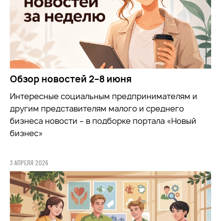
Обзор новостей 2–8 июня
Интересные социальным предпринимателям и
другим представителям малого и среднего
бизнеса новости – в подборке портала «Новый
бизнес»
3 АПРЕЛЯ 2026