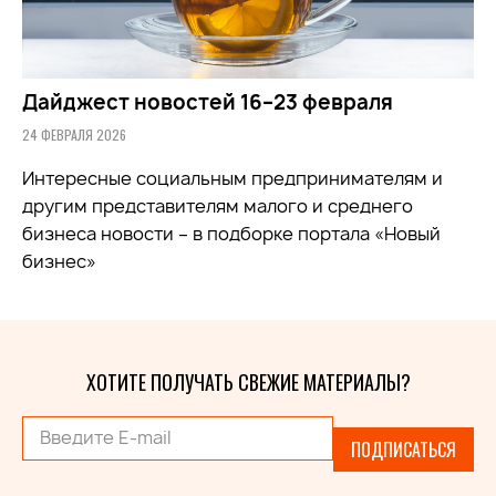
Дайджест новостей 16–23 февраля
24 ФЕВРАЛЯ 2026
Интересные социальным предпринимателям и
другим представителям малого и среднего
бизнеса новости – в подборке портала «Новый
бизнес»
ХОТИТЕ ПОЛУЧАТЬ СВЕЖИЕ МАТЕРИАЛЫ?
ПОДПИСАТЬСЯ