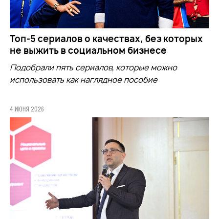
Топ-5 сериалов о качествах, без которых
не выжить в социальном бизнесе
Подобрали пять сериалов, которые можно
использовать как наглядное пособие
4 ИЮНЯ 2026