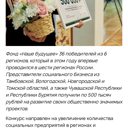
Фонд «Наше будущее» 36 победителей из 6
регионов, который в этом году впервые
проводился в шести регионах России.
Представители социального бизнеса из
Тамбовской, Вологодской, Новгородской и
Томской областей, а также Чувашской Республики
и Республики Бурятия получили по 500 тысяч
рублей на развитие своих общественно значимых
проектов.
Конкурс направлен на увеличение количества
социальных предприятий в регионах и