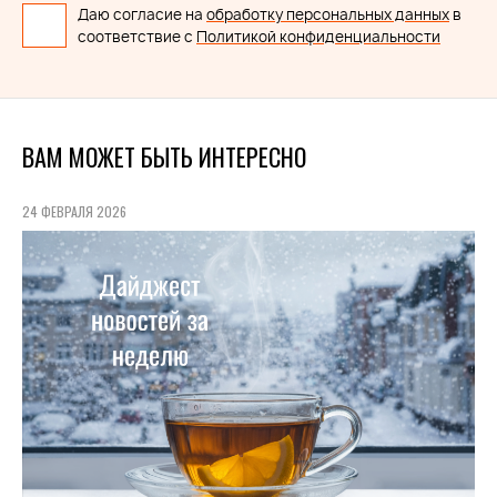
Даю согласие на
обработку персональных данных
в
соответствие с
Политикой конфиденциальности
ВАМ МОЖЕТ БЫТЬ ИНТЕРЕСНО
24 ФЕВРАЛЯ 2026