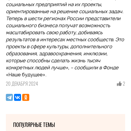
социальных предприятий на их проекты,
ориентированные на решение социальных задач.
Теперь в шести регионах России представители
социального бизнеса получат возможность
масштабировать свою работу, добиваясь
результатов в интересах местных сообществ. Это
проекты в сфере культуры, дополнительного
образования, здравоохранения, инклюзии,
которые способны сделать жизнь тысяч
конкретных людей лучше», – сообщили в Фонде
«Наше будущее».
20 ДЕКАБРЯ 2024
2
ПОПУЛЯРНЫЕ ТЕМЫ