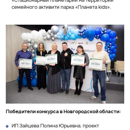
семейного активити парка «Планета kids».
Победители конкурса в Новгородской области:
ИП Зайцева Полина Юрьевна, проект