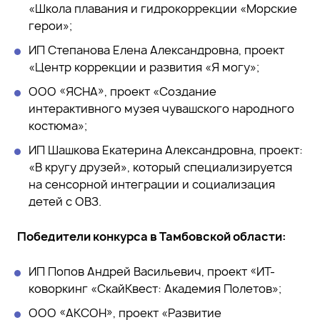
«Школа плавания и гидрокоррекции «Морские
герои»;
ИП Степанова Елена Александровна, проект
«Центр коррекции и развития «Я могу»;
ООО «ЯСНА», проект «Создание
интерактивного музея чувашского народного
костюма»;
ИП Шашкова Екатерина Александровна, проект:
«В кругу друзей», который специализируется
на сенсорной интеграции и социализация
детей с ОВЗ.
Победители конкурса в Тамбовской области:
ИП Попов Андрей Васильевич, проект «ИТ-
коворкинг «СкайКвест: Академия Полетов»;
ООО «АКСОН», проект «Развитие