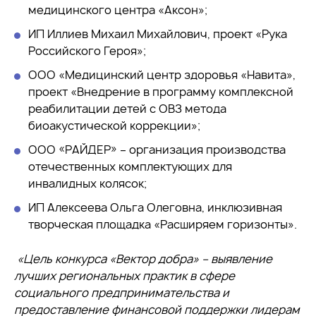
медицинского центра «Аксон»;
ИП Иллиев Михаил Михайлович, проект «Рука
Российского Героя»;
ООО «Медицинский центр здоровья «Навита»,
проект «Внедрение в программу комплексной
реабилитации детей с ОВЗ метода
биоакустической коррекции»;
ООО «РАЙДЕР» – организация производства
отечественных комплектующих для
инвалидных колясок;
ИП Алексеева Ольга Олеговна, инклюзивная
творческая площадка «Расширяем горизонты».
«Цель конкурса «Вектор добра» – выявление
лучших региональных практик в сфере
социального предпринимательства и
предоставление финансовой поддержки лидерам