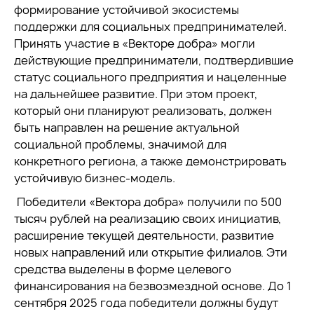
формирование устойчивой экосистемы
поддержки для социальных предпринимателей.
Принять участие в «Векторе добра» могли
действующие предприниматели, подтвердившие
статус социального предприятия и нацеленные
на дальнейшее развитие. При этом проект,
который они планируют реализовать, должен
быть направлен на решение актуальной
социальной проблемы, значимой для
конкретного региона, а также демонстрировать
устойчивую бизнес-модель.
Победители «Вектора добра» получили по 500
тысяч рублей на реализацию своих инициатив,
расширение текущей деятельности, развитие
новых направлений или открытие филиалов. Эти
средства выделены в форме целевого
финансирования на безвозмездной основе. До 1
сентября 2025 года победители должны будут