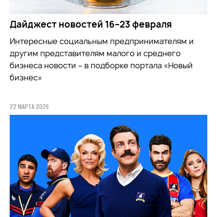
Дайджест новостей 16–23 февраля
Интересные социальным предпринимателям и
другим представителям малого и среднего
бизнеса новости – в подборке портала «Новый
бизнес»
22 МАРТА 2026