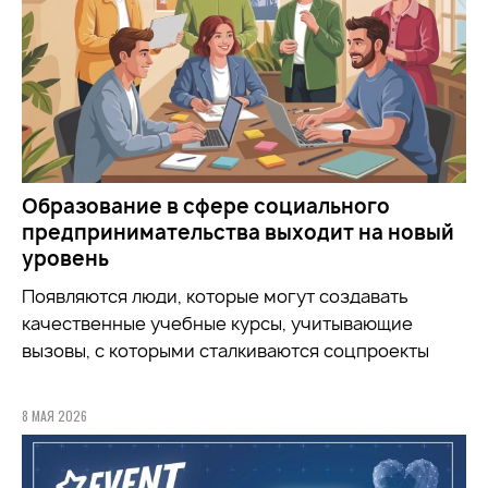
Образование в сфере социального
предпринимательства выходит на новый
уровень
Появляются люди, которые могут создавать
качественные учебные курсы, учитывающие
вызовы, с которыми сталкиваются соцпроекты
8 МАЯ 2026