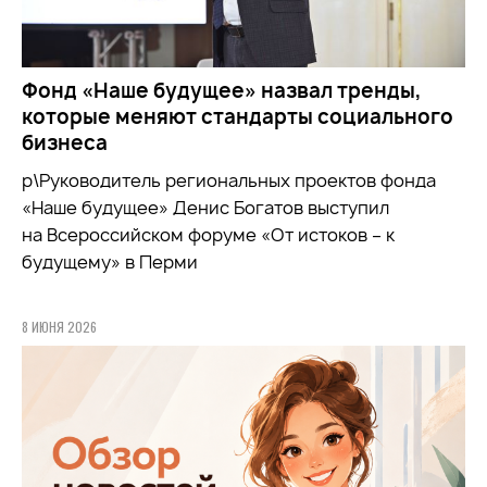
Фонд «Наше будущее» назвал тренды,
которые меняют стандарты социального
бизнеса
р\Руководитель региональных проектов фонда
«Наше будущее» Денис Богатов выступил
на Всероссийском форуме «От истоков – к
будущему» в Перми
8 ИЮНЯ 2026