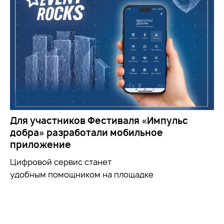
Для участников Фестиваля «Импульс
добра» разработали мобильное
приложение
Цифровой сервис станет
удобным
помощником
на площадке