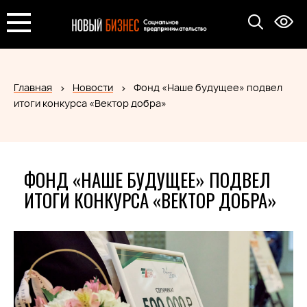
Главная
Новости
Фонд «Наше будущее» подвел
итоги конкурса «Вектор добра»
ФОНД «НАШЕ БУДУЩЕЕ» ПОДВЕЛ
ИТОГИ КОНКУРСА «ВЕКТОР ДОБРА»