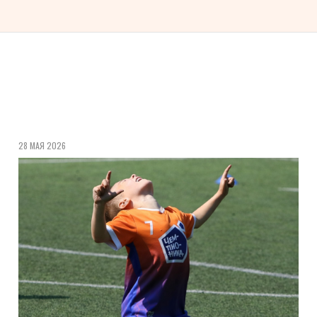
28 МАЯ 2026