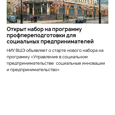
Открыт набор на программу
профпереподготовки для
социальных предпринимателей
НИУ ВШЭ объявляет о старте нового набора на
программу «Управление в социальном
предпринимательстве: социальные инновации
и предпринимательство»