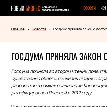
НОВОСТИ
ИСТ
Главная
Новости
Госдума приняла закон о досту
ГОСДУМА ПРИНЯЛА ЗАКОН 
Госдума приняла во втором чтении правите
существенно облегчить жизнь людей с ог
разработан в рамках реализации Конвенции
ратифицирована Россией в 2012 году.