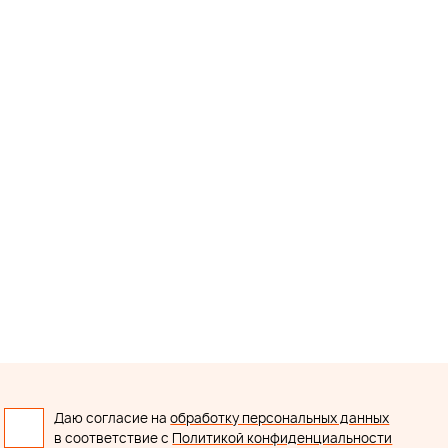
Даю согласие на
обработку персональных данных
в соответствие с
Политикой конфиденциальности