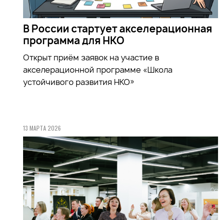
В России стартует акселерационная
программа для НКО
Открыт приём заявок на участие в
акселерационной программе «Школа
устойчивого развития НКО»
13 МАРТА 2026