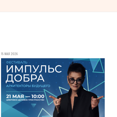
15 МАЯ 2026