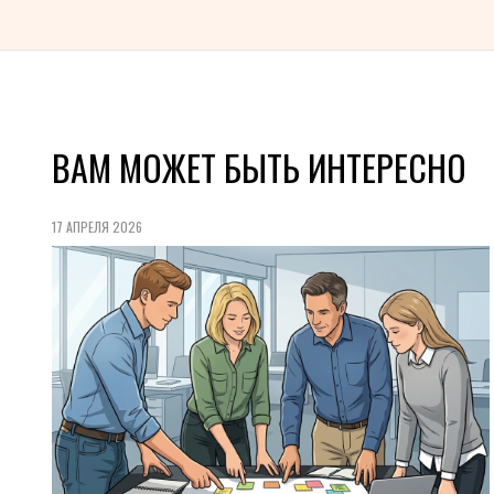
ВАМ МОЖЕТ БЫТЬ ИНТЕРЕСНО
17 АПРЕЛЯ 2026