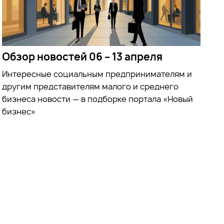
Обзор новостей 06 – 13 апреля
Интересные социальным предпринимателям и
другим представителям малого и среднего
бизнеса новости — в подборке портала «Новый
бизнес»