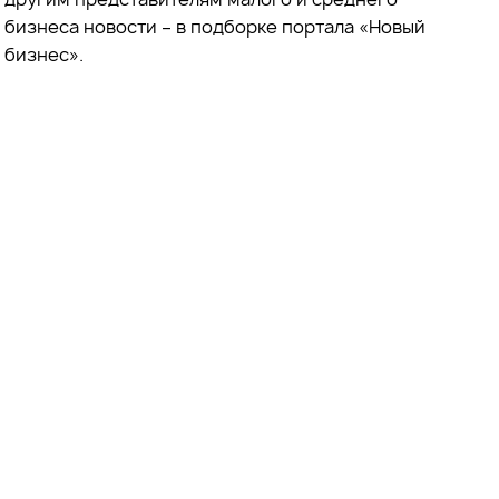
бизнеса новости – в подборке портала «Новый
бизнес».