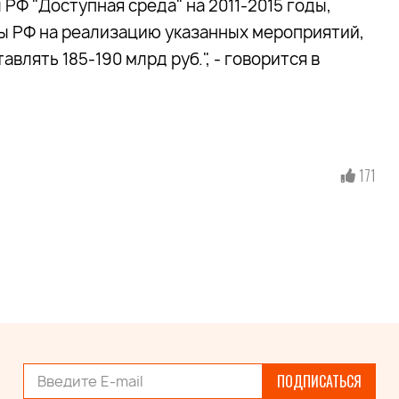
РФ "Доступная среда" на 2011-2015 годы,
 РФ на реализацию указанных мероприятий,
влять 185-190 млрд руб.", - говорится в
171
ПОДПИСАТЬСЯ