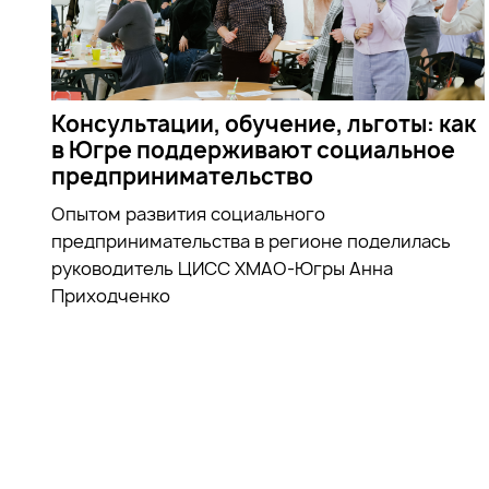
Консультации, обучение, льготы: как
в Югре поддерживают социальное
предпринимательство
Опытом развития социального
предпринимательства в регионе поделилась
руководитель ЦИСС ХМАО-Югры Анна
Приходченко