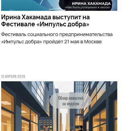
Ирина Хакамада выступит на
Фестивале «Импульс добра»
Фестиваль социального предпринимательства
«Импульс добра» пройдёт 21 мая в Москве
13 АПРЕЛЯ 2026