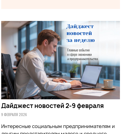
Дайджест новостей 2-9 февраля
9 ФЕВРАЛЯ 2026
Интересные социальным предпринимателям и
другим представителям малого и среднего