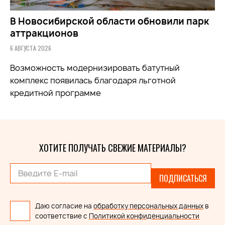
В Новосибирской области обновили парк
аттракционов
6 АВГУСТА 2026
Возможность модернизировать батутный
комплекс появилась благодаря льготной
кредитной программе
ХОТИТЕ ПОЛУЧАТЬ СВЕЖИЕ МАТЕРИАЛЫ?
ПОДПИСАТЬСЯ
Даю согласие на
обработку персональных данных
в
соответствие с
Политикой конфиденциальности