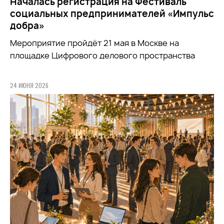
Началась регистрация на Фестиваль
социальных предпринимателей «Импульс
добра»
Мероприятие пройдёт 21 мая в Москве на
площадке Цифрового делового пространства
24 ИЮНЯ 2026