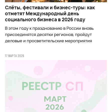
Слёты, фестивали и бизнес-туры: как
отметят Международный день
социального бизнеса в 2026 году
В этом году к празднованию в России вновь
присоединятся десятки регионов, пройдут
деловые и просветительские мероприятия
17 МАРТА 2026