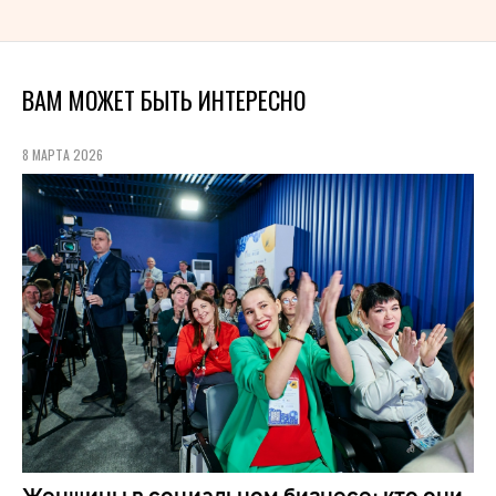
ВАМ МОЖЕТ БЫТЬ ИНТЕРЕСНО
8 МАРТА 2026