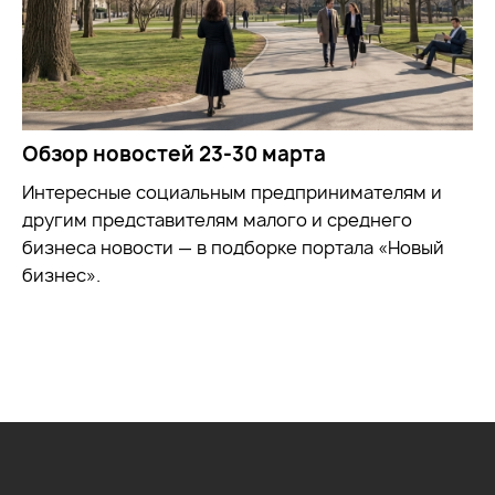
Обзор новостей 23-30 марта
Интересные социальным предпринимателям и
другим представителям малого и среднего
бизнеса новости — в подборке портала «Новый
бизнес».