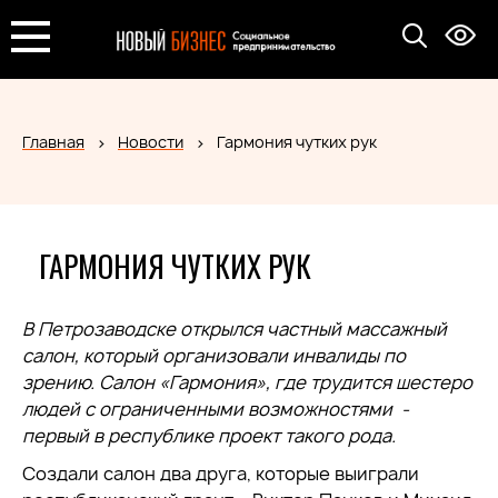
Главная
Новости
Гармония чутких рук
ГАРМОНИЯ ЧУТКИХ РУК
В Петрозаводске открылся частный массажный
салон, который организовали инвалиды по
зрению. Салон
«Гармония», где трудится шестеро
людей с ограниченными возможностями
-
первый в республике проект такого рода.
Создали салон два друга, которые выиграли