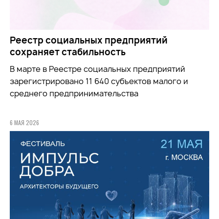
Реестр социальных предприятий
сохраняет стабильность
В марте в Реестре социальных предприятий
зарегистрировано 11 640 субъектов малого и
среднего предпринимательства
6 МАЯ 2026