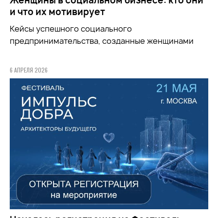
Женщины в социальном бизнесе: кто они
и что их мотивирует
Кейсы успешного социального
предпринимательства, созданные женщинами
6 АПРЕЛЯ 2026