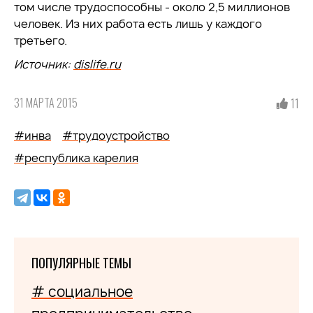
том числе трудоспособны - около 2,5 миллионов
человек. Из них работа есть лишь у каждого
третьего.
Источник:
dislife.ru
31 МАРТА 2015
11
#инва
#трудоустройство
#республика карелия
ПОПУЛЯРНЫЕ ТЕМЫ
# социальное