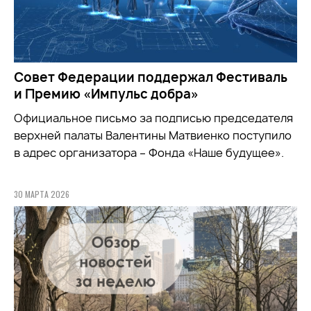
Совет Федерации поддержал Фестиваль
и Премию «Импульс добра»
Официальное письмо за подписью председателя
верхней палаты Валентины Матвиенко поступило
в адрес организатора – Фонда «Наше будущее».
30 МАРТА 2026