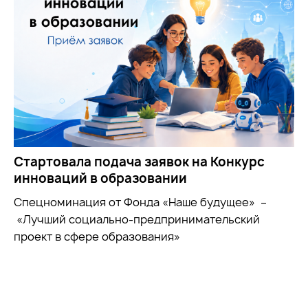
Стартовала подача заявок на Конкурс
инноваций в образовании
Спецноминация от Фонда «Наше будущее» –
«Лучший социально-предпринимательский
проект в сфере образования»