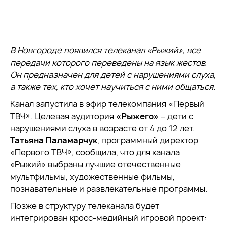
В Новгороде появился телеканал «Рыжий», все
передачи которого переведены на язык жестов.
Он предназначен для детей с нарушениями слуха,
а также тех, кто хочет научиться с ними общаться.
Канал запустила в эфир телекомпания «Первый
ТВЧ». Целевая аудитория
«Рыжего»
– дети с
нарушениями слуха в возрасте от 4 до 12 лет.
Татьяна Паламарчук
, программный директор
«Первого ТВЧ», сообщила, что для канала
«Рыжий» выбраны лучшие отечественные
мультфильмы, художественные фильмы,
познавательные и развлекательные программы.
Позже в структуру телеканала будет
интегрирован кросс-медийный игровой проект: