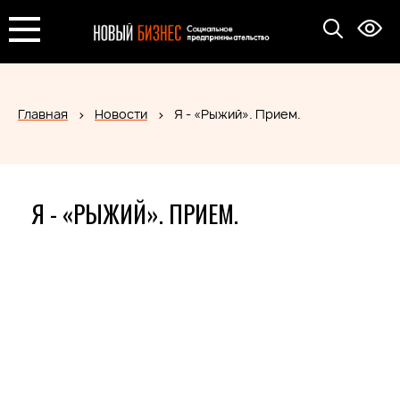
Главная
Новости
Я - «Рыжий». Прием.
Я - «РЫЖИЙ». ПРИЕМ.