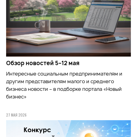
Обзор новостей 5–12 мая
Интересные социальным предпринимателям и
другим представителям малого и среднего
бизнеса новости – в подборке портала «Новый
бизнес»
27 МАЯ 2026