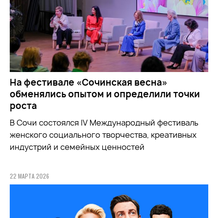
На фестивале «Сочинская весна»
обменялись опытом и определили точки
роста
В Сочи состоялся IV Международный фестиваль
женского социального творчества, креативных
индустрий и семейных ценностей
22 МАРТА 2026