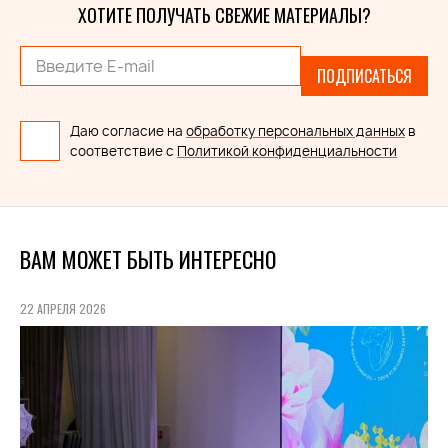
ХОТИТЕ ПОЛУЧАТЬ СВЕЖИЕ МАТЕРИАЛЫ?
ПОДПИСАТЬСЯ
Даю согласие на
обработку персональных данных
в
соответствие с
Политикой конфиденциальности
ВАМ МОЖЕТ БЫТЬ ИНТЕРЕСНО
22 АПРЕЛЯ 2026