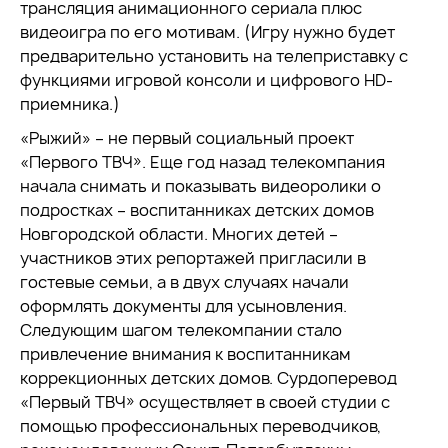
трансляция анимационного сериала плюс
видеоигра по его мотивам. (Игру нужно будет
предварительно установить на телеприставку с
функциями игровой консоли и цифрового HD-
приемника.)
«Рыжий» – не первый социальный проект
«Первого ТВЧ». Еще год назад телекомпания
начала снимать и показывать видеоролики о
подростках – воспитанниках детских домов
Новгородской области. Многих детей –
участников этих репортажей пригласили в
гостевые семьи, а в двух случаях начали
оформлять документы для усыновления.
Следующим шагом телекомпании стало
привлечение внимания к воспитанникам
коррекционных детских домов. Сурдоперевод
«Первый ТВЧ» осуществляет в своей студии с
помощью профессиональных переводчиков,