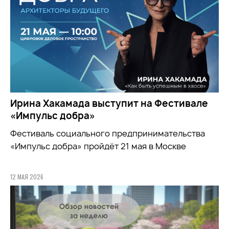
Ирина Хакамада выступит на Фестивале
«Импульс добра»
Фестиваль социального предпринимательства
«Импульс добра» пройдёт 21 мая в Москве
12 МАЯ 2026