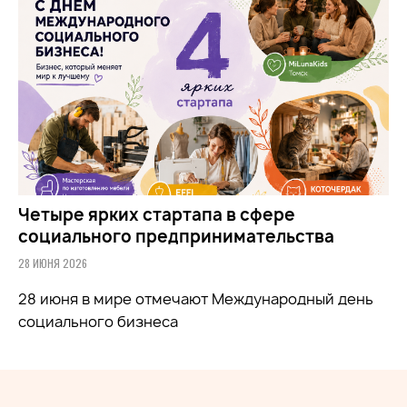
Четыре ярких стартапа в сфере
социального предпринимательства
28 ИЮНЯ 2026
28 июня в мире отмечают Международный день
социального бизнеса