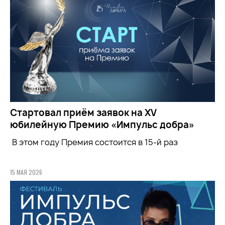
Стартовал приём заявок на XV
юбилейную Премию «Импульс добра»
В этом году Премия состоится в 15-й раз
15 МАЯ 2026