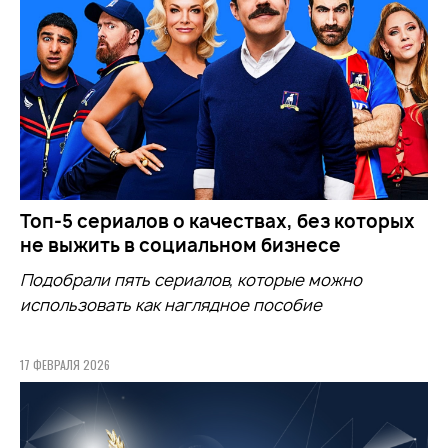
Топ-5 сериалов о качествах, без которых
не выжить в социальном бизнесе
Подобрали пять сериалов, которые можно
использовать как наглядное пособие
17 ФЕВРАЛЯ 2026