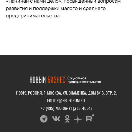
«Начинай с нами дело», посвящённый вопросам
развития и поддержки малого и среднего
предпринимательства
119019, РОССИЯ, Г. МОСКВА, УЛ. ЗНАМЕНКА, ДОМ 8/13, СТР. 2.
EDITOR@NB-FORUM.RU
+7 (495) 780-96-71 (доб. 4054)