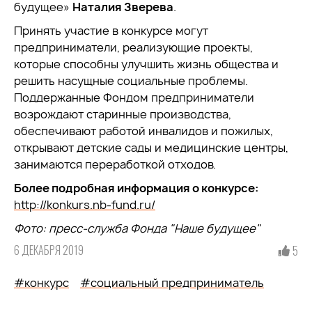
будущее»
Наталия Зверева
.
Принять участие в конкурсе могут
предприниматели, реализующие проекты,
которые способны улучшить жизнь общества и
решить насущные социальные проблемы.
Поддержанные Фондом предприниматели
возрождают старинные производства,
обеспечивают работой инвалидов и пожилых,
открывают детские сады и медицинские центры,
занимаются переработкой отходов.
Более подробная информация о конкурсе:
http://konkurs.nb-fund.ru/
Фото: пресс-служба Фонда "Наше будущее"
6 ДЕКАБРЯ 2019
5
#конкурс
#социальный предприниматель