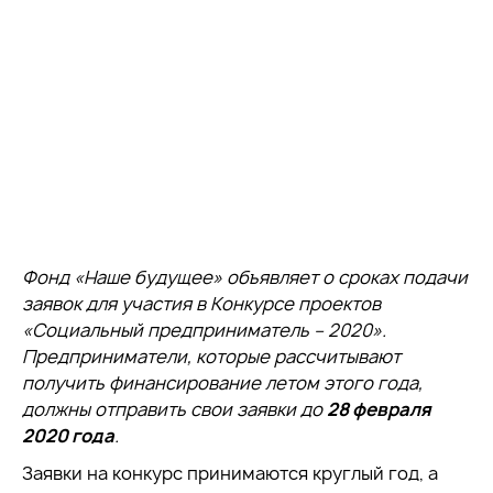
Фонд «Наше будущее» объявляет о сроках подачи
заявок для участия в Конкурсе проектов
«Социальный предприниматель – 2020».
Предприниматели, которые рассчитывают
получить финансирование летом этого года,
должны отправить свои заявки до
28 февраля
2020 года
.
Заявки на конкурс принимаются круглый год, а