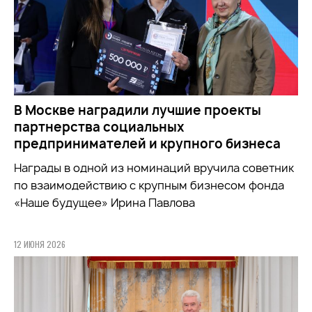
В Москве наградили лучшие проекты
партнерства социальных
предпринимателей и крупного бизнеса
Награды в одной из номинаций вручила советник
по взаимодействию с крупным бизнесом фонда
«Наше будущее» Ирина Павлова
12 ИЮНЯ 2026