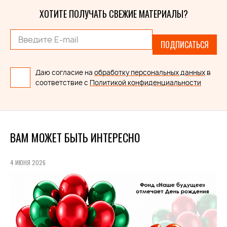
ХОТИТЕ ПОЛУЧАТЬ СВЕЖИЕ МАТЕРИАЛЫ?
ПОДПИСАТЬСЯ
Даю согласие на
обработку персональных данных
в
соответствие с
Политикой конфиденциальности
ВАМ МОЖЕТ БЫТЬ ИНТЕРЕСНО
4 ИЮНЯ 2026