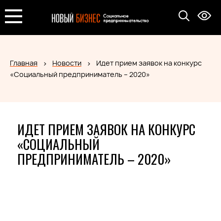
Главная
Новости
Идет прием заявок на конкурс
«Социальный предприниматель – 2020»
ИДЕТ ПРИЕМ ЗАЯВОК НА КОНКУРС
«СОЦИАЛЬНЫЙ
ПРЕДПРИНИМАТЕЛЬ – 2020»