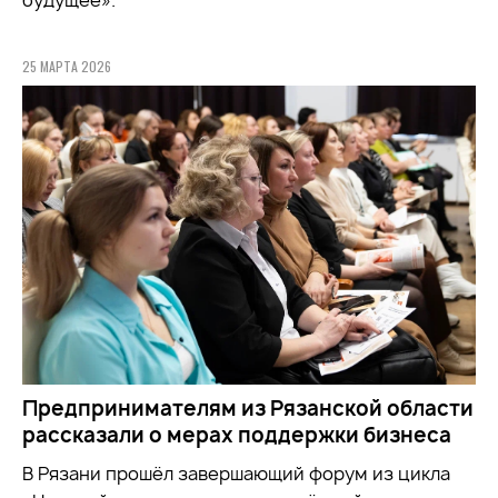
25 МАРТА 2026
Предпринимателям из Рязанской области
рассказали о мерах поддержки бизнеса
В Рязани прошёл завершающий форум из цикла