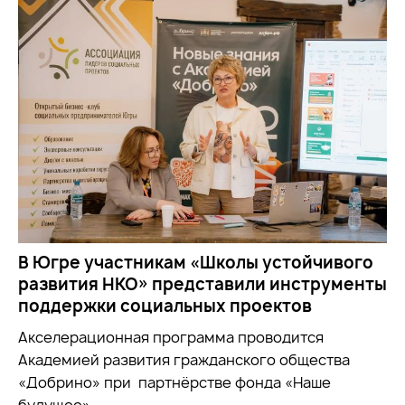
В Югре участникам «Школы устойчивого
развития НКО» представили инструменты
поддержки социальных проектов
Акселерационная программа проводится
Академией развития гражданского общества
«Добрино» при партнёрстве фонда «Наше
будущее».