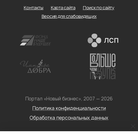
Контакты
Карта сайта
Поиск по сайту
Версия для слабовидящих
Портал «Новый бизнес», 2007 — 2026
Политика конфиденциальности
Обработка персональных данных
Условия использования информации с сайта: Материалы