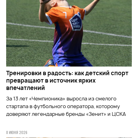
Тренировки в радость: как детский спорт
превращают в источник ярких
впечатлений
За 13 лет «Чемпионика» выросла из смелого
стартапа в футбольного оператора, которому
доверяют легендарные бренды «Зенит» и ЦСКА
8 ИЮНЯ 2026