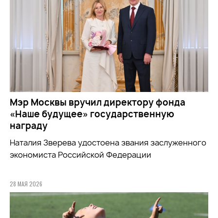
Мэр Москвы вручил директору фонда
«Наше будущее» государственную
награду
Наталия Зверева удостоена звания заслуженного
экономиста Российской Федерации
28 МАЯ 2026