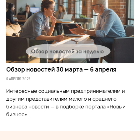
Обзор новостей 30 марта — 6 апреля
6 АПРЕЛЯ 2026
Интересные социальным предпринимателям и
другим представителям малого и среднего
бизнеса новости — в подборке портала «Новый
бизнес»