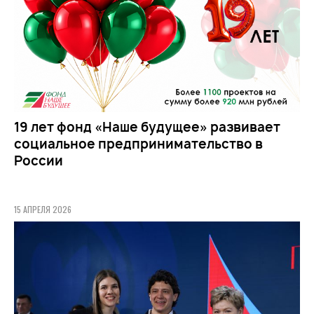
19 лет фонд «Наше будущее» развивает
социальное предпринимательство в
России
15 АПРЕЛЯ 2026