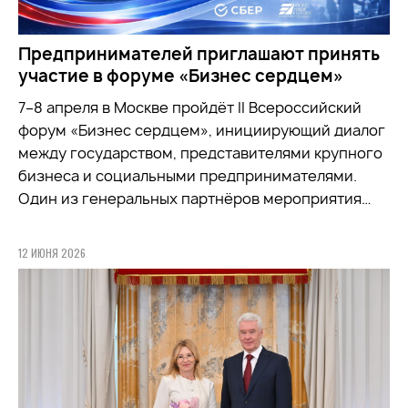
Предпринимателей приглашают принять
участие в форуме «Бизнес сердцем»
7–8 апреля в Москве пройдёт II Всероссийский
форум «Бизнес сердцем», инициирующий диалог
между государством, представителями крупного
бизнеса и социальными предпринимателями.
Один из генеральных партнёров мероприятия…
12 ИЮНЯ 2026