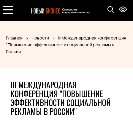
Главная
Новости
III Международная конференция
"Повышение эффективности социальной рекламы в
России"
III МЕЖДУНАРОДНАЯ
КОНФЕРЕНЦИЯ "ПОВЫШЕНИЕ
ЭФФЕКТИВНОСТИ СОЦИАЛЬНОЙ
РЕКЛАМЫ В РОССИИ"