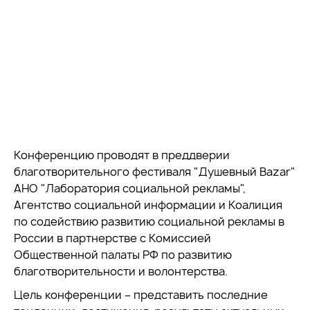
Конференцию проводят в преддверии
благотворительного фестиваля "Душевный Bazar"
АНО "Лаборатория социальной рекламы",
Агентство социальной информации и Коалиция
по содействию развитию социальной рекламы в
России в партнерстве с Комиссией
Общественной палаты РФ по развитию
благотворительности и волонтерства.
Цель конференции – представить последние