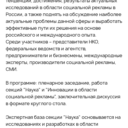
тенденции, достижения, результаты актуальных
исследований в области социальной рекламы в
России, а также поднять на обсуждение наиболее
актуальные проблемы данной сферы и выработать
эффективные пути их решения на основе
российского и международного опыта.
Среди участников – представители НКО,
федеральных ведомств и агентств,
предприниматели и бизнесмены, международные
эксперты, производители социальной рекламы,
СМИ.
В программе: пленарное заседание, работа
секций "Наука" и "Инновации в области
социальной рекламы", заключительная дискуссия
в формате круглого стола.
Экспертная база секции "Наука" основывается на
исследованиях и разработках в области