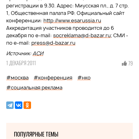
регистрации в 9.30. Адрес: Миусская пл., д. 7 стр.
1, Общественная палата РФ. Официальный сайт
конференции:
http://www.esarussia.ru
Аккредитация участников проводится до 6
декабря по e-mail:
socreklama@d-bazar.ru
; СМИ -
по e-mail:
press@d-bazar.ru
Источник:
АСИ
1 ДЕКАБРЯ 2011
79
#москва
#конференция
#нко
#социальная реклама
ПОПУЛЯРНЫЕ ТЕМЫ