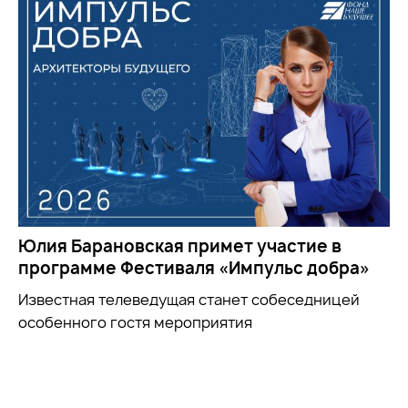
Юлия Барановская примет участие в
программе Фестиваля «Импульс добра»
Известная телеведущая станет собеседницей
особенного гостя мероприятия