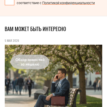
соответствие с
Политикой конфиденциальности
ВАМ МОЖЕТ БЫТЬ ИНТЕРЕСНО
5 МАЯ 2026