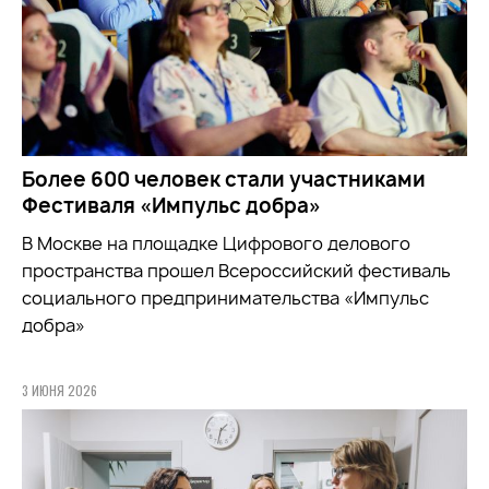
Более 600 человек стали участниками
Фестиваля «Импульс добра»
В Москве на площадке Цифрового делового
пространства прошел Всероссийский фестиваль
социального предпринимательства «Импульс
добра»
3 ИЮНЯ 2026