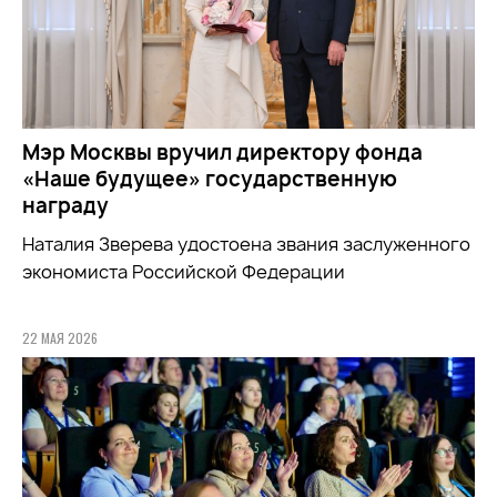
Мэр Москвы вручил директору фонда
«Наше будущее» государственную
награду
Наталия Зверева удостоена звания заслуженного
экономиста Российской Федерации
22 МАЯ 2026