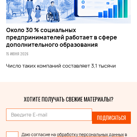
Около 30 % социальных
предпринимателей работает в сфере
дополнительного образования
15 ИЮНЯ 2026
Число таких компаний составляет 3,1 тысячи
ХОТИТЕ ПОЛУЧАТЬ СВЕЖИЕ МАТЕРИАЛЫ?
ПОДПИСАТЬСЯ
Даю согласие на
обработку персональных данных
в