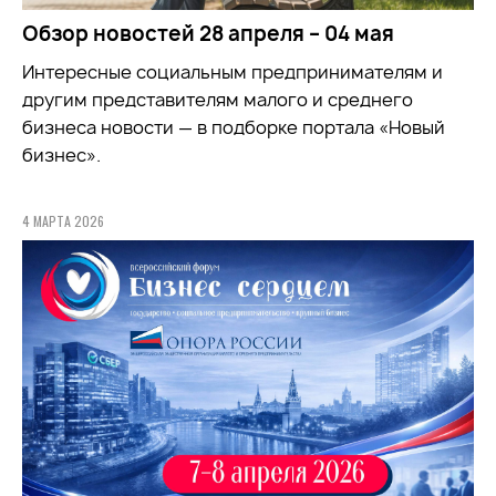
Обзор новостей 28 апреля – 04 мая
Интересные социальным предпринимателям и
другим представителям малого и среднего
бизнеса новости — в подборке портала «Новый
бизнес».
4 МАРТА 2026