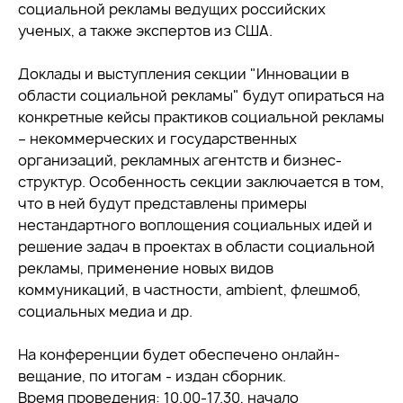
социальной рекламы ведущих российских
ученых, а также экспертов из США.
Доклады и выступления секции "Инновации в
области социальной рекламы" будут опираться на
конкретные кейсы практиков социальной рекламы
– некоммерческих и государственных
организаций, рекламных агентств и бизнес-
структур. Особенность секции заключается в том,
что в ней будут представлены примеры
нестандартного воплощения социальных идей и
решение задач в проектах в области социальной
рекламы, применение новых видов
коммуникаций, в частности, ambient, флешмоб,
социальных медиа и др.
На конференции будет обеспечено онлайн-
вещание, по итогам - издан сборник.
Время проведения: 10.00-17.30, начало