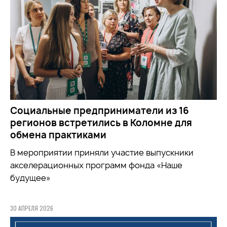
Социальные предприниматели из 16
регионов встретились в Коломне для
обмена практиками
В мероприятии приняли участие выпускники
акселерационных программ фонда «Наше
будущее»
30 АПРЕЛЯ 2026