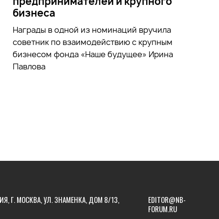
предпринимателей и крупного
бизнеса
Награды в одной из номинаций вручила
советник по взаимодействию с крупным
бизнесом фонда «Наше будущее» Ирина
Павлова
ИЯ, Г. МОСКВА, УЛ. ЗНАМЕНКА, ДОМ 8/13,
EDITOR@NB-
FORUM.RU