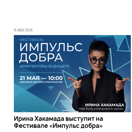
15 МАЯ 2026
Ирина Хакамада выступит на
Фестивале «Импульс добра»