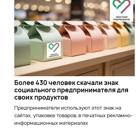
Более 430 человек скачали знак
социального предпринимателя для
своих продуктов
Предприниматели используют этот знак на
сайтах, упаковке товаров, в печатных рекламно-
информационных материалах