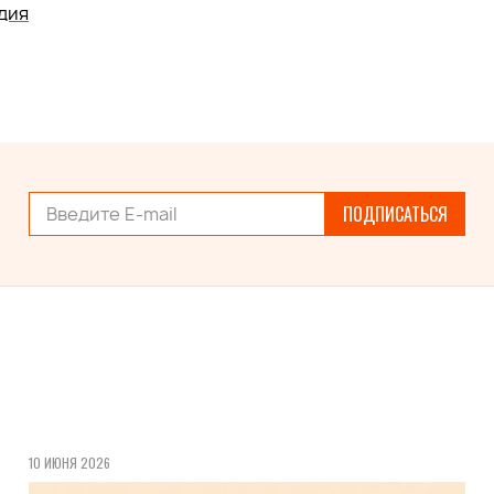
дия
ПОДПИСАТЬСЯ
10 ИЮНЯ 2026