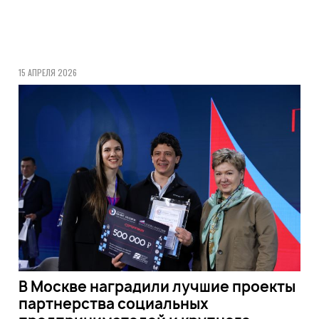
15 АПРЕЛЯ 2026
В Москве наградили лучшие проекты
партнерства социальных