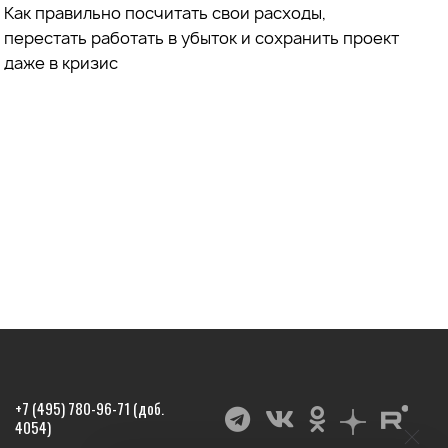
Как правильно посчитать свои расходы,
перестать работать в убыток и сохранить проект
даже в кризис
+7 (495) 780-96-71 (доб.
4054)