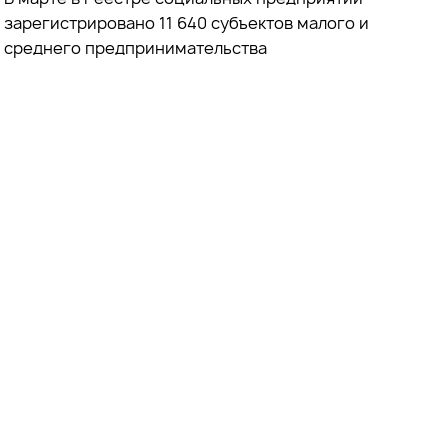
зарегистрировано 11 640 субъектов малого и
среднего предпринимательства