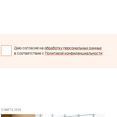
Даю согласие на
обработку персональных данных
в соответствие с
Политикой конфиденциальности
13 МАРТА 2026