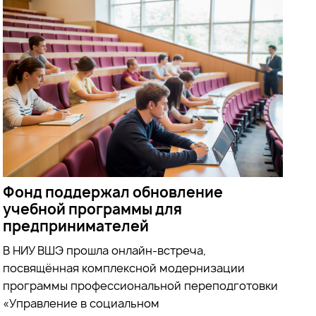
Фонд поддержал обновление
учебной программы для
предпринимателей
В НИУ ВШЭ прошла онлайн-встреча,
посвящённая комплексной модернизации
программы профессиональной переподготовки
«Управление в социальном