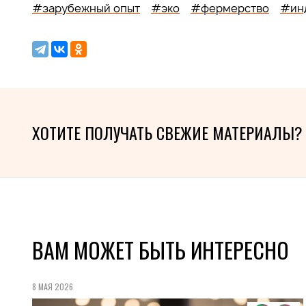
#зарубежный опыт
#эко
#фермерство
#ин
ХОТИТЕ ПОЛУЧАТЬ СВЕЖИЕ МАТЕРИАЛЫ?
ВАМ МОЖЕТ БЫТЬ ИНТЕРЕСНО
8 МАЯ 2026