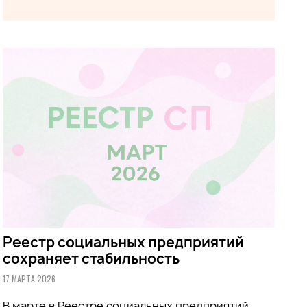
Реестр социальных предприятий
сохраняет стабильность
17 МАРТА 2026
В марте в Реестре социальных предприятий