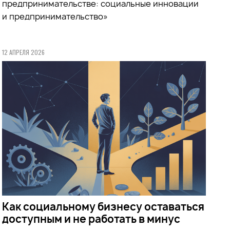
предпринимательстве: социальные инновации
и предпринимательство»
12 АПРЕЛЯ 2026
Как социальному бизнесу оставаться
доступным и не работать в минус