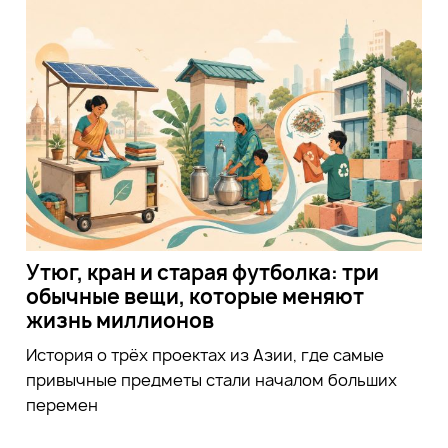
Утюг, кран и старая футболка: три
обычные вещи, которые меняют
жизнь миллионов
История о трёх проектах из Азии, где самые
привычные предметы стали началом больших
перемен