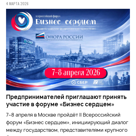
4 МАРТА 2026
Предпринимателей приглашают принять
участие в форуме «Бизнес сердцем»
7–8 апреля в Москве пройдёт II Всероссийский
форум «Бизнес сердцем», инициирующий диалог
между государством, представителями крупного