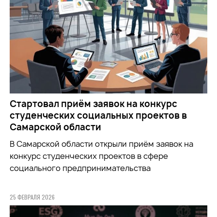
Стартовал приём заявок на конкурс
студенческих социальных проектов в
Самарской области
В Самарской области открыли приём заявок на
конкурс студенческих проектов в сфере
социального предпринимательства
25 ФЕВРАЛЯ 2026