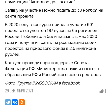
номинации "Активное долголетие".
Заявку на участие можно подать до 30 ноября на
сайте
проекта.
В 2020 году в конкурсе приняли участие 601
проект от студентов 197 вузов из 65 регионов
России. Победители были названы в мае 2020
года и получили гранты на реализацию своих
проектов из призового фонда в 2,5 миллиона
рублей.
Конкурс проходит при поддержке Совета
Федерации РФ, Министерства науки и высшего
образования РФ и Российского союза ректоров.
Фото: Группа INNOSOCIUM в facebook
29 СЕНТЯБРЯ 2021
1