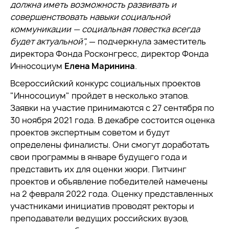
должна иметь возможность развивать и
совершенствовать навыки социальной
коммуникации — социальная повестка всегда
будет актуальной",
— подчеркнула заместитель
директора Фонда Росконгресс, директор Фонда
Инносоциум
Елена Маринина
.
Всероссийский конкурс социальных проектов
"Инносоциум" пройдет в несколько этапов.
Заявки на участие принимаются с 27 сентября по
30 ноября 2021 года. В декабре состоится оценка
проектов экспертным советом и будут
определены финалисты. Они смогут доработать
свои программы в январе будущего года и
представить их для оценки жюри. Питчинг
проектов и объявление победителей намечены
на 2 февраля 2022 года. Оценку представленных
участниками инициатив проводят ректоры и
преподаватели ведущих российских вузов,