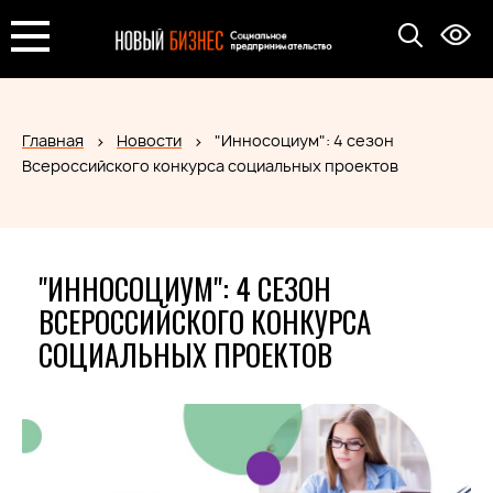
Главная
Новости
"Инносоциум": 4 сезон
Всероссийского конкурса социальных проектов
"ИННОСОЦИУМ": 4 СЕЗОН
ВСЕРОССИЙСКОГО КОНКУРСА
СОЦИАЛЬНЫХ ПРОЕКТОВ