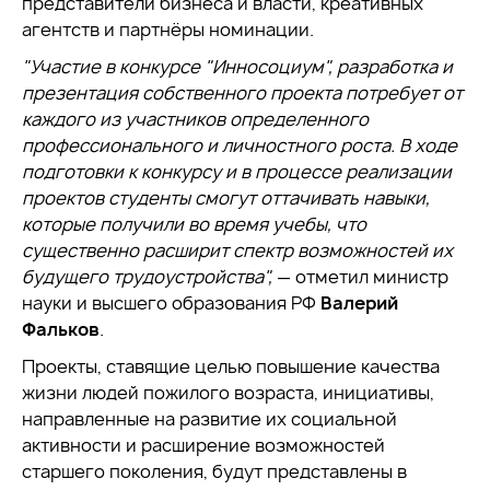
представители бизнеса и власти, креативных
агентств и партнёры номинации.
"Участие в конкурсе "Инносоциум", разработка и
презентация собственного проекта потребует от
каждого из участников определенного
профессионального и личностного роста. В ходе
подготовки к конкурсу и в процессе реализации
проектов студенты смогут оттачивать навыки,
которые получили во время учебы, что
существенно расширит спектр возможностей их
будущего трудоустройства",
— отметил министр
науки и высшего образования РФ
Валерий
Фальков
.
Проекты, ставящие целью повышение качества
жизни людей пожилого возраста, инициативы,
направленные на развитие их социальной
активности и расширение возможностей
старшего поколения, будут представлены в