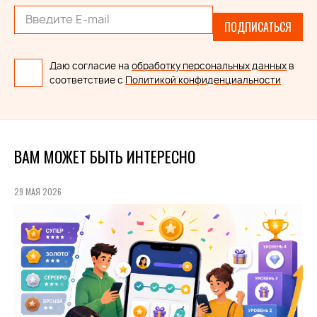
ПОДПИСАТЬСЯ
Даю согласие на
обработку персональных данных
в
соответствие с
Политикой конфиденциальности
ВАМ МОЖЕТ БЫТЬ ИНТЕРЕСНО
29 МАЯ 2026