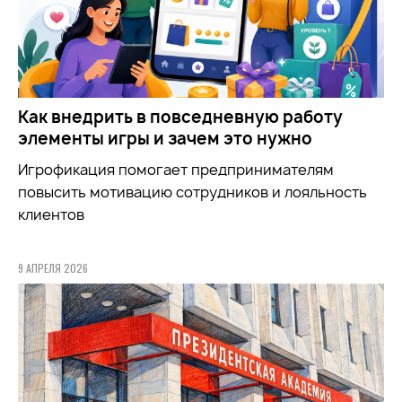
Как внедрить в повседневную работу
элементы игры и зачем это нужно
Игрофикация помогает предпринимателям
повысить мотивацию сотрудников и лояльность
клиентов
9 АПРЕЛЯ 2026