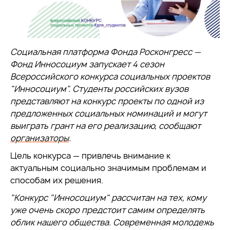
Социальная платформа Фонда Росконгресс —
Фонд Инносоциум запускает 4 сезон
Всероссийского конкурса социальных проектов
"Инносоциум". Студенты российских вузов
представляют на конкурс проекты по одной из
предложенных социальных номинаций и могут
выиграть грант на его реализацию, сообщают
организаторы
.
Цель конкурса — привлечь внимание к
актуальным социально значимым проблемам и
способам их решения.
"Конкурс "Инносоциум" рассчитан на тех, кому
уже очень скоро предстоит самим определять
облик нашего общества. Современная молодежь