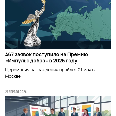
467 заявок поступило на Премию
«Импульс добра» в 2026 году
Церемония награждения пройдёт 21 мая в
Москве
21 АПРЕЛЯ 2026