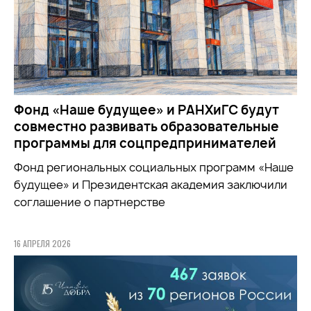
Фонд «Наше будущее» и РАНХиГС будут
совместно развивать образовательные
программы для соцпредпринимателей
Фонд региональных социальных программ «Наше
будущее» и Президентская академия заключили
соглашение о партнерстве
16 АПРЕЛЯ 2026