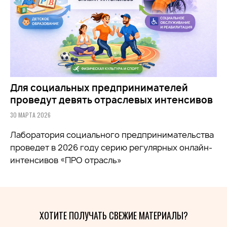
Для социальных предпринимателей
проведут девять отраслевых интенсивов
30 МАРТА 2026
Лаборатория социального предпринимательства
проведет в 2026 году серию регулярных онлайн-
интенсивов «ПРО отрасль»
ХОТИТЕ ПОЛУЧАТЬ СВЕЖИЕ МАТЕРИАЛЫ?