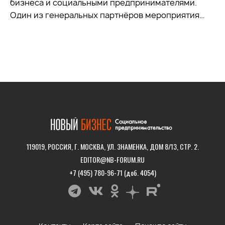
бизнеса и социальными предпринимателями.
Один из генеральных партнёров мероприятия…
119019, РОССИЯ, Г. МОСКВА, УЛ. ЗНАМЕНКА, ДОМ 8/13, СТР. 2.
EDITOR@NB-FORUM.RU
+7 (495) 780-96-71 (доб. 4054)