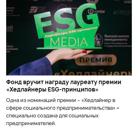
Фонд вручит награду лауреату премии
«Хедлайнеры ESG-принципов»
Одна из номинаций премии – «Хедлайнер в
сфере социального предпринимательства»
–
специально создана для социальных
предпринимателей.