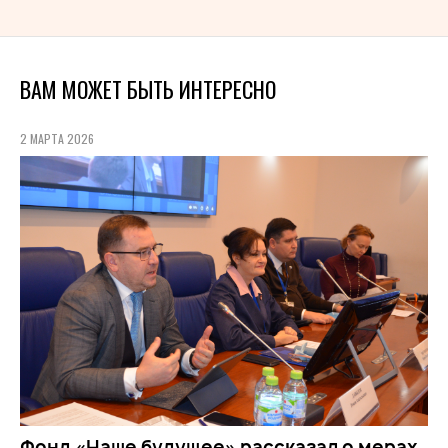
ВАМ МОЖЕТ БЫТЬ ИНТЕРЕСНО
2 МАРТА 2026
Фонд «Наше будущее» рассказал о мерах