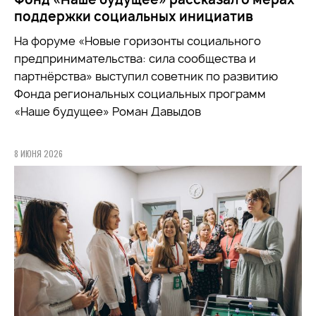
поддержки социальных инициатив
На форуме «Новые горизонты социального
предпринимательства: сила сообщества и
партнёрства» выступил советник по развитию
Фонда региональных социальных программ
«Наше будущее» Роман Давыдов
8 ИЮНЯ 2026