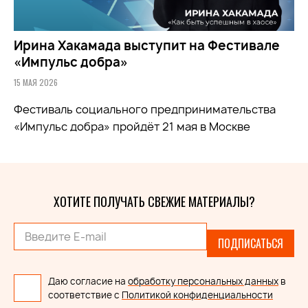
Ирина Хакамада выступит на Фестивале
«Импульс добра»
15 МАЯ 2026
Фестиваль социального предпринимательства
«Импульс добра» пройдёт 21 мая в Москве
ХОТИТЕ ПОЛУЧАТЬ СВЕЖИЕ МАТЕРИАЛЫ?
ПОДПИСАТЬСЯ
Даю согласие на
обработку персональных данных
в
соответствие с
Политикой конфиденциальности