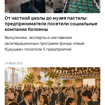
От частной школы до музея пастилы:
предприниматели посетили социальные
компании Коломны
Выпускники, эксперты и наставники
акселерационных программ фонда «Наше
будущее» посетили 5 предприятий
24 ИЮНЯ 2026