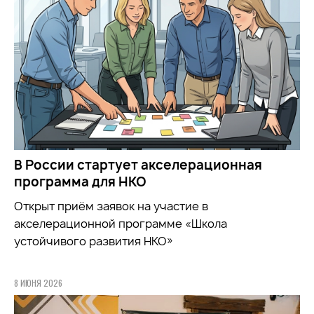
В России стартует акселерационная
программа для НКО
Открыт приём заявок на участие в
акселерационной программе «Школа
устойчивого развития НКО»
8 ИЮНЯ 2026