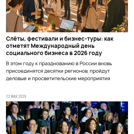
Слёты, фестивали и бизнес-туры: как
отметят Международный день
социального бизнеса в 2026 году
В этом году к празднованию в России вновь
присоединятся десятки регионов, пройдут
деловые и просветительские мероприятия
22 МАЯ 2026