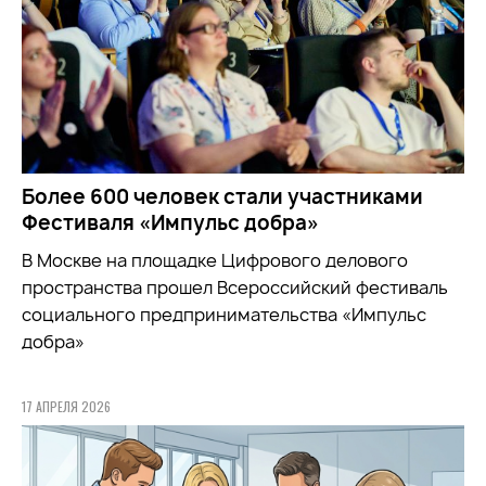
Более 600 человек стали участниками
Фестиваля «Импульс добра»
В Москве на площадке Цифрового делового
пространства прошел Всероссийский фестиваль
социального предпринимательства «Импульс
добра»
17 АПРЕЛЯ 2026