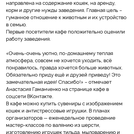
направлена на содержание кошек, на аренду,
корм и другие нужды заведения. Главная цель –
гуманное отношение к животным и их устройство
в семью.
Первые посетители кафе положительно оценили
работу заведения.
«Очень-очень уютно, по-домашнему теплая
атмосфера, совсем не хочется уходить, всё
понравилось, правда хочется больше животных.
Обязательно приду ещё и друзей приведу! Это
замечательная идея! Спасибо!» – отмечает
Анастасия Гаманченко на странице кафе в
соцсети ВКонтакте.
В кафе можно купить сувениры с изображением
кошек и антистрессовые игрушки. В планах
организаторов — еженедельное проведение
мастер-классов по валянию из шерсти,
изготовлению игрушек тильда, мыловарению и