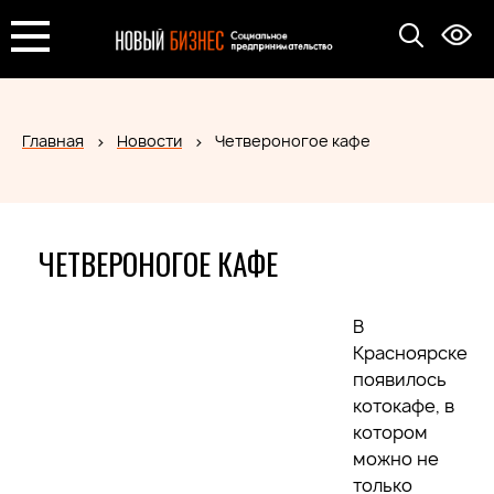
Главная
Новости
Четвероногое кафе
ЧЕТВЕРОНОГОЕ КАФЕ
В
Красноярске
появилось
котокафе, в
котором
можно не
только