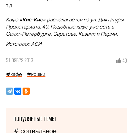
т.д.
Кафе
«Кис-Кис»
располагается на ул. Диктатуры
Пролетариата, 40. Подобные кафе уже есть в
Санкт-Петербурге, Саратове, Казани и Перми.
Источник:
АСИ
5 НОЯБРЯ 2013
40
#кафе
#кошки
ПОПУЛЯРНЫЕ ТЕМЫ
# социальное