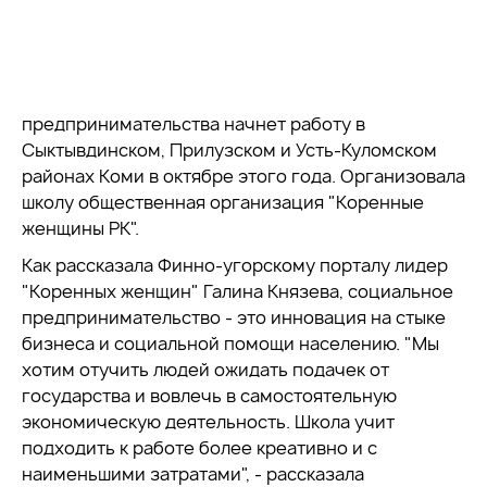
предпринимательства начнет работу в
Сыктывдинском, Прилузском и Усть-Куломском
районах Коми в октябре этого года. Организовала
школу общественная организация "Коренные
женщины РК".
Как рассказала Финно-угорскому порталу лидер
"Коренных женщин" Галина Князева, социальное
предпринимательство - это инновация на стыке
бизнеса и социальной помощи населению. "Мы
хотим отучить людей ожидать подачек от
государства и вовлечь в самостоятельную
экономическую деятельность. Школа учит
подходить к работе более креативно и с
наименьшими затратами", - рассказала