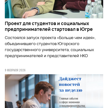
Проект для студентов и социальных
предпринимателей стартовал в Югре
Состоялся запуск проекта «Больше чем идея»,
объединившего студентов Югорского
государственного университета, социальных
предпринимателей и представителей НКО
9 ФЕВРАЛЯ 2026