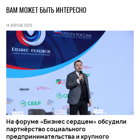
ВАМ МОЖЕТ БЫТЬ ИНТЕРЕСНО
14 АПРЕЛЯ 2026
На форуме «Бизнес сердцем» обсудили
партнёрство социального
предпринимательства и крупного