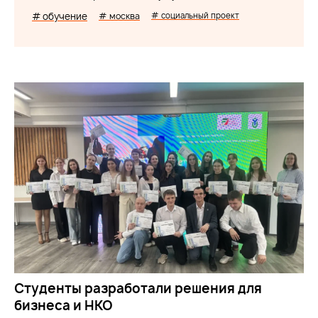
# обучение
# москва
# социальный проект
Студенты разработали решения для
бизнеса и НКО