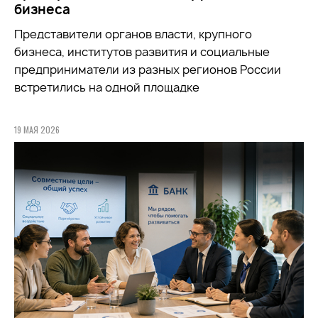
бизнеса
Представители органов власти, крупного
бизнеса, институтов развития и социальные
предприниматели из разных регионов России
встретились на одной площадке
19 МАЯ 2026