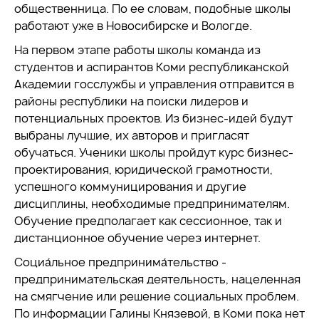
общественница. По ее словам, подобные школы
работают уже в Новосибирске и Вологде.
На первом этапе работы школы команда из
студентов и аспирантов Коми республиканской
Академии госслужбы и управления отправится в
районы республики на поиски лидеров и
потенциальных проектов. Из бизнес-идей будут
выбраны лучшие, их авторов и пригласят
обучаться. Ученики школы пройдут курс бизнес-
проектирования, юридической грамотности,
успешного коммуницирования и другие
дисциплины, необходимые предпринимателям.
Обучение предполагает как сессионное, так и
дистанционное обучение через интернет.
Социа́льное предпринима́тельство -
предпринимательская деятельность, нацеленная
на смягчение или решение социальных проблем.
По информации Галины Князевой, в Коми пока нет