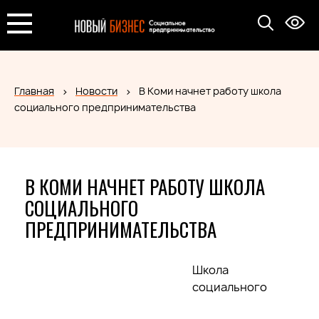
Главная
Новости
В Коми начнет работу школа
социального предпринимательства
В КОМИ НАЧНЕТ РАБОТУ ШКОЛА
СОЦИАЛЬНОГО
ПРЕДПРИНИМАТЕЛЬСТВА
Школа
социального