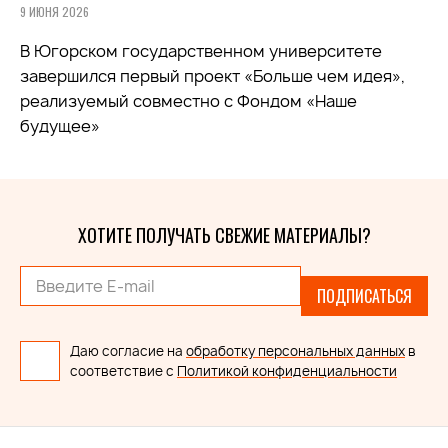
9 ИЮНЯ 2026
В Югорском государственном университете
завершился первый проект «Больше чем идея»,
реализуемый совместно с Фондом «Наше
будущее»
ХОТИТЕ ПОЛУЧАТЬ СВЕЖИЕ МАТЕРИАЛЫ?
ПОДПИСАТЬСЯ
Даю согласие на
обработку персональных данных
в
соответствие с
Политикой конфиденциальности