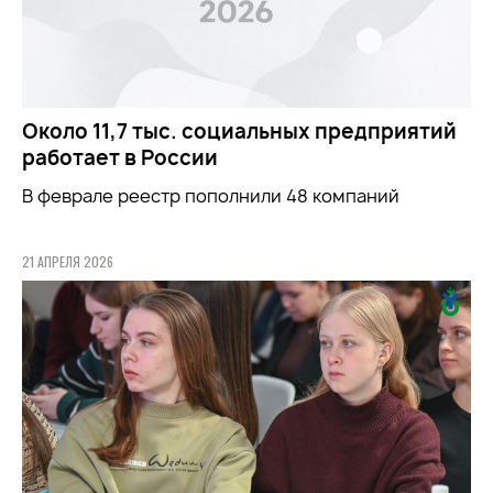
Около 11,7 тыс. социальных предприятий
работает в России
В феврале реестр пополнили 48 компаний
21 АПРЕЛЯ 2026