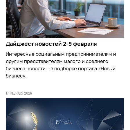
Дайджест новостей 2-9 февраля
Интересные социальным предпринимателям и
другим представителям малого и среднего
бизнеса новости – в подборке портала «Новый
бизнес».
17 ФЕВРАЛЯ 2026