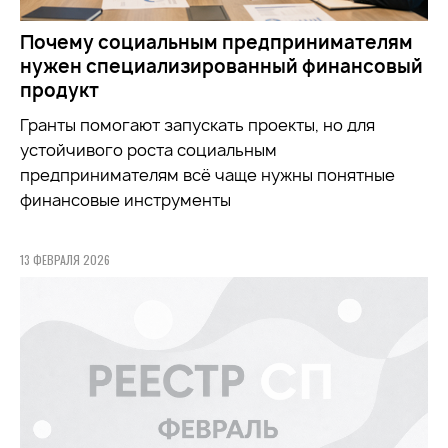
Почему социальным предпринимателям
нужен специализированный финансовый
продукт
Гранты помогают запускать проекты, но для
устойчивого роста социальным
предпринимателям всё чаще нужны понятные
финансовые инструменты
13 ФЕВРАЛЯ 2026