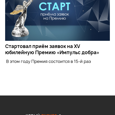
Стартовал приём заявок на XV
юбилейную Премию «Импульс добра»
В этом году Премия состоится в 15-й раз