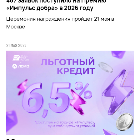
467 заявок поступило на Премию
«Импульс добра» в 2026 году
Церемония награждения пройдёт 21 мая в
Москве
21 МАЯ 2026