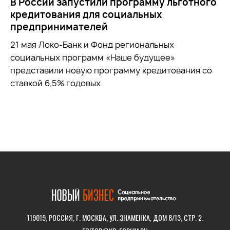
В России запустили программу льготного
кредитования для социальных
предпринимателей
21 мая Локо-Банк и Фонд региональных
социальных программ «Наше будущее»
представили новую программу кредитования со
ставкой 6,5% годовых
119019, РОССИЯ, Г. МОСКВА, УЛ. ЗНАМЕНКА, ДОМ 8/13, СТР. 2.