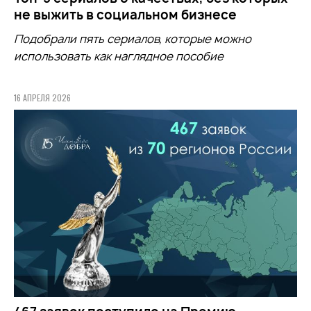
не выжить в социальном бизнесе
Подобрали пять сериалов, которые можно
использовать как наглядное пособие
16 АПРЕЛЯ 2026