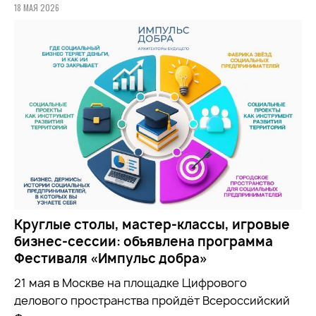
18 МАЯ 2026
Круглые столы, мастер-классы, игровые
бизнес-сессии: объявлена программа
Фестиваля «Импульс добра»
21 мая в Москве на площадке Цифрового
делового пространства пройдёт Всероссийский