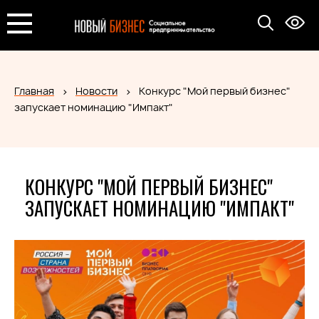
Главная
Новости
Конкурс "Мой первый бизнес"
запускает номинацию "Импакт"
КОНКУРС "МОЙ ПЕРВЫЙ БИЗНЕС"
ЗАПУСКАЕТ НОМИНАЦИЮ "ИМПАКТ"