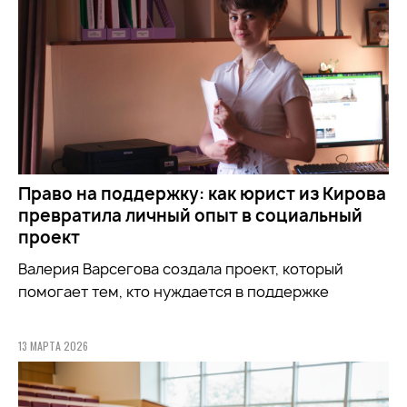
Право на поддержку: как юрист из Кирова
превратила личный опыт в социальный
проект
Валерия Варсегова создала проект, который
помогает тем, кто нуждается в поддержке
13 МАРТА 2026