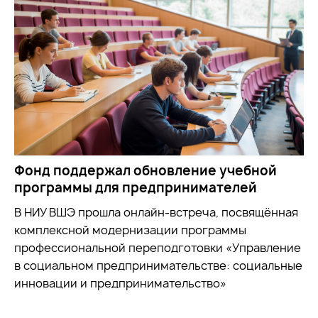
Фонд поддержал обновление учебной
программы для предпринимателей
В НИУ ВШЭ прошла онлайн-встреча, посвящённая
комплексной модернизации программы
профессиональной переподготовки «Управление
в социальном предпринимательстве: социальные
инновации и предпринимательство»