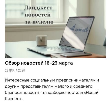
Обзор новостей 16–23 марта
23 МАРТА 2026
Интересные социальным предпринимателям и
другим представителям малого и среднего
бизнеса новости – в подборке портала «Новый
бизнес».