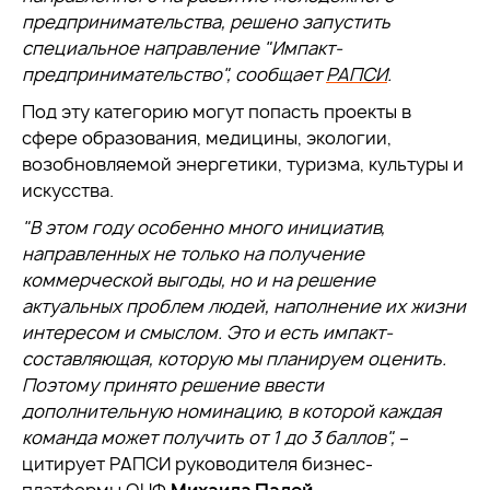
предпринимательства, решено запустить
специальное направление "Импакт-
предпринимательство", сообщает
РАПСИ
.
Под эту категорию могут попасть проекты в
сфере образования, медицины, экологии,
возобновляемой энергетики, туризма, культуры и
искусства.
"В этом году особенно много инициатив,
направленных не только на получение
коммерческой выгоды, но и на решение
актуальных проблем людей, наполнение их жизни
интересом и смыслом. Это и есть импакт-
составляющая, которую мы планируем оценить.
Поэтому принято решение ввести
дополнительную номинацию, в которой каждая
команда может получить от 1 до 3 баллов",
–
цитирует РАПСИ руководителя бизнес-