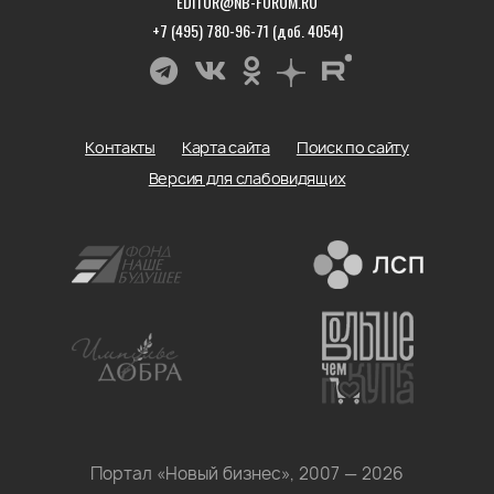
EDITOR@NB-FORUM.RU
+7 (495) 780-96-71 (доб. 4054)
Контакты
Карта сайта
Поиск по сайту
Версия для слабовидящих
Портал «Новый бизнес», 2007 — 2026