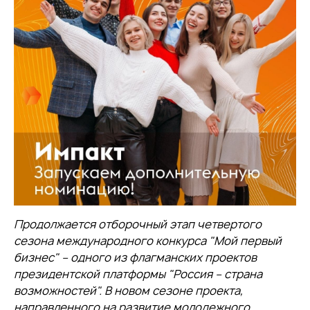
Продолжается отборочный этап четвертого
сезона международного конкурса "Мой первый
бизнес" – одного из флагманских проектов
президентской платформы "Россия – страна
возможностей". В новом сезоне проекта,
направленного на развитие молодежного