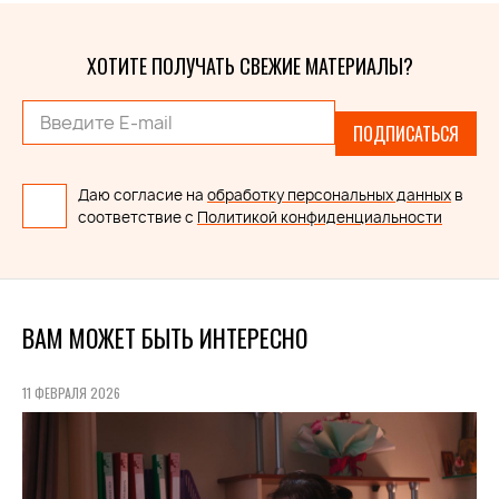
ХОТИТЕ ПОЛУЧАТЬ СВЕЖИЕ МАТЕРИАЛЫ?
ПОДПИСАТЬСЯ
Даю согласие на
обработку персональных данных
в
соответствие с
Политикой конфиденциальности
ВАМ МОЖЕТ БЫТЬ ИНТЕРЕСНО
11 ФЕВРАЛЯ 2026