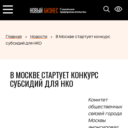
Главная
Новости
В Москве стартует конкурс
субсидий для НКО
В МОСКВЕ СТАРТУЕТ КОНКУРС
СУБСИДИЙ ДЛЯ НКО
Комитет
общественных
связей города
Москвы
анонсировал