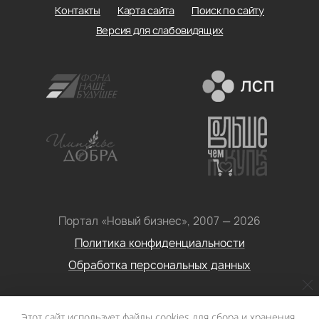
Контакты
Карта сайта
Поиск по сайту
Версия для слабовидящих
Портал «Новый бизнес», 2007 — 2026
Политика конфиденциальности
Обработка персональных данных
Условия использования информации с сайта: Материалы
Этот сайт использует файлы cookies для сбора и хранения