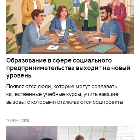
Образование в сфере социального
предпринимательства выходит на новый
уровень
Появляются люди, которые могут создавать
качественные учебные курсы, учитывающие
вызовы, с которыми сталкиваются соцпроекты
18 ИЮНЯ 2026