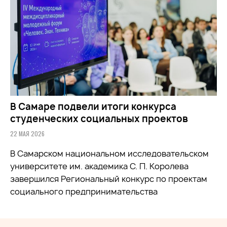
В Самаре подвели итоги конкурса
студенческих социальных проектов
22 МАЯ 2026
В Самарском национальном исследовательском
университете им. академика С. П. Королева
завершился Региональный конкурс по проектам
социального предпринимательства