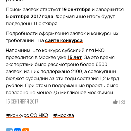
Прием заявок стартует
19 сентября
и завершится
5 октября 2017 года
. Формальные итогу будут
подведены 11 октября.
Подробности оформления заявок и конкурсных
требований - на
сайте конкурса
.
Напомним, что конкурс субсидий для НКО
проводится в Москве уже
15 лет
. За это время
экспертами было рассмотрено более 6500
заявок, из них поддержано 2100, а совокупный
бюджет субсидий за эти годы составил 1,2 млрд
рублей. При этом в подержанные проекты было
вовлеено не менее 7,5 миллионов москвичей.
15 СЕНТЯБРЯ 2017
189
#конкурс СО НКО
#москва