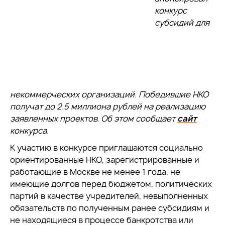
конкурс
субсидий для
некоммерческих организаций. Победившие НКО
получат до 2.5 миллиона рублей на реализацию
заявленных проектов. Об этом сообщает
сайт
конкурса.
К участию в конкурсе приглашаются социально
ориентированные НКО, зарегистрированные и
работающие в Москве не менее 1 года, не
имеющие долгов перед бюджетом, политических
партий в качестве учредителей, невыполненных
обязательств по полученным ранее субсидиям и
не находящиеся в процессе банкротства или