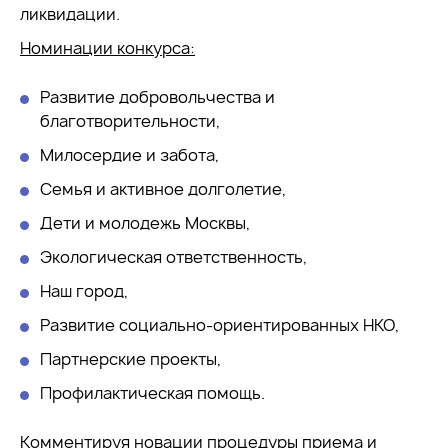
ликвидации.
Номинации конкурса:
Развитие добровольчества и
благотворительности,
Милосердие и забота,
Семья и активное долголетие,
Дети и молодежь Москвы,
Экологическая ответственность,
Наш город,
Развитие социально-ориентированных НКО,
Партнерские проекты,
Профилактическая помощь.
Комментируя новации процедуры приема и