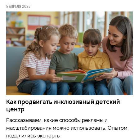
5 АПРЕЛЯ 2026
Как продвигать инклюзивный детский
центр
Рассказываем, какие способы рекламы и
масштабирования можно использовать. Опытом
поделились эксперты