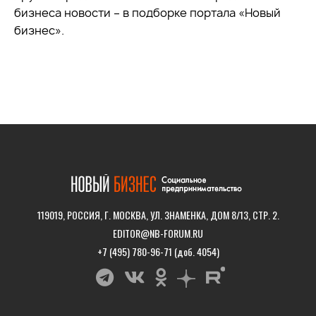
бизнеса новости – в подборке портала «Новый
бизнес».
119019, РОССИЯ, Г. МОСКВА, УЛ. ЗНАМЕНКА, ДОМ 8/13, СТР. 2.
EDITOR@NB-FORUM.RU
+7 (495) 780-96-71 (доб. 4054)