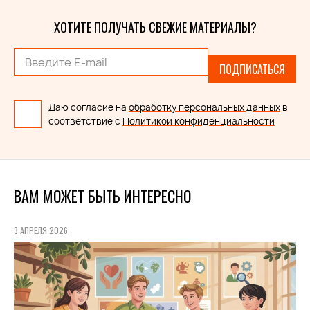
ХОТИТЕ ПОЛУЧАТЬ СВЕЖИЕ МАТЕРИАЛЫ?
ПОДПИСАТЬСЯ
Даю согласие на
обработку персональных данных
в
соответствие с
Политикой конфиденциальности
ВАМ МОЖЕТ БЫТЬ ИНТЕРЕСНО
3 АПРЕЛЯ 2026