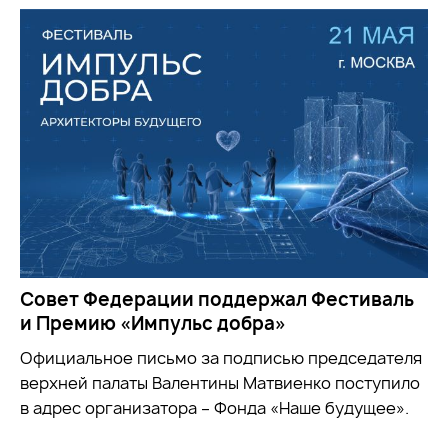
Совет Федерации поддержал Фестиваль
и Премию «Импульс добра»
Официальное письмо за подписью председателя
верхней палаты Валентины Матвиенко поступило
в адрес организатора – Фонда «Наше будущее».