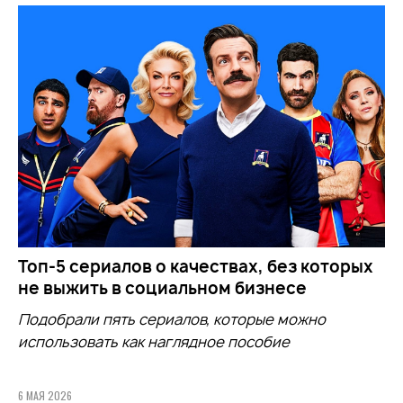
Топ-5 сериалов о качествах, без которых
не выжить в социальном бизнесе
Подобрали пять сериалов, которые можно
использовать как наглядное пособие
6 МАЯ 2026