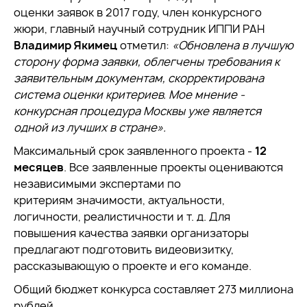
оценки заявок в 2017 году, член конкурсного
жюри, главный научный сотрудник ИППИ РАН
Владимир Якимец
отметил:
«Обновлена в лучшую
сторону форма заявки, облегчены требования к
заявительным документам, скорректирована
система оценки критериев. Мое мнение -
конкурсная процедура Москвы уже является
одной из лучших в стране».
Максимальный срок заявленного проекта -
12
месяцев
. Все заявленные проекты оцениваются
независимыми экспертами по
критериям значимости, актуальности,
логичности, реалистичности и т. д. Для
повышения качества заявки организаторы
предлагают подготовить видеовизитку,
рассказывающую о проекте и его команде.
Общий бюджет конкурса составляет 273 миллиона
рублей.