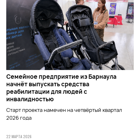
Семейное предприятие из Барнаула
начнёт выпускать средства
реабилитации для людей с
инвалидностью
Старт проекта намечен на четвёртый квартал
2026 года
22 МАРТА 2026