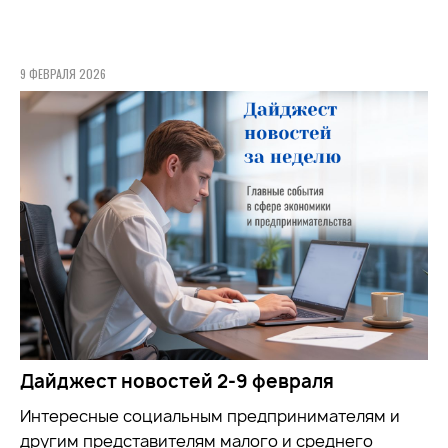
9 ФЕВРАЛЯ 2026
Дайджест новостей 2-9 февраля
Интересные социальным предпринимателям и
другим представителям малого и среднего