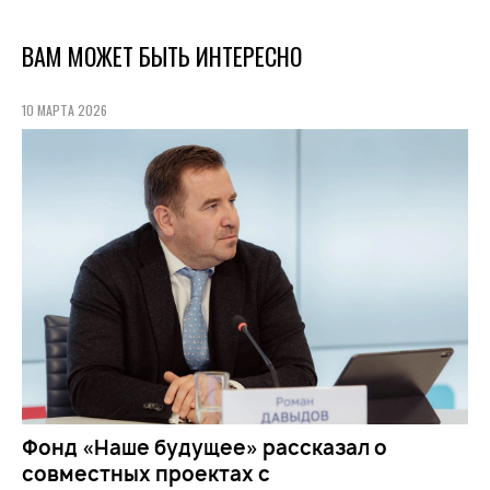
ВАМ МОЖЕТ БЫТЬ ИНТЕРЕСНО
10 МАРТА 2026
Фонд «Наше будущее» рассказал о
совместных проектах с