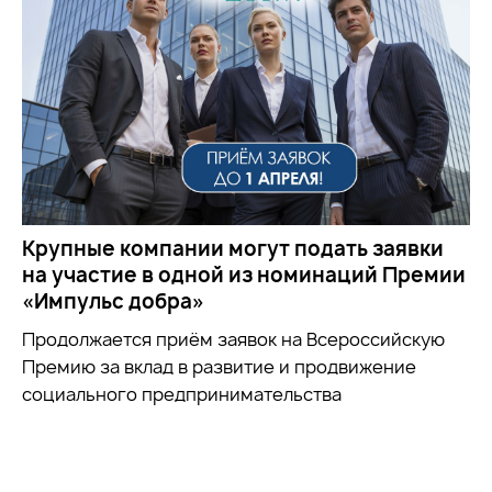
Крупные компании могут подать заявки
на участие в одной из номинаций Премии
«Импульс добра»
Продолжается приём заявок на
Всероссийскую
Премию за вклад в развитие и продвижение
социального предпринимательства