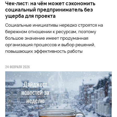
Чек-лист: на чём может сэкономить
социальный предприниматель без
ущерба для проекта
Социальные инициативы нередко строятся на
бережном отношении к ресурсам, поэтому
большое значение имеет продуманная
организация процессов и выбор решений,
повышающих эффективность работы
24 ФЕВРАЛЯ 2026