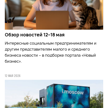
Обзор новостей 12–18 мая
Интересные социальным предпринимателям и
другим представителям малого и среднего
бизнеса новости – в подборке портала «Новый
бизнес».
12 МАЯ 2026