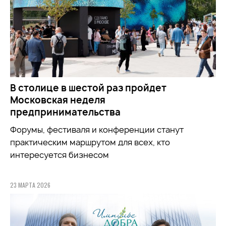
В столице в шестой раз пройдет
Московская неделя
предпринимательства
Форумы, фестиваля и конференции станут
практическим маршрутом для всех, кто
интересуется бизнесом
23 МАРТА 2026