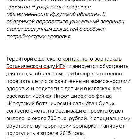
проектов «Губернского собрания
общественности Иркутской области». В
обозримой перспективе уникальный зверинец
станет доступным для детей с особыми
потребностями здоровья.
Территорию детского
контактного зоопарка в
Ботаническом саду ИГУ
планируется обустроить
для того, чтобы его смогли беспрепятственно
посещать дети с ограниченными возможностями
здоровья и родители с детьми в колясках. Как
рассказал «Байкал Инфо» директор фонда
«Иркутский ботанический сад» Иван Сизых,
согласно смете, на реализацию проекта будет
выделено около 700 тыс. рублей. К специальному
обустройству территории зоопарка планируют
приступить в апреле 2015 года.