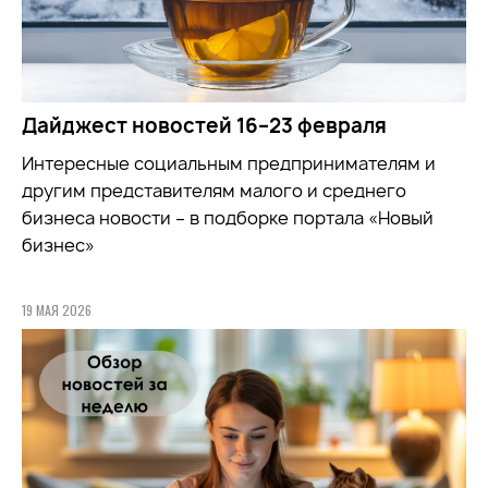
Дайджест новостей 16–23 февраля
Интересные социальным предпринимателям и
другим представителям малого и среднего
бизнеса новости – в подборке портала «Новый
бизнес»
19 МАЯ 2026