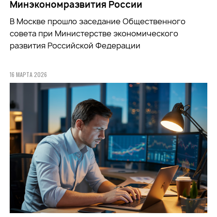
Минэкономразвития России
В Москве прошло заседание Общественного
совета при
Министерстве экономического
развития Российской Федерации
16 МАРТА 2026