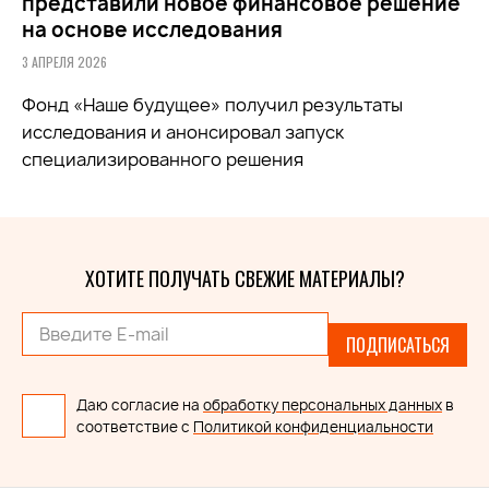
представили новое финансовое решение
на основе исследования
3 АПРЕЛЯ 2026
Фонд «Наше будущее» получил результаты
исследования и анонсировал запуск
специализированного решения
ХОТИТЕ ПОЛУЧАТЬ СВЕЖИЕ МАТЕРИАЛЫ?
ПОДПИСАТЬСЯ
Даю согласие на
обработку персональных данных
в
соответствие с
Политикой конфиденциальности