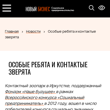
Главная
Новости
Особые ребята и контактые
зверята
ОСОБЫЕ РЕБЯТА И КОНТАКТЫЕ
ЗВЕРЯТА
Контактный зоопарк в Иркутстке, поддержанный
Фондом «Наше будущее»
в рамках
Всероссйиского конкурса «Социальный
предприниматель»
в 2012 году, вошел в число
победителей
конкурса социально значимых