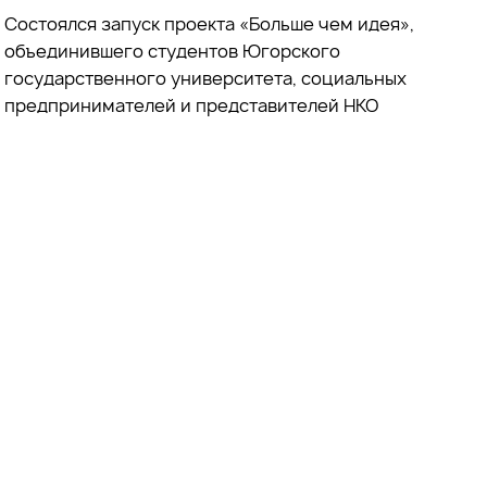
Состоялся запуск проекта «Больше чем идея»,
объединившего студентов Югорского
государственного университета, социальных
предпринимателей и представителей НКО