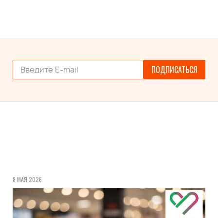
ПОДПИСАТЬСЯ
8 МАЯ 2026