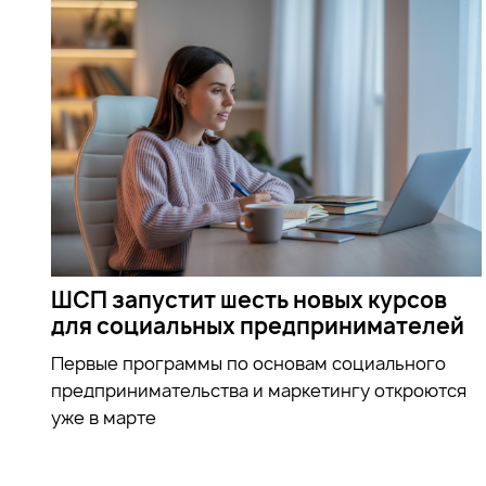
ШСП запустит шесть новых курсов
для социальных предпринимателей
Первые программы по основам социального
предпринимательства и маркетингу откроются
уже в марте