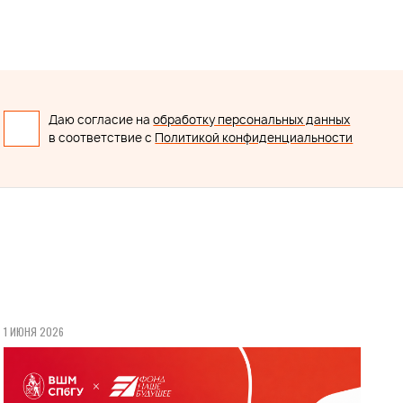
Даю согласие на
обработку персональных данных
в соответствие с
Политикой конфиденциальности
1 ИЮНЯ 2026