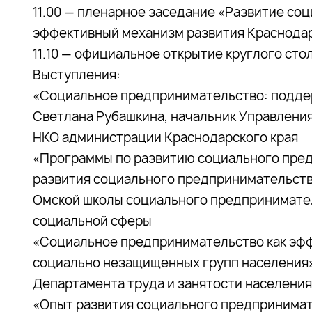
11.00 — пленарное заседание «Развитие со
эффективный механизм развития Краснодар
11.10 — официальное открытие круглого сто
Выступления:
«Социальное предпринимательство: подде
Светлана Рубашкина, начальник Управлени
НКО администрации Краснодарского края
«Программы по развитию социального пред
развития социального предпринимательств
Омской школы социального предпринимате
социальной сферы
«Социальное предпринимательство как эф
социально незащищенных групп населения»
Департамента труда и занятости населения
«Опыт развития социального предпринимат