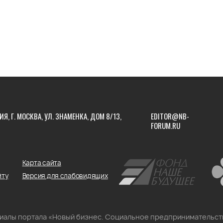
ИЯ, Г. МОСКВА, УЛ. ЗНАМЕНКА, ДОМ 8/13,
EDITOR@NB-
FORUM.RU
Карта сайта
йту
Версия для слабовидящих
риалы портала «Новый бизнес. Социальное предпринимательст