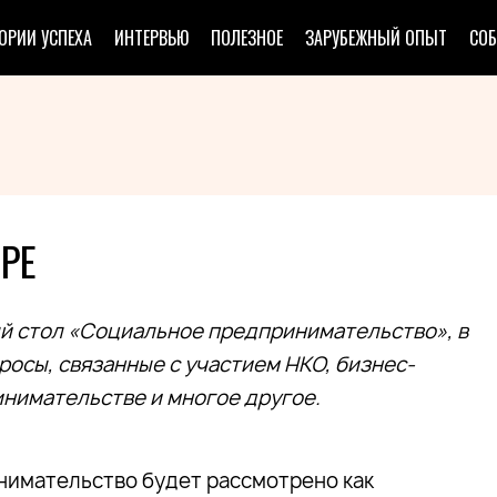
ОРИИ УСПЕХА
ИНТЕРВЬЮ
ПОЛЕЗНОЕ
ЗАРУБЕЖНЫЙ ОПЫТ
СО
РЕ
ый стол «Социальное предпринимательство», в
росы, связанные с участием НКО, бизнес-
нимательстве и многое другое.
нимательство будет рассмотрено как