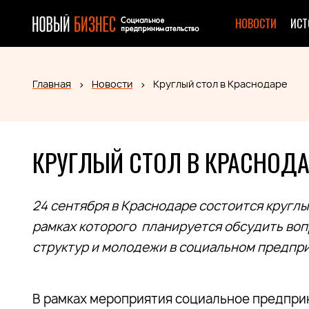
НОВОСТИ
ИСТ
Главная
Новости
Круглый стол в Краснодаре
КРУГЛЫЙ СТОЛ В КРАСНОДА
24 сентября в Краснодаре состоится кругл
рамках которого планируется обсудить воп
структур и молодежи в социальном предпри
В рамках мероприятия социальное предпри