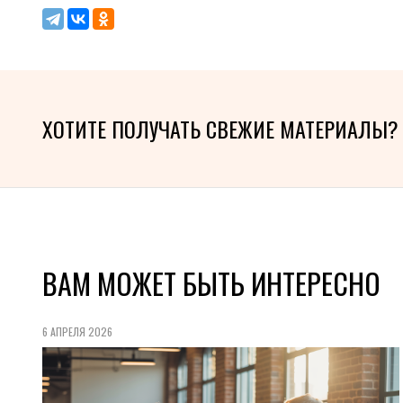
ХОТИТЕ ПОЛУЧАТЬ СВЕЖИЕ МАТЕРИАЛЫ?
ВАМ МОЖЕТ БЫТЬ ИНТЕРЕСНО
6 АПРЕЛЯ 2026