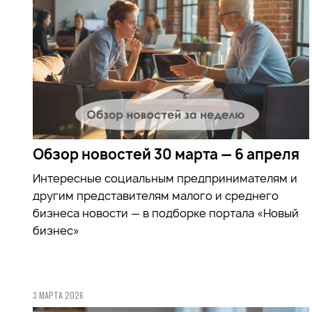
Обзор новостей 30 марта — 6 апреля
Интересные социальным предпринимателям и
другим представителям малого и среднего
бизнеса новости — в подборке портала «Новый
бизнес»
3 МАРТА 2026