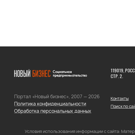
119019, РОСС
СТР. 2.
Портал «Новый бизнес», 2007 — 2026
Контакты
Политика конфиденциальности
Поиск по са
Обработка персональных данных
Условия использования информации с сайта: Мате