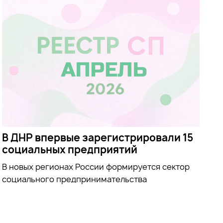
В ДНР впервые зарегистрировали 15
социальных предприятий
В новых регионах России формируется сектор
социального предпринимательства