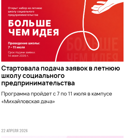
Стартовала подача заявок в летнюю
школу социального
предпринимательства
Программа пройдет с 7 по 11 июля в кампусе
«Михайловская дача»
22 АПРЕЛЯ 2026