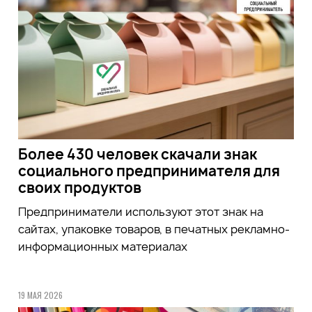
Более 430 человек скачали знак
социального предпринимателя для
своих продуктов
Предприниматели используют этот знак на
сайтах, упаковке товаров, в печатных рекламно-
информационных материалах
19 МАЯ 2026