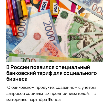
В России появился специальный
банковский тариф для социального
бизнеса
О банковском продукте, созданном с учётом
запросов социальных предпринимателей, - в
материале партнёра Фонда