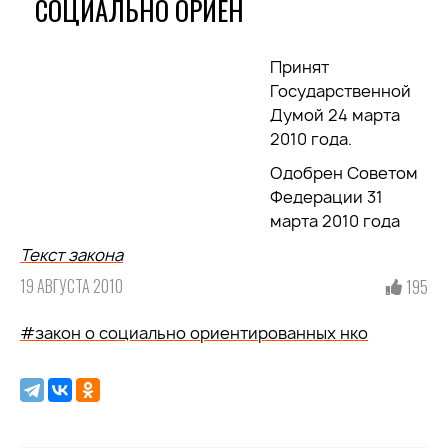
СОЦИАЛЬНО ОРИЕН
Принят
Государственной
Думой 24 марта
2010 года.
Одобрен Советом
Федерации 31
марта 2010 года
Текст закона
19 АВГУСТА 2010
195
#закон о социально ориентированных нко