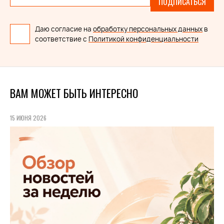
ПОДПИСАТЬСЯ
Даю согласие на
обработку персональных данных
в
соответствие с
Политикой конфиденциальности
ВАМ МОЖЕТ БЫТЬ ИНТЕРЕСНО
15 ИЮНЯ 2026