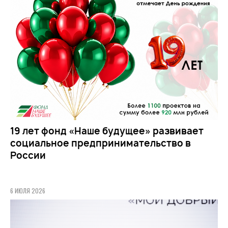
19 лет фонд «Наше будущее» развивает
социальное предпринимательство в
России
6 ИЮЛЯ 2026