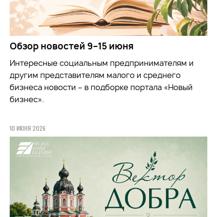
Обзор новостей 9–15 июня
Интересные социальным предпринимателям и
другим представителям малого и среднего
бизнеса новости – в подборке портала «Новый
бизнес».
10 ИЮНЯ 2026