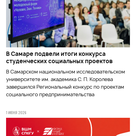
В Самаре подвели итоги конкурса
студенческих социальных проектов
В Самарском национальном исследовательском
университете им. академика С. П. Королева
завершился Региональный конкурс по проектам
социального предпринимательства
1 ИЮНЯ 2026