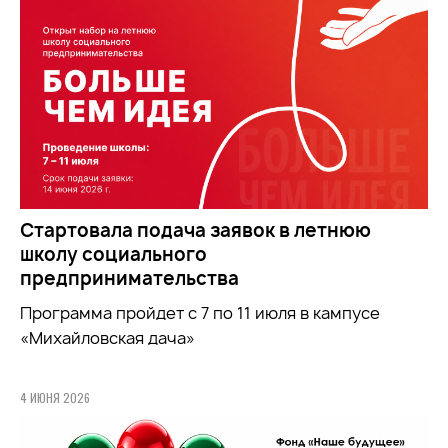
Стартовала подача заявок в летнюю
школу социального
предпринимательства
Программа пройдет с 7 по 11 июля в кампусе
«Михайловская дача»
4 ИЮНЯ 2026