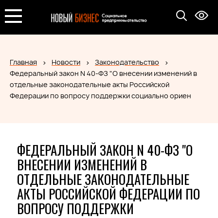
Главная
Новости
Законодательство
Федеральный закон N 40-ФЗ "О внесении изменений в
отдельные законодательные акты Российской
Федерации по вопросу поддержки социально ориен
ФЕДЕРАЛЬНЫЙ ЗАКОН N 40-ФЗ "О
ВНЕСЕНИИ ИЗМЕНЕНИЙ В
ОТДЕЛЬНЫЕ ЗАКОНОДАТЕЛЬНЫЕ
АКТЫ РОССИЙСКОЙ ФЕДЕРАЦИИ ПО
ВОПРОСУ ПОДДЕРЖКИ