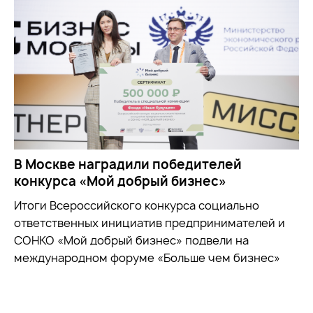
В Москве наградили победителей
конкурса «Мой добрый бизнес»
Итоги Всероссийского конкурса социально
ответственных инициатив предпринимателей и
СОНКО «Мой добрый бизнес» подвели на
международном форуме «Больше чем бизнес»