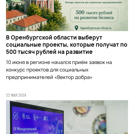
В Оренбургской области выберут
социальные проекты, которые получат по
500 тысяч рублей на развитие
10 июня в регионе начался приём заявок на
конкурс проектов для социальных
предпринимателей «Вектор добра»
22 МАЯ 2026