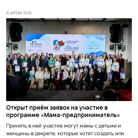
15 АПРЕЛЯ 2026
Открыт приём заявок на участие в
программе «Мама-предприниматель»
Принять в ней участие могут мамы с детьми и
женщины в декрете, которые хотят создать или