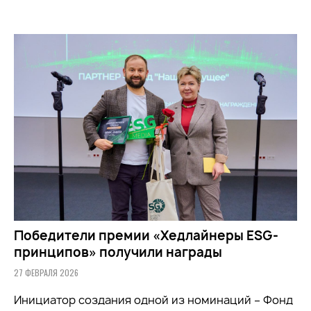
Победители премии «Хедлайнеры ESG-
принципов» получили награды
27 ФЕВРАЛЯ 2026
Инициатор создания одной из номинаций – Фонд