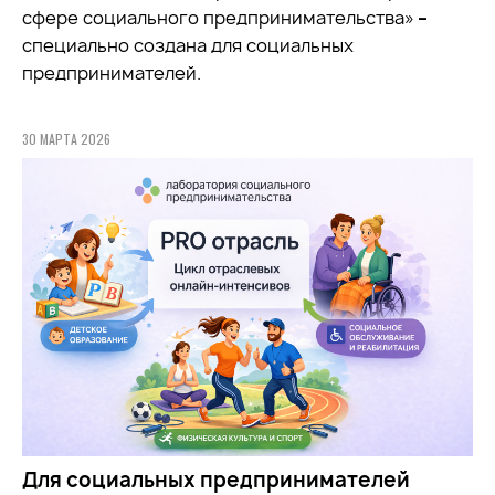
сфере социального предпринимательства»
–
специально создана для социальных
предпринимателей.
30 МАРТА 2026
Для социальных предпринимателей