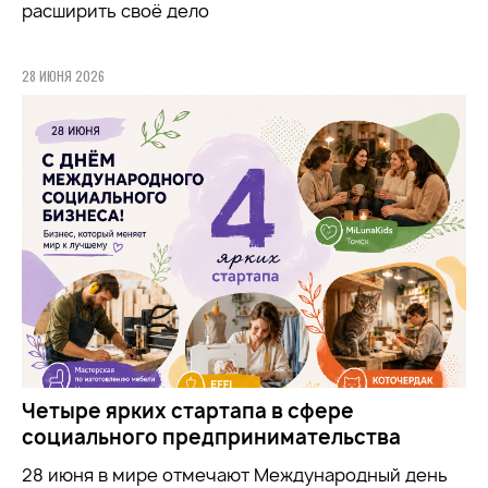
расширить своё дело
28 ИЮНЯ 2026
Четыре ярких стартапа в сфере
социального предпринимательства
28 июня в мире отмечают Международный день