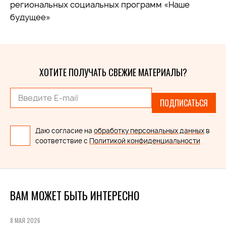
региональных социальных программ «Наше
будущее»
ХОТИТЕ ПОЛУЧАТЬ СВЕЖИЕ МАТЕРИАЛЫ?
ПОДПИСАТЬСЯ
Даю согласие на
обработку персональных данных
в
соответствие с
Политикой конфиденциальности
ВАМ МОЖЕТ БЫТЬ ИНТЕРЕСНО
8 МАЯ 2026