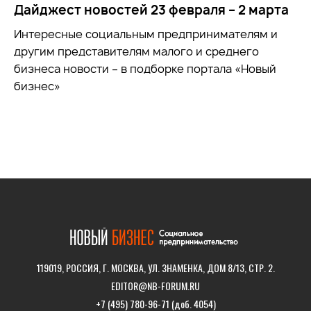
Дайджест новостей 23 февраля – 2 марта
Интересные социальным предпринимателям и
другим представителям малого и среднего
бизнеса новости – в подборке портала «Новый
бизнес»
119019, РОССИЯ, Г. МОСКВА, УЛ. ЗНАМЕНКА, ДОМ 8/13, СТР. 2.
EDITOR@NB-FORUM.RU
+7 (495) 780-96-71 (доб. 4054)