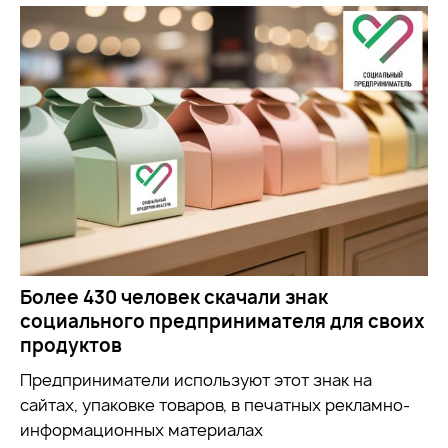
Более 430 человек скачали знак
социального предпринимателя для своих
продуктов
Предприниматели используют этот знак на
сайтах, упаковке товаров, в печатных рекламно-
информационных материалах