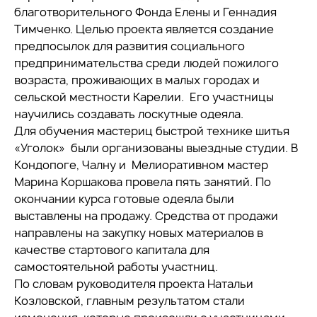
благотворительного Фонда Елены и Геннадия
Тимченко. Целью проекта является создание
предпосылок для развития социального
предпринимательства среди людей пожилого
возраста, проживающих в малых городах и
сельской местности Карелии. Его участницы
научились создавать лоскутные одеяла.
Для обучения мастериц быстрой технике шитья
«Уголок» были организованы выездные студии. В
Кондопоге, Чалну и Мелиоративном мастер
Марина Коршакова провела пять занятий. По
окончании курса готовые одеяла были
выставлены на продажу. Средства от продажи
направлены на закупку новых материалов в
качестве стартового капитала для
самостоятельной работы участниц.
По словам руководителя проекта Натальи
Козловской, главным результатом стали