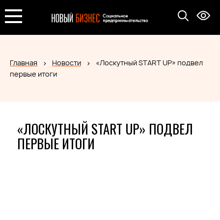
Главная
Новости
«Лоскутный START UP» подвел
первые итоги
«ЛОСКУТНЫЙ START UP» ПОДВЕЛ
ПЕРВЫЕ ИТОГИ