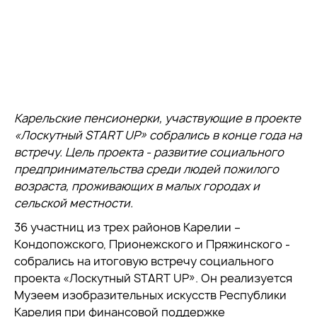
Карельские пенсионерки, участвующие в проекте
«Лоскутный START UP» собрались в конце года на
встречу. Цель проекта - развитие социального
предпринимательства среди людей пожилого
возраста, проживающих в малых городах и
сельской местности.
36 участниц из трех районов Карелии –
Кондопожского, Прионежского и Пряжинского -
собрались на итоговую встречу социального
проекта «Лоскутный START UP». Он реализуется
Музеем изобразительных искусств Республики
Карелия при финансовой поддержке