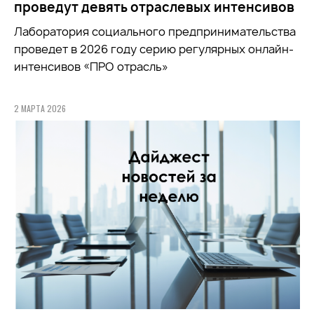
проведут девять отраслевых интенсивов
Лаборатория социального предпринимательства
проведет в 2026 году серию регулярных онлайн-
интенсивов «ПРО отрасль»
2 МАРТА 2026