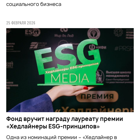
социального бизнеса
25 ФЕВРАЛЯ 2026
Фонд вручит награду лауреату премии
«Хедлайнеры ESG-принципов»
Одна из номинаций премии – «Хедлайнер в