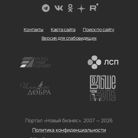
Контакты
Карта сайта
Поиск по сайту
Версия для слабовидящих
Портал «Новый бизнес», 2007 — 2026
Политика конфиденциальности