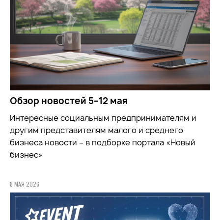
Обзор новостей 5–12 мая
Интересные социальным предпринимателям и
другим представителям малого и среднего
бизнеса новости – в подборке портала «Новый
бизнес»
8 МАЯ 2026