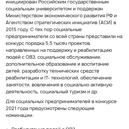
инициирован Российским государственным
социальным университетом и поддержан
Министерством экономического развития РФ и
Агентством стратегических инициатив (АСИ) в
2015 году. С тех пор социальные
предприниматели со всей страны представили на
конкурс порядка 5,5 тысяч проектов,
направленных на поддержку и реабилитацию
людей с ОВЗ, социальное обслуживание,
дополнительное образование и воспитание
детей, разработку технических средств
реабилитации и IT- технологий, обеспечение
занятости, вовлечения в социально активную
деятельность, социальный туризм и др.
Для социальных предпринимателей в конкурсе
2021 года предусмотрены следующие
номинации: