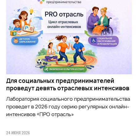
Для социальных предпринимателей
проведут девять отраслевых интенсивов
Лаборатория социального предпринимательства
проведет в 2026 году серию регулярных онлайн-
интенсивов «ПРО отрасль»
24 ИЮНЯ 2026