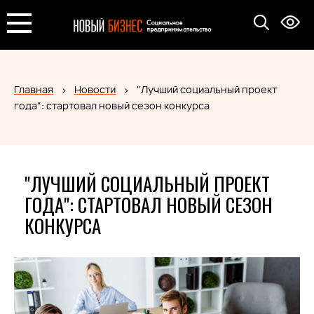
Главная
Новости
"Лучший социальный проект
года": стартовал новый сезон конкурса
"ЛУЧШИЙ СОЦИАЛЬНЫЙ ПРОЕКТ
ГОДА": СТАРТОВАЛ НОВЫЙ СЕЗОН
КОНКУРСА