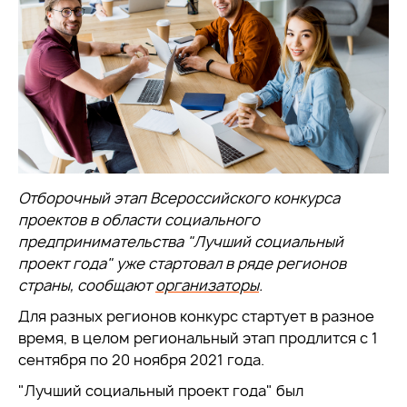
Отборочный этап Всероссийского конкурса
проектов в области социального
предпринимательства "Лучший социальный
проект года" уже стартовал в ряде регионов
страны, сообщают
организаторы
.
Для разных регионов конкурс стартует в разное
время, в целом региональный этап продлится с 1
сентября по 20 ноября 2021 года.
"Лучший социальный проект года" был