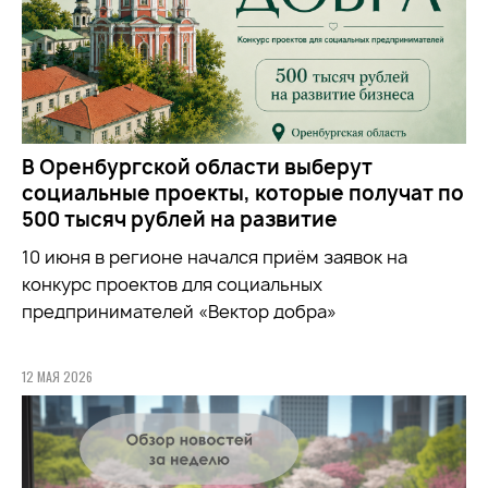
В Оренбургской области выберут
социальные проекты, которые получат по
500 тысяч рублей на развитие
10 июня в регионе начался приём заявок на
конкурс проектов для социальных
предпринимателей «Вектор добра»
12 МАЯ 2026