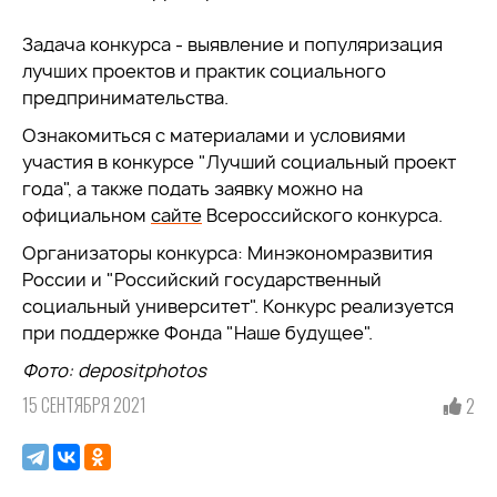
Задача конкурса - выявление и популяризация
лучших проектов и практик социального
предпринимательства.
Ознакомиться с материалами и условиями
участия в конкурсе "Лучший социальный проект
года", а также подать заявку можно на
официальном
сайте
Всероссийского конкурса.
Организаторы конкурса: Минэкономразвития
России и "Российский государственный
социальный университет". Конкурс реализуется
при поддержке Фонда "Наше будущее".
Фото
: depositphotos
15 СЕНТЯБРЯ 2021
2