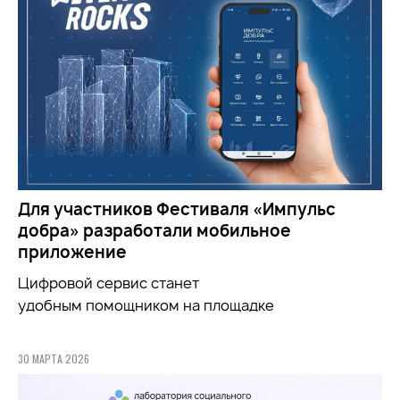
Для участников Фестиваля «Импульс
добра» разработали мобильное
приложение
Цифровой сервис станет
удобным
помощником
на площадке
30 МАРТА 2026