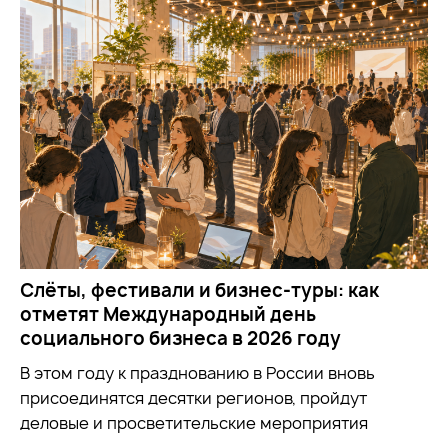
Слёты, фестивали и бизнес-туры: как
отметят Международный день
социального бизнеса в 2026 году
В этом году к празднованию в России вновь
присоединятся десятки регионов, пройдут
деловые и просветительские мероприятия