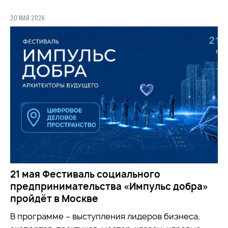
20 МАЯ 2026
21 мая Фестиваль социального
предпринимательства «Импульс добра»
пройдёт в Москве
В программе – выступления лидеров бизнеса,