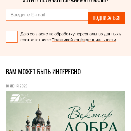
ПОДПИСАТЬСЯ
Даю согласие на
обработку персональных данных
в
соответствие с
Политикой конфиденциальности
ВАМ МОЖЕТ БЫТЬ ИНТЕРЕСНО
10 ИЮНЯ 2026