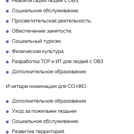
Реабилитация людей с ОВЗ,
Социальное обслуживание,
Просветительская деятельность,
Обеспечение занятости,
Социальный туризм,
Физическая культура,
Разработка ТСР и ИТ для людей с ОВЗ
Дополнительное образование
И четыре номинации для СО НКО:
Дополнительное образование
Уход за пожилыми людьми
Социальное обслуживание,
Развитие территорий.