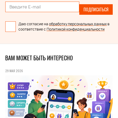
ПОДПИСАТЬСЯ
Даю согласие на
обработку персональных данных
в
соответствие с
Политикой конфиденциальности
ВАМ МОЖЕТ БЫТЬ ИНТЕРЕСНО
29 МАЯ 2026