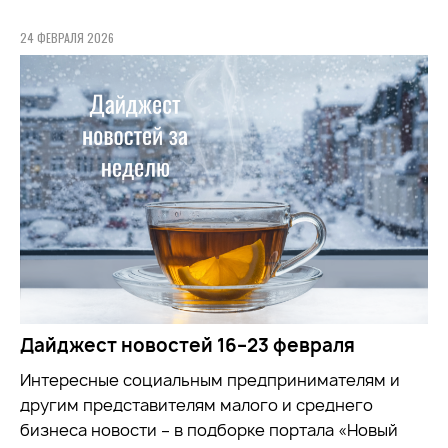
24 ФЕВРАЛЯ 2026
Дайджест новостей 16–23 февраля
Интересные социальным предпринимателям и
другим представителям малого и среднего
бизнеса новости – в подборке портала «Новый