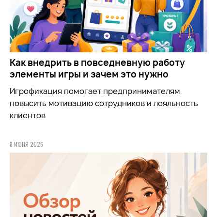
Как внедрить в повседневную работу
элементы игры и зачем это нужно
Игрофикация помогает предпринимателям
повысить мотивацию сотрудников и лояльность
клиентов
8 ИЮНЯ 2026