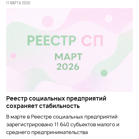
17 МАРТА 2026
Реестр социальных предприятий
сохраняет стабильность
В марте в Реестре социальных предприятий
зарегистрировано 11 640 субъектов малого и
среднего предпринимательства