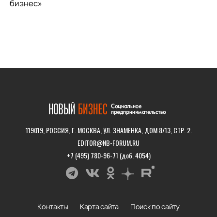
бизнес»
119019, РОССИЯ, Г. МОСКВА, УЛ. ЗНАМЕНКА, ДОМ 8/13, СТР. 2.
EDITOR@NB-FORUM.RU
+7 (495) 780-96-71 (доб. 4054)
Контакты
Карта сайта
Поиск по сайту