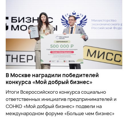
В Москве наградили победителей
конкурса «Мой добрый бизнес»
Итоги Всероссийского конкурса социально
ответственных инициатив предпринимателей и
СОНКО «Мой добрый бизнес» подвели на
международном форуме «Больше чем бизнес»