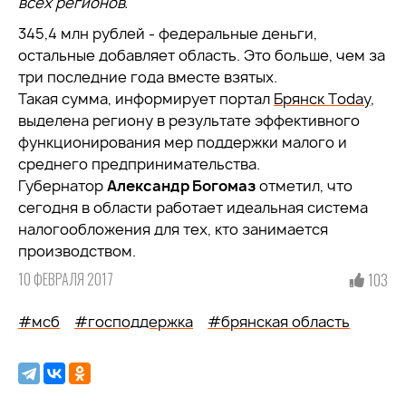
всех регионов.
345,4 млн рублей - федеральные деньги,
остальные добавляет область. Это больше, чем за
три последние года вместе взятых.
Такая сумма, информирует портал
Брянск Тoday
,
выделена региону в результате эффективного
функционирования мер поддержки малого и
среднего предпринимательства.
Губернатор
Александр Богомаз
отметил, что
сегодня в области работает идеальная система
налогообложения для тех, кто занимается
производством.
10 ФЕВРАЛЯ 2017
103
#мсб
#господдержка
#брянская область