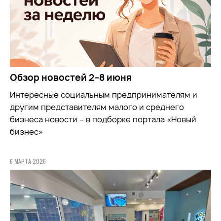
Обзор новостей 2–8 июня
Интересные социальным предпринимателям и
другим представителям малого и среднего
бизнеса новости – в подборке портала «Новый
бизнес»
6 МАРТА 2026