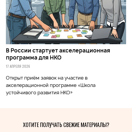
В России стартует акселерационная
программа для НКО
17 АПРЕЛЯ 2026
Открыт приём заявок на участие в
акселерационной программе «Школа
устойчивого развития НКО»
ХОТИТЕ ПОЛУЧАТЬ СВЕЖИЕ МАТЕРИАЛЫ?