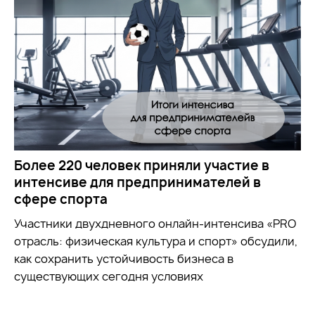
Более 220 человек приняли участие в
интенсиве для предпринимателей в
сфере спорта
Участники двухдневного онлайн-интенсива «PRO
отрасль: физическая культура и спорт» обсудили,
как сохранить устойчивость бизнеса в
существующих сегодня условиях