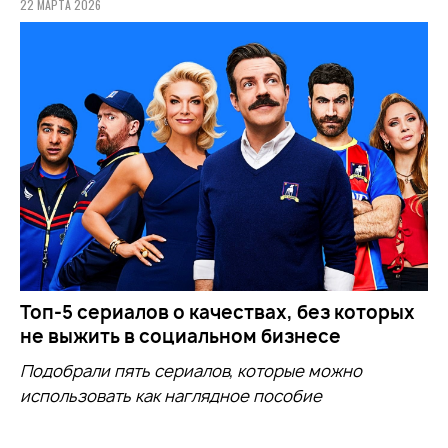
22 МАРТА 2026
Топ-5 сериалов о качествах, без которых
не выжить в социальном бизнесе
Подобрали пять сериалов, которые можно
использовать как наглядное пособие