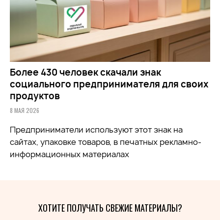
Более 430 человек скачали знак
социального предпринимателя для своих
продуктов
8 МАЯ 2026
Предприниматели используют этот знак на
сайтах, упаковке товаров, в печатных рекламно-
информационных материалах
ХОТИТЕ ПОЛУЧАТЬ СВЕЖИЕ МАТЕРИАЛЫ?