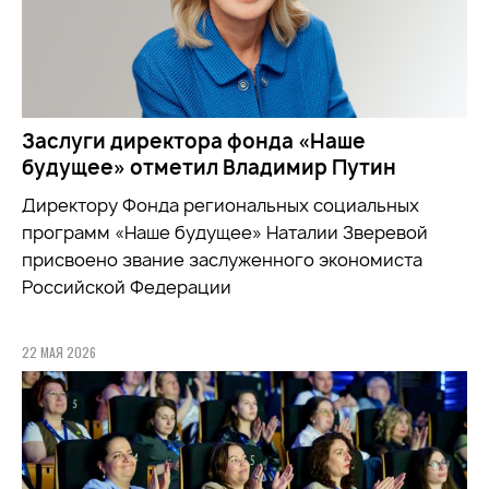
Заслуги директора фонда «Наше
будущее» отметил Владимир Путин
Директору Фонда региональных социальных
программ «Наше будущее» Наталии Зверевой
присвоено звание заслуженного экономиста
Российской Федерации
22 МАЯ 2026