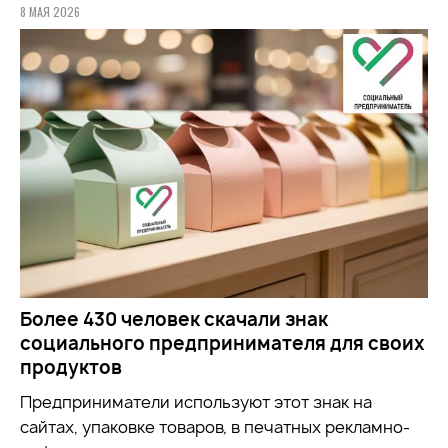
8 МАЯ 2026
Более 430 человек скачали знак
социального предпринимателя для своих
продуктов
Предприниматели используют этот знак на
сайтах, упаковке товаров, в печатных рекламно-