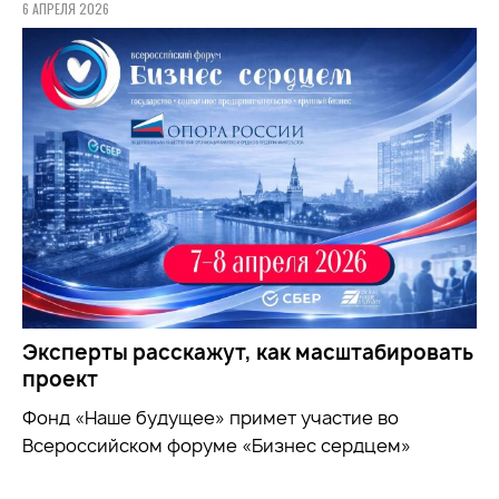
6 АПРЕЛЯ 2026
Эксперты расскажут, как масштабировать
проект
Фонд «Наше будущее» примет участие во
Всероссийском форуме «Бизнес сердцем»