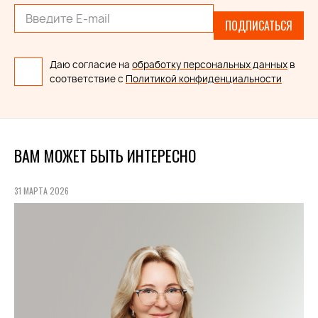
ПОДПИСАТЬСЯ
Даю согласие на
обработку персональных данных
в
соответствие с
Политикой конфиденциальности
ВАМ МОЖЕТ БЫТЬ ИНТЕРЕСНО
31 МАРТА 2026