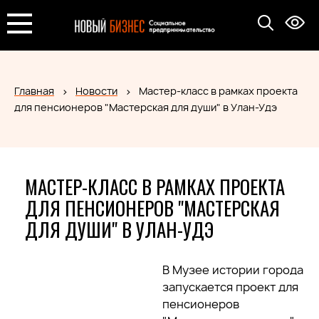
Главная
Новости
Мастер-класс в рамках проекта
для пенсионеров "Мастерская для души" в Улан-Удэ
МАСТЕР-КЛАСС В РАМКАХ ПРОЕКТА
ДЛЯ ПЕНСИОНЕРОВ "МАСТЕРСКАЯ
ДЛЯ ДУШИ" В УЛАН-УДЭ
В Музее истории города
запускается проект для
пенсионеров