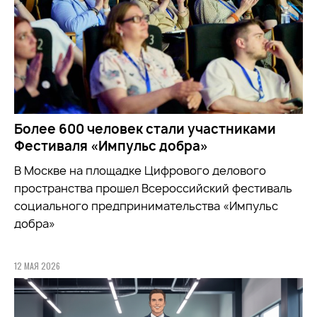
Более 600 человек стали участниками
Фестиваля «Импульс добра»
В Москве на площадке Цифрового делового
пространства прошел Всероссийский фестиваль
социального предпринимательства «Импульс
добра»
12 МАЯ 2026