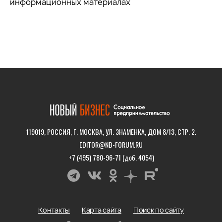
информационных материалах
119019, РОССИЯ, Г. МОСКВА, УЛ. ЗНАМЕНКА, ДОМ 8/13, СТР. 2.
EDITOR@NB-FORUM.RU
+7 (495) 780-96-71 (доб. 4054)
Контакты
Карта сайта
Поиск по сайту