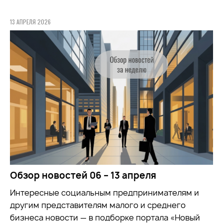
13 АПРЕЛЯ 2026
Обзор новостей 06 – 13 апреля
Интересные социальным предпринимателям и
другим представителям малого и среднего
бизнеса новости — в подборке портала «Новый