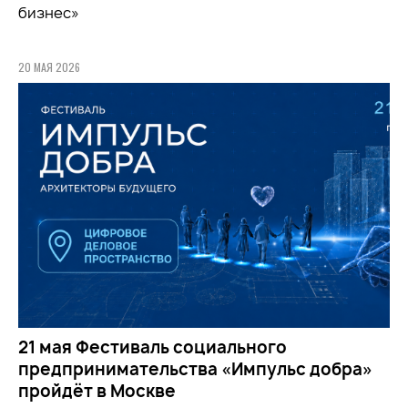
бизнес»
20 МАЯ 2026
21 мая Фестиваль социального
предпринимательства «Импульс добра»
пройдёт в Москве