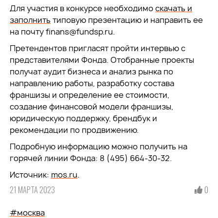
Для участия в конкурсе необходимо
скачать и
заполнить
типовую презентацию и направить ее
на почту finans@fundsp.ru.
Претендентов пригласят пройти интервью с
представителями Фонда. Отобранные проекты
получат аудит бизнеса и анализ рынка по
направлению работы, разработку состава
франшизы и определение ее стоимости,
создание финансовой модели франшизы,
юридическую поддержку, брендбук и
рекомендации по продвижению.
Подробную информацию можно получить на
горячей линии Фонда: 8 (495) 664-30-32.
Источник:
mos.ru
.
21 МАРТА 2023
0
#москва