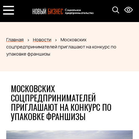
Главная
Новости
Московских
соцпредпринимателей приглашают на конкурс по
упаковке франшизы
МОСКОВСКИХ
СОЦПРЕДПРИНИМАТЕЛЕЙ
ПРИГЛАШАЮТ НА КОНКУРС ПО
УПАКОВКЕ ФРАНШИЗЫ