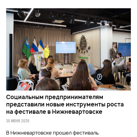
Социальным предпринимателям
представили новые инструменты роста
на фестивале в Нижневартовске
30 ИЮНЯ 2026
В Нижневартовске прошел фестиваль