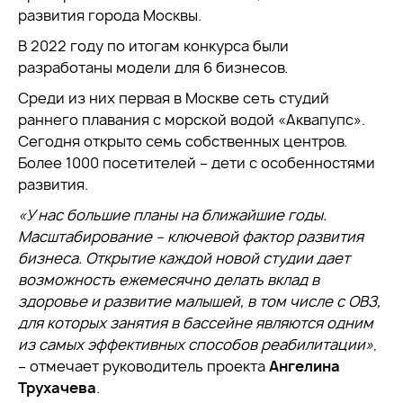
развития города Москвы.
В 2022 году по итогам конкурса были
разработаны модели для 6 бизнесов.
Среди из них первая в Москве сеть студий
раннего плавания с морской водой «Аквапупс».
Сегодня открыто семь собственных центров.
Более 1000 посетителей – дети с особенностями
развития.
«У нас большие планы на ближайшие годы.
Масштабирование – ключевой фактор развития
бизнеса. Открытие каждой новой студии дает
возможность ежемесячно делать вклад в
здоровье и развитие малышей, в том числе с ОВЗ,
для которых занятия в бассейне являются одним
из самых эффективных способов реабилитации»
,
– отмечает руководитель проекта
Ангелина
Трухачева
.