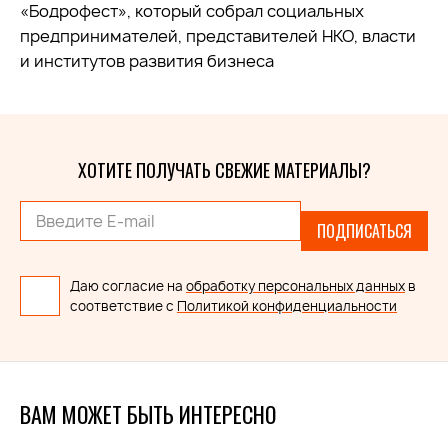
«Бодрофест», который собрал социальных
предпринимателей, представителей НКО, власти
и институтов развития бизнеса
ХОТИТЕ ПОЛУЧАТЬ СВЕЖИЕ МАТЕРИАЛЫ?
ПОДПИСАТЬСЯ
Даю согласие на
обработку персональных данных
в
соответствие с
Политикой конфиденциальности
ВАМ МОЖЕТ БЫТЬ ИНТЕРЕСНО