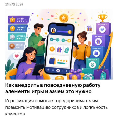
29 МАЯ 2026
Как внедрить в повседневную работу
элементы игры и зачем это нужно
Игрофикация помогает предпринимателям
повысить мотивацию сотрудников и лояльность
клиентов