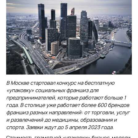
В Москве стартовал конкурс на бесплатную
«упаковку» социальных франшиз для
предпринимателей, которые работают больше 1
года. В столице уже работает более 600 брендов
франшиз разных направлений: от торговли, услуг
и развлечений до медицины, образования и
спорта. Заявки ждут до 5 апреля 2023 года.
Стоимость грамотной «упаковки» бизнес-модели