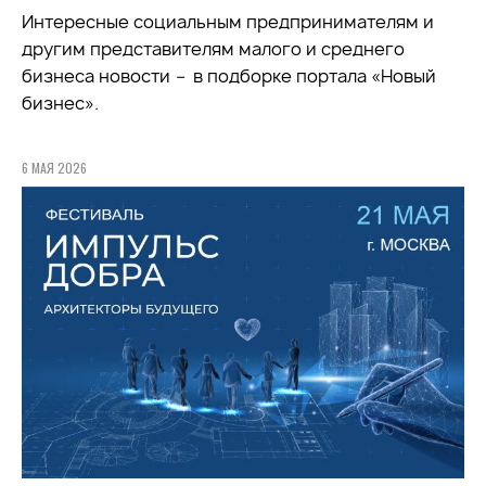
Интересные социальным предпринимателям и
другим представителям малого и среднего
бизнеса новости
–
в подборке портала «Новый
бизнес».
6 МАЯ 2026