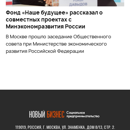
Фонд «Наше будущее» рассказал о
совместных проектах с
Минэкономразвития России
В Москве прошло заседание Общественного
совета при
Министерстве экономического
развития Российской Федерации
119019, РОССИЯ, Г. МОСКВА, УЛ. ЗНАМЕНКА, ДОМ 8/13, СТР. 2.