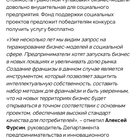
довольно внушительная для социального
предприятия. Фонд поддержки социальных
проектов предложит победителям конкурса
получить услугу бесплатно.
«Уже несколько лет мы видим запрос на
тиражирование бизнес-моделей в социальной
сфере. Предприниматели хотят запускать бизнес
в новых локациях и увеличивать долю рынка.
Создание франшизы в данном случае является
инструментом, который позволяет защитить
интеллектуальную собственность, составить
набор методик для франчайзи и быть уверенным,
что на новых территориях бизнес будет
открываться в точном соответствии с основным
проектом, обеспечивая высокий стандарт
качества для потребителей»
, – отметил
Алексей
Фурсин
, руководитель Департамента
предпринимательства и инновационного