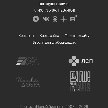
EDITOR@NB-FORUM.RU
+7 (495) 780-96-71 (доб. 4054)
Контакты
Карта сайта
Поиск по сайту
Версия для слабовидящих
Портал «Новый бизнес», 2007 — 2026