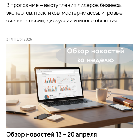
В программе – выступления лидеров бизнеса,
экспертов, практиков, мастер-классы, игровые
бизнес-сессии, дискуссии и много общения
21 АПРЕЛЯ 2026
Обзор новостей 13 – 20 апреля