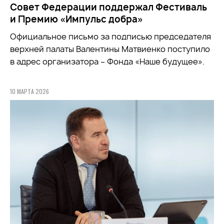
Совет Федерации поддержал Фестиваль
и Премию «Импульс добра»
Официальное письмо за подписью председателя
верхней палаты Валентины Матвиенко поступило
в адрес организатора – Фонда «Наше будущее».
10 МАРТА 2026