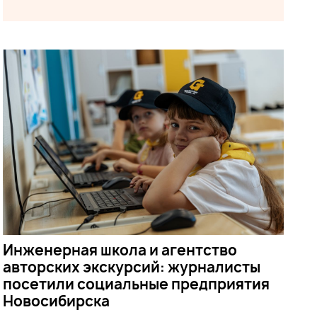
Инженерная школа и агентство
авторских экскурсий: журналисты
посетили социальные предприятия
Новосибирска