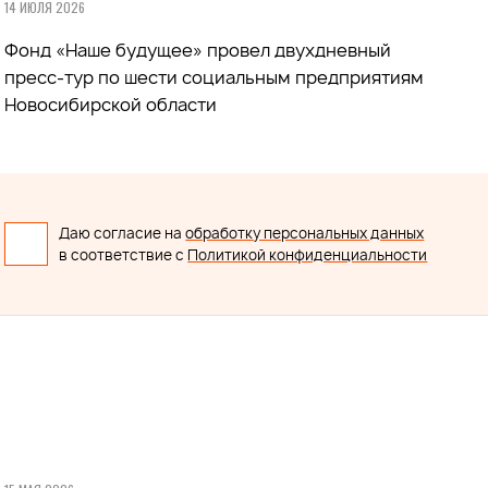
14 ИЮЛЯ 2026
Фонд «Наше будущее» провел двухдневный
пресс-тур по шести социальным предприятиям
Новосибирской области
Даю согласие на
обработку персональных данных
в соответствие с
Политикой конфиденциальности