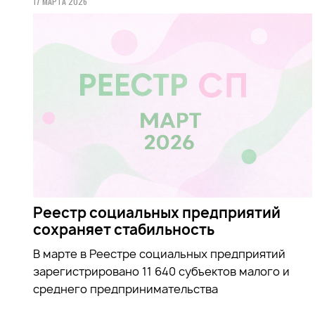
17 МАРТА 2026
Реестр социальных предприятий
сохраняет стабильность
В марте в Реестре социальных предприятий
зарегистрировано 11 640 субъектов малого и
среднего предпринимательства