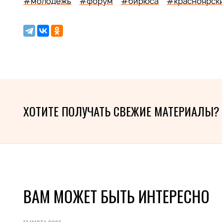
#молодежь
#форум
#бирюса
#красноярски
ХОТИТЕ ПОЛУЧАТЬ СВЕЖИЕ МАТЕРИАЛЫ?
ВАМ МОЖЕТ БЫТЬ ИНТЕРЕСНО