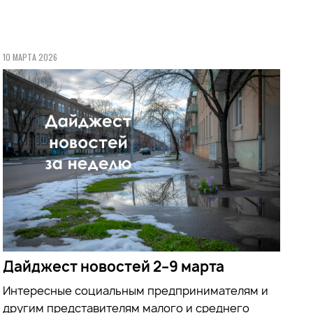
10 МАРТА 2026
Дайджест новостей 2–9 марта
Интересные социальным предпринимателям и
другим представителям малого и среднего