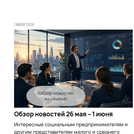
1 ИЮНЯ 2026
Обзор новостей 26 мая – 1 июня
Интересные социальным предпринимателям и
другим представителям малого и среднего