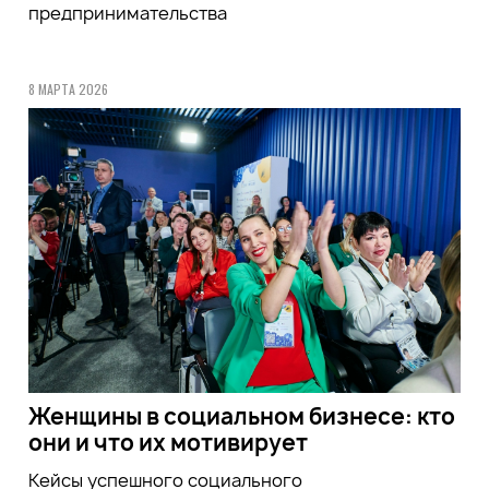
предпринимательства
8 МАРТА 2026
Женщины в социальном бизнесе: кто
они и что их мотивирует
Кейсы успешного социального