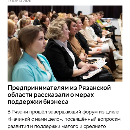
25 МАРТА 2026
Предпринимателям из Рязанской
области рассказали о мерах
поддержки бизнеса
В Рязани прошёл завершающий форум из цикла
«Начинай с нами дело», посвящённый вопросам
развития и поддержки малого и среднего