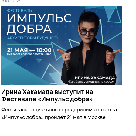
15 МАЯ 2026
Ирина Хакамада выступит на
Фестивале «Импульс добра»
Фестиваль социального предпринимательства
«Импульс добра» пройдёт 21 мая в Москве