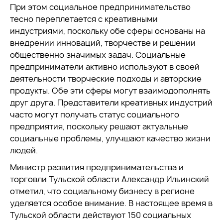
При этом социальное предпринимательство
тесно переплетается с креативными
индустриями, поскольку обе сферы основаны на
внедрении инноваций, творчестве и решении
общественно значимых задач. Социальные
предприниматели активно используют в своей
деятельности творческие подходы и авторские
продукты. Обе эти сферы могут взаимодополнять
друг друга. Представители креативных индустрий
часто могут получать статус социального
предприятия, поскольку
решают актуальные
социальные проблемы, улучшают качество жизни
людей.
Министр развития предпринимательства и
торговли Тульской области Александр Ильинский
отметил, что социальному бизнесу в регионе
уделяется особое внимание. В настоящее время в
Тульской области действуют 150 социальных