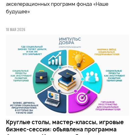
акселерационных программ фонда «Наше
будущее»
18 МАЯ 2026
Круглые столы, мастер-классы, игровые
бизнес-сессии: объявлена программа