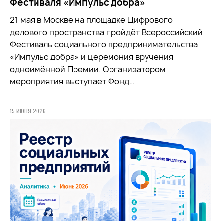
Фестиваля «Импульс добра»
21 мая в Москве на площадке Цифрового
делового пространства пройдёт Всероссийский
Фестиваль социального предпринимательства
«Импульс добра» и церемония вручения
одноимённой Премии. Организатором
мероприятия выступает Фонд…
15 ИЮНЯ 2026