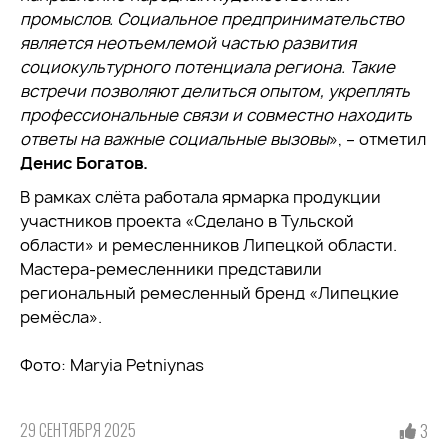
промыслов. Социальное предпринимательство
является неотъемлемой частью развития
социокультурного потенциала региона. Такие
встречи позволяют делиться опытом, укреплять
профессиональные связи и совместно находить
ответы на важные социальные вызовы
», – отметил
Денис Богатов.
В рамках слёта работала ярмарка продукции
участников проекта «Сделано в Тульской
области» и ремесленников Липецкой области.
Мастера-ремесленники представили
региональный ремесленный бренд «Липецкие
ремёсла».
Фото: Maryia Petniynas
29 СЕНТЯБРЯ 2025
3