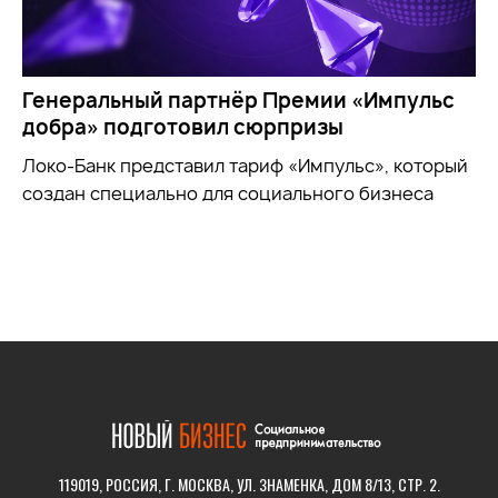
Генеральный партнёр Премии «Импульс
добра» подготовил сюрпризы
Локо-Банк представил тариф «Импульс», который
создан специально для социального бизнеса
119019, РОССИЯ, Г. МОСКВА, УЛ. ЗНАМЕНКА, ДОМ 8/13, СТР. 2.