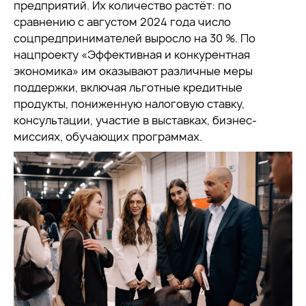
предприятий. Их количество растёт: по
сравнению с августом 2024 года число
соцпредпринимателей выросло на 30 %. По
нацпроекту «Эффективная и конкурентная
экономика» им оказывают различные меры
поддержки, включая льготные кредитные
продукты, пониженную налоговую ставку,
консультации, участие в выставках, бизнес-
миссиях, обучающих программах.