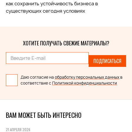
как сохранить устойчивость бизнеса в
существующих сегодня условиях
ХОТИТЕ ПОЛУЧАТЬ СВЕЖИЕ МАТЕРИАЛЫ?
ПОДПИСАТЬСЯ
Даю согласие на
обработку персональных данных
в
соответствие с
Политикой конфиденциальности
ВАМ МОЖЕТ БЫТЬ ИНТЕРЕСНО
21 АПРЕЛЯ 2026