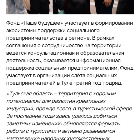
Фонд «Наше будущее» участвует в формировании
экосистемы поддержки социального
предпринимательства в регионе. В
рамках
соглашения о сотрудничестве на территории
ведётся консультационная и образовательная
деятельность, оказывается информационная
поддержка социальным предпринимателям.
Фонд
участвует в организации слёта социальных
предпринимателей в Туле третий год подряд.
«
Тульская область – территория с хорошим
потенциалом для развития креативных
индустрий, прежде всего, в туристической сфере.
За последние годы здесь удалось добиться
заметных изменений: обновляются форматы
работы с туристами и активно развивается
направление народных художественных