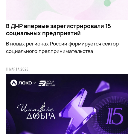
В ДНР впервые зарегистрировали 15
социальных предприятий
В новых регионах России формируется сектор
социального предпринимательства
11 МАРТА 2026