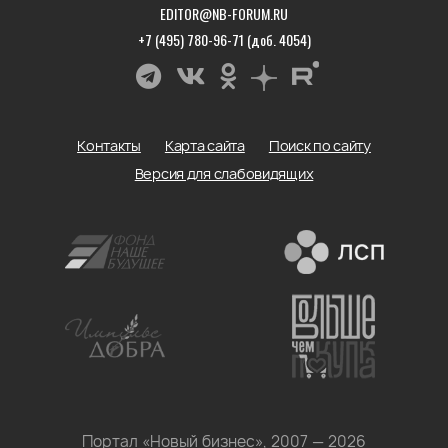
EDITOR@NB-FORUM.RU
+7 (495) 780-96-71 (доб. 4054)
Контакты
Карта сайта
Поиск по сайту
Версия для слабовидящих
Портал «Новый бизнес», 2007 — 2026