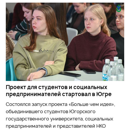
Проект для студентов и социальных
предпринимателей стартовал в Югре
Состоялся запуск проекта «Больше чем идея»,
объединившего студентов Югорского
государственного университета, социальных
предпринимателей и представителей НКО