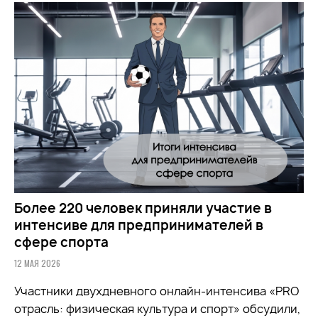
Более 220 человек приняли участие в
интенсиве для предпринимателей в
сфере спорта
12 МАЯ 2026
Участники двухдневного онлайн-интенсива «PRO
отрасль: физическая культура и спорт» обсудили,