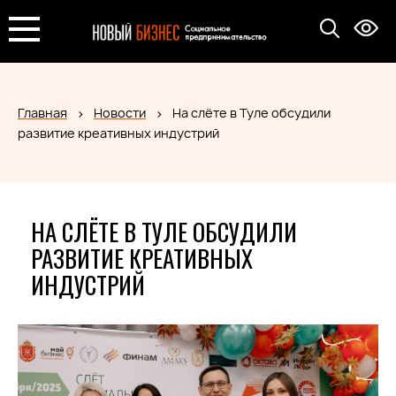
Главная
Новости
На слёте в Туле обсудили
развитие креативных индустрий
НА СЛЁТЕ В ТУЛЕ ОБСУДИЛИ
РАЗВИТИЕ КРЕАТИВНЫХ
ИНДУСТРИЙ