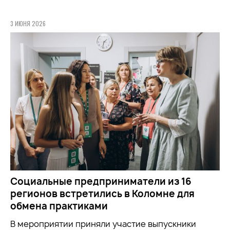
3 ИЮНЯ 2026
Социальные предприниматели из 16
регионов встретились в Коломне для
обмена практиками
В мероприятии приняли участие выпускники