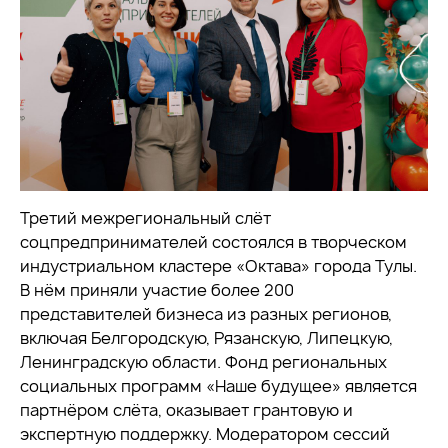
Третий межрегиональный слёт
соцпредпринимателей состоялся в творческом
индустриальном кластере «Октава» города Тулы.
В нём приняли участие более 200
представителей бизнеса из разных регионов,
включая Белгородскую, Рязанскую, Липецкую,
Ленинградскую области.
Фонд региональных
социальных программ «Наше будущее» является
партнёром слёта, оказывает грантовую и
экспертную поддержку. Модератором сессий