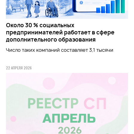
Около 30 % социальных
предпринимателей работает в сфере
дополнительного образования
Число таких компаний составляет 3,1 тысячи
22 АПРЕЛЯ 2026