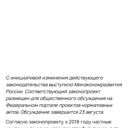
С инициативой изменения действующего
законодательства выступило Минэкономразвития
России. Соответствующий законопроект
размещен для общественного обсуждения на
Федеральном портале проектов нормативных
актов. Обсуждение завершится 23 августа.
Согласно законопроекту, к 2018 году частные