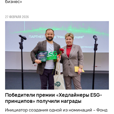
бизнес»
27 ФЕВРАЛЯ 2026
Победители премии «Хедлайнеры ESG-
принципов» получили награды
Инициатор создания одной из номинаций – Фонд