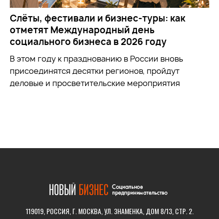
Слёты, фестивали и бизнес-туры: как
отметят Международный день
социального бизнеса в 2026 году
В этом году к празднованию в России вновь
присоединятся десятки регионов, пройдут
деловые и просветительские мероприятия
119019, РОССИЯ, Г. МОСКВА, УЛ. ЗНАМЕНКА, ДОМ 8/13, СТР. 2.