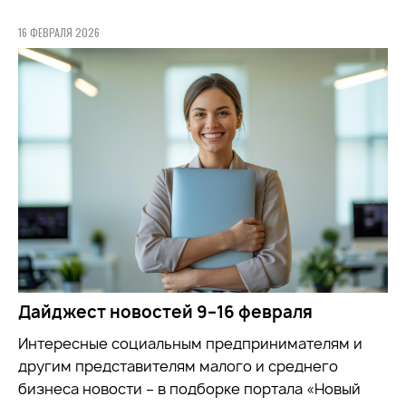
16 ФЕВРАЛЯ 2026
Дайджест новостей 9–16 февраля
Интересные социальным предпринимателям и
другим представителям малого и среднего
бизнеса новости – в подборке портала «Новый