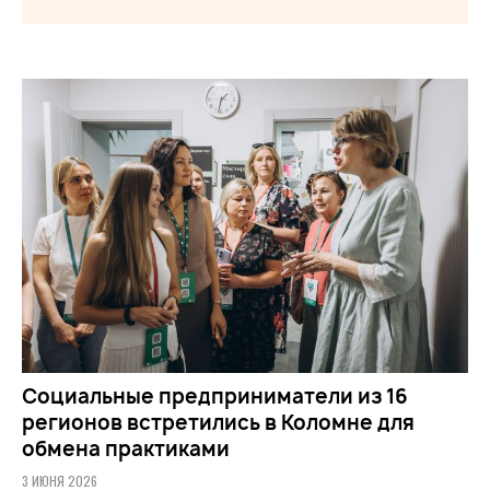
Социальные предприниматели из 16
регионов встретились в Коломне для
обмена практиками
3 ИЮНЯ 2026