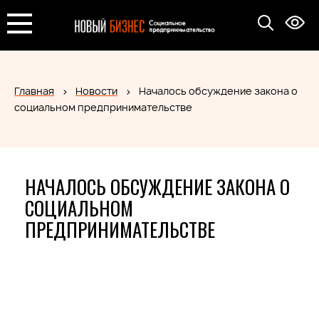
Главная
Новости
Началось обсуждение закона о
социальном предпринимательстве
НАЧАЛОСЬ ОБСУЖДЕНИЕ ЗАКОНА О
СОЦИАЛЬНОМ
ПРЕДПРИНИМАТЕЛЬСТВЕ