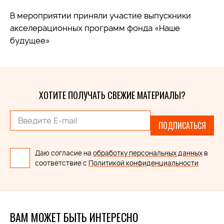
В мероприятии приняли участие выпускники
акселерационных программ фонда «Наше
будущее»
ХОТИТЕ ПОЛУЧАТЬ СВЕЖИЕ МАТЕРИАЛЫ?
ПОДПИСАТЬСЯ
Даю согласие на
обработку персональных данных
в
соответствие с
Политикой конфиденциальности
ВАМ МОЖЕТ БЫТЬ ИНТЕРЕСНО