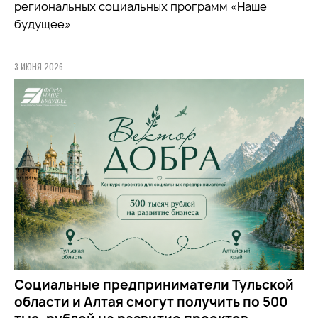
региональных социальных программ «Наше
будущее»
3 ИЮНЯ 2026
Социальные предприниматели Тульской
области и Алтая смогут получить по 500