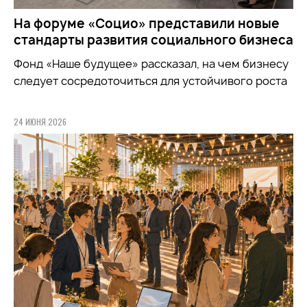
На форуме «Социо» представили новые
стандарты развития социального бизнеса
Фонд
«Наше будущее»
рассказал, на чем бизнесу
следует сосредоточиться для устойчивого роста
24 ИЮНЯ 2026