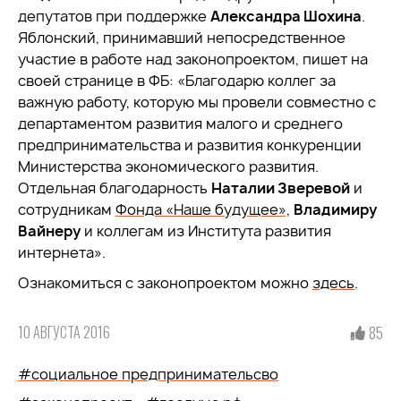
депутатов при поддержке
Александра Шохина
.
Яблонский, принимавший непосредственное
участие в работе над законопроектом, пишет на
своей странице в ФБ: «Благодарю коллег за
важную работу, которую мы провели совместно с
департаментом развития малого и среднего
предпринимательства и развития конкуренции
Министерства экономического развития.
Отдельная благодарность
Наталии Зверевой
и
сотрудникам
Фонда «Наше будущее»,
Владимиру
Вайнеру
и коллегам из Института развития
интернета».
Ознакомиться с законопроектом можно
здесь
.
10 АВГУСТА 2016
85
#социальное предпринимательсво