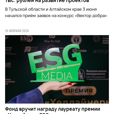
тыс. рублей на развитие проектов
В Тульской области и Алтайском крае 3 июня
начался приём заявок на конкурс «Вектор добра»
25 ФЕВРАЛЯ 2026
Фонд вручит награду лауреату премии