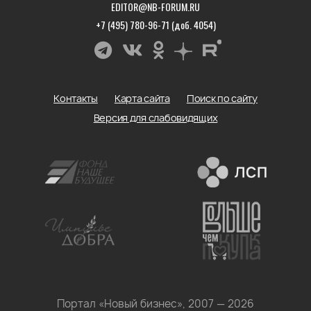
EDITOR@NB-FORUM.RU
+7 (495) 780-96-71 (доб. 4054)
Контакты
Карта сайта
Поиск по сайту
Версия для слабовидящих
Портал «Новый бизнес», 2007 — 2026