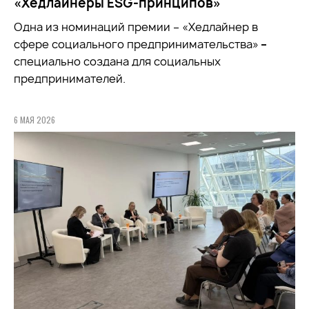
«Хедлайнеры ESG-принципов»
Одна из номинаций премии – «Хедлайнер в
сфере социального предпринимательства»
–
специально создана для социальных
предпринимателей.
6 МАЯ 2026