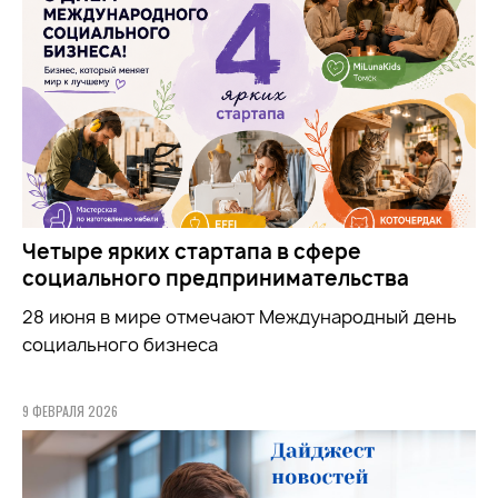
Четыре ярких стартапа в сфере
социального предпринимательства
28 июня в мире отмечают Международный день
социального бизнеса
9 ФЕВРАЛЯ 2026