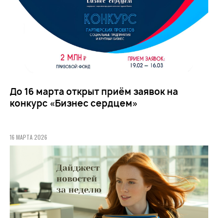
До 16 марта открыт приём заявок на
конкурс «Бизнес сердцем»
16 МАРТА 2026