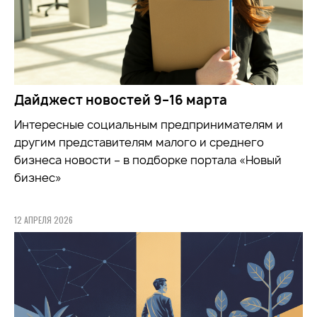
Дайджест новостей 9–16 марта
Интересные социальным предпринимателям и
другим представителям малого и среднего
бизнеса новости – в подборке портала «Новый
бизнес»
12 АПРЕЛЯ 2026