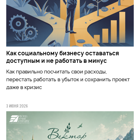
Как социальному бизнесу оставаться
доступным и не работать в минус
Как правильно посчитать свои расходы,
перестать работать в убыток и сохранить проект
даже в кризис
3 ИЮНЯ 2026