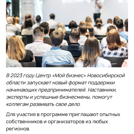
В 2023 году Центр «Мой бизнес» Новосибирской
области запускает новый формат поддержки
начинающих предпринимателей. Наставники,
эксперты и успешные бизнесмены, помогут
коллегам развивать свое дело.
Для участия в программе приглашают опытных
собственников и организаторов из любых
регионов.