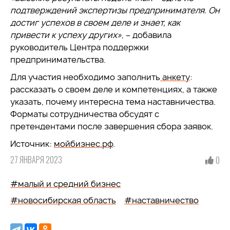
подтверждений экспертизы предпринимателя. Он
достиг успехов в своем деле и знает, как
привести к успеху других»
, – добавила
руководитель Центра поддержки
предпринимательства.
Для участия необходимо заполнить
анкету
:
рассказать о своем деле и компетенциях, а также
указать, почему интересна тема наставничества.
Форматы сотрудничества обсудят с
претендентами после завершения сбора заявок.
Источник:
мойбизнес.рф
.
27 ЯНВАРЯ 2023
0
#малый и средний бизнес
#новосибирская область
#наставничество