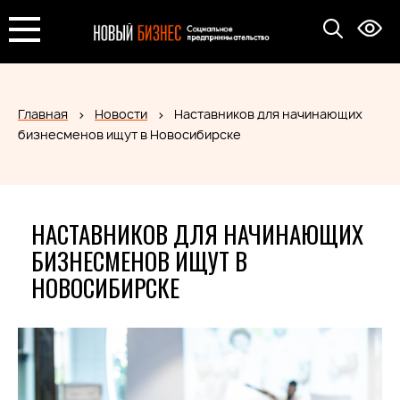
Главная
Новости
Наставников для начинающих
бизнесменов ищут в Новосибирске
НАСТАВНИКОВ ДЛЯ НАЧИНАЮЩИХ
БИЗНЕСМЕНОВ ИЩУТ В
НОВОСИБИРСКЕ