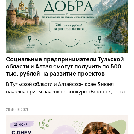
Социальные предприниматели Тульской
области и Алтая смогут получить по 500
тыс. рублей на развитие проектов
В Тульской области и Алтайском крае 3 июня
начался приём заявок на конкурс «Вектор добра»
28 ИЮНЯ 2026