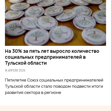
На 30% за пять лет выросло количество
социальных предпринимателей в
Тульской области
16 АПРЕЛЯ 2026
Пятилетие Союз социальных предпринимателей
Тульской области стало поводом подвести итоги
развития сектора в регионе