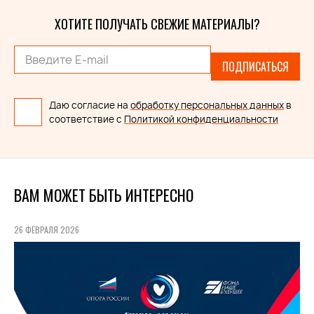
ХОТИТЕ ПОЛУЧАТЬ СВЕЖИЕ МАТЕРИАЛЫ?
ПОДПИСАТЬСЯ
Даю согласие на
обработку персональных данных
в
соответствие с
Политикой конфиденциальности
ВАМ МОЖЕТ БЫТЬ ИНТЕРЕСНО
26 ФЕВРАЛЯ 2026