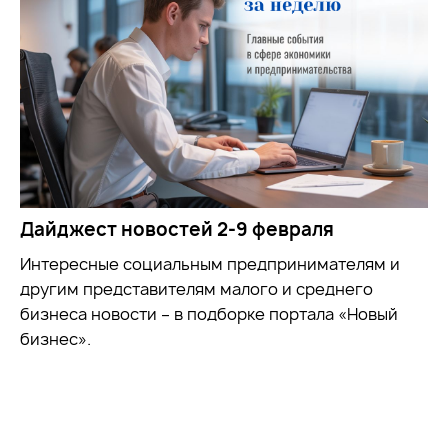
Дайджест новостей 2-9 февраля
Интересные социальным предпринимателям и
другим представителям малого и среднего
бизнеса новости – в подборке портала «Новый
бизнес».