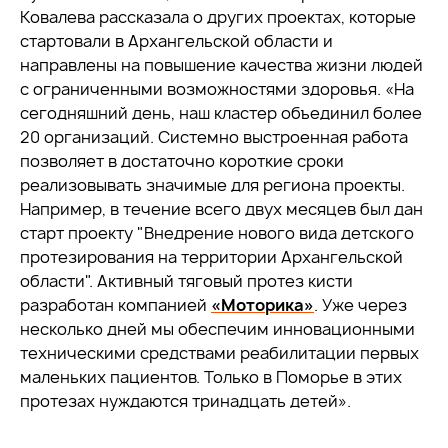
Ковалева рассказала о других проектах, которые
стартовали в Архангельской области и
направлены на повышение качества жизни людей
с ограниченными возможностями здоровья. «На
сегодняшний день, наш кластер объединил более
20 организаций. Системно выстроенная работа
позволяет в достаточно короткие сроки
реализовывать значимые для региона проекты.
Например, в течение всего двух месяцев был дан
старт проекту "Внедрение нового вида детского
протезирования на территории Архангельской
области". Активный тяговый протез кисти
разработан компанией
«Моторика»
. Уже через
несколько дней мы обеспечим инновационными
техническими средствами реабилитации первых
маленьких пациентов. Только в Поморье в этих
протезах нуждаются тринадцать детей».