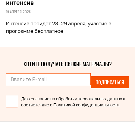
интенсив
19 АПРЕЛЯ 2026
Интенсив пройдёт 28–29 апреля, участие в
программе бесплатное
ХОТИТЕ ПОЛУЧАТЬ СВЕЖИЕ МАТЕРИАЛЫ?
ПОДПИСАТЬСЯ
Даю согласие на
обработку персональных данных
в
соответствие с
Политикой конфиденциальности