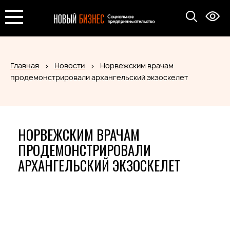
Главная
Новости
Норвежским врачам
продемонстрировали архангельский экзоскелет
НОРВЕЖСКИМ ВРАЧАМ
ПРОДЕМОНСТРИРОВАЛИ
АРХАНГЕЛЬСКИЙ ЭКЗОСКЕЛЕТ