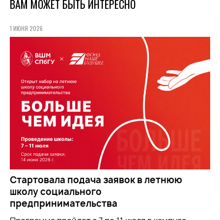
ВАМ МОЖЕТ БЫТЬ ИНТЕРЕСНО
1 ИЮНЯ 2026
Стартовала подача заявок в летнюю
школу социального
предпринимательства