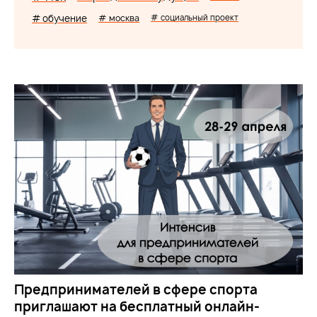
# обучение
# москва
# социальный проект
Предпринимателей в сфере спорта
приглашают на бесплатный онлайн-