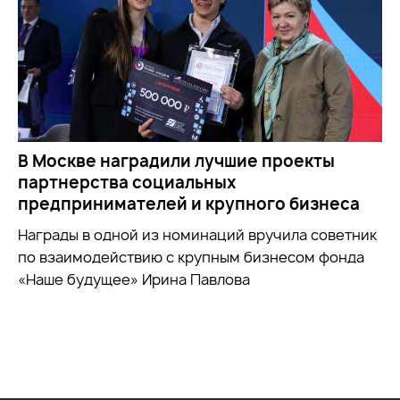
В Москве наградили лучшие проекты
партнерства социальных
предпринимателей и крупного бизнеса
Награды в одной из номинаций вручила советник
по взаимодействию с крупным бизнесом фонда
«Наше будущее» Ирина Павлова