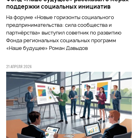
поддержки социальных инициатив
На форуме «Новые горизонты социального
предпринимательства: сила сообщества и
партнёрства» выступил советник по развитию
Фонда региональных социальных программ
«Наше будущее» Роман Давыдов
21 АПРЕЛЯ 2026