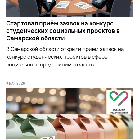
Стартовал приём заявок на конкурс
студенческих социальных проектов в
Самарской области
В Самарской области открыли приём заявок на
конкурс студенческих проектов в сфере
социального предпринимательства
8 МАЯ 2026