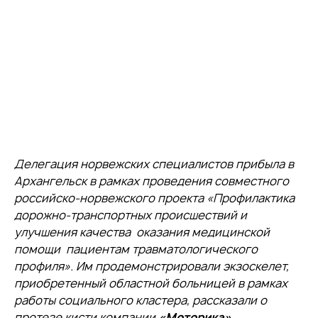
Делегация норвежских специалистов прибыла в
Архангельск в рамках проведения совместного
российско-норвежского проекта «Профилактика
дорожно-транспортных происшествий и
улучшения качества оказания медицинской
помощи пациентам травматологического
профиля». Им продемонстрировали экзоскелет,
приобретенный областной больницей в рамках
работы социального кластера, рассказали о
протезе кисти компании
«Моторика»
.