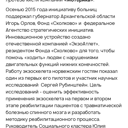
Осенью 2015 года инициативу больниц
поддержал губернатор Архангельской области
Игорь Орлов, Фонд «Сколково» и федеральное
Агентство стратегических инициатив.
Инновационное устройство создано
отечественной компанией «ЭкзоАтлет»,
резидентом Фонда «Сколково» для того, чтобы
помочь «ходить» людям с нарушениями
двигательных функций нижних конечностей.
Работу экзоскелета норвежским гостям показал
один из первых его пилотов и участник научных
исследований Сергей Рубинштейн. Цель
исследований - оценить эффективность
применения экзоскелета на первом и втором
этапе реабилитации пациентов с травматической
болезнью спинного мозга и разработать
методику реабилитационного процесса.
Руководитель Социального кластера Юлия