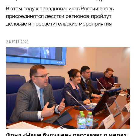
В этом году к празднованию в России вновь
присоединятся десятки регионов, пройдут
деловые и просветительские мероприятия
2 МАРТА 2026
Фонд «Наше будущее» рассказал о мерах