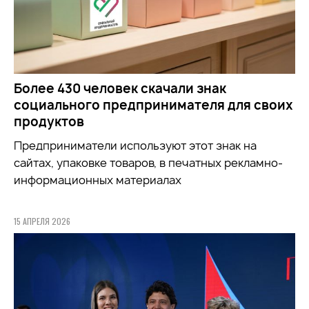
Более 430 человек скачали знак
социального предпринимателя для своих
продуктов
Предприниматели используют этот знак на
сайтах, упаковке товаров, в печатных рекламно-
информационных материалах
15 АПРЕЛЯ 2026